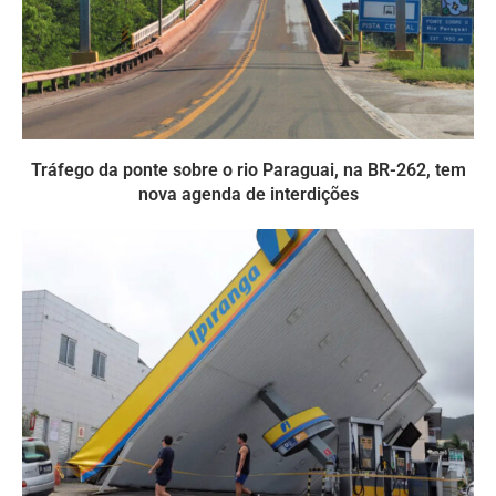
Tráfego da ponte sobre o rio Paraguai, na BR-262, tem
nova agenda de interdições