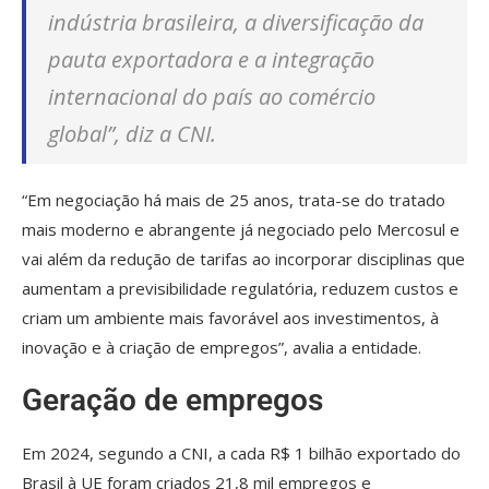
indústria brasileira, a diversificação da
pauta exportadora e a integração
internacional do país ao comércio
global”, diz a CNI.
“Em negociação há mais de 25 anos, trata-se do tratado
mais moderno e abrangente já negociado pelo Mercosul e
vai além da redução de tarifas ao incorporar disciplinas que
aumentam a previsibilidade regulatória, reduzem custos e
criam um ambiente mais favorável aos investimentos, à
inovação e à criação de empregos”, avalia a entidade.
Geração de empregos
Em 2024, segundo a CNI, a cada R$ 1 bilhão exportado do
Brasil à UE foram criados 21,8 mil empregos e