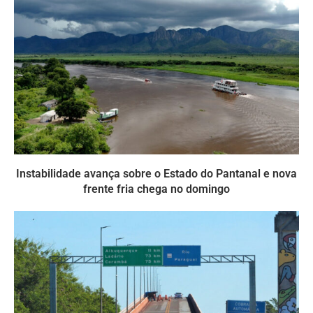
Instabilidade avança sobre o Estado do Pantanal e nova
frente fria chega no domingo