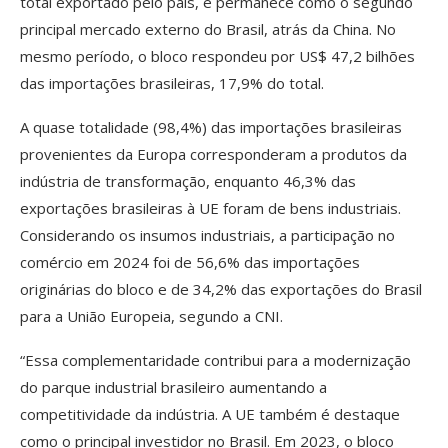
total exportado pelo país, e permanece como o segundo
principal mercado externo do Brasil, atrás da China. No
mesmo período, o bloco respondeu por US$ 47,2 bilhões
das importações brasileiras, 17,9% do total.
A quase totalidade (98,4%) das importações brasileiras
provenientes da Europa corresponderam a produtos da
indústria de transformação, enquanto 46,3% das
exportações brasileiras à UE foram de bens industriais.
Considerando os insumos industriais, a participação no
comércio em 2024 foi de 56,6% das importações
originárias do bloco e de 34,2% das exportações do Brasil
para a União Europeia, segundo a CNI.
“Essa complementaridade contribui para a modernização
do parque industrial brasileiro aumentando a
competitividade da indústria. A UE também é destaque
como o principal investidor no Brasil. Em 2023, o bloco