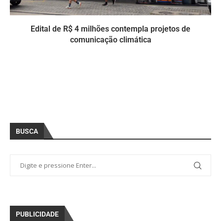
Edital de R$ 4 milhões contempla projetos de
comunicação climática
BUSCA
PUBLICIDADE