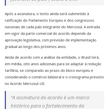
Após a assinatura, o texto ainda será submetido à
ratificação do Parlamento Europeu e dos congressos
nacionais de cada país integrante do Mercosul. A entrada
em vigor da parte comercial do acordo depende da
aprovação legislativa, com previsão de implementação
gradual ao longo dos próximos anos.
Ainda de acordo com a análise da entidade, o Brasil terá,
em média, oito anos adicionais para se adaptar à redução
tarifária, se comparado ao prazo do bloco europeu e
considerando o comércio bilateral e o cronograma previsto
no Acordo Mercosul-UE.
“A assinatura do acordo é um marco
histórico para o fortalecimento da