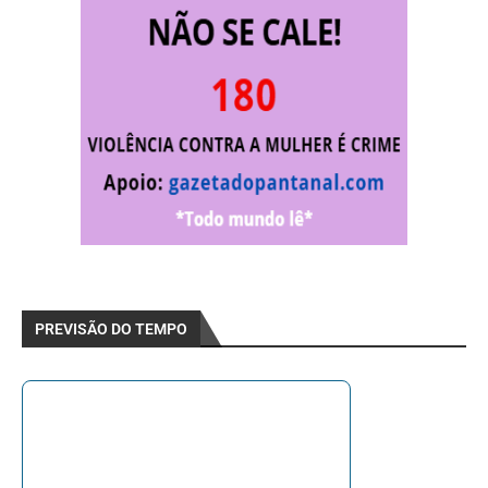
PREVISÃO DO TEMPO