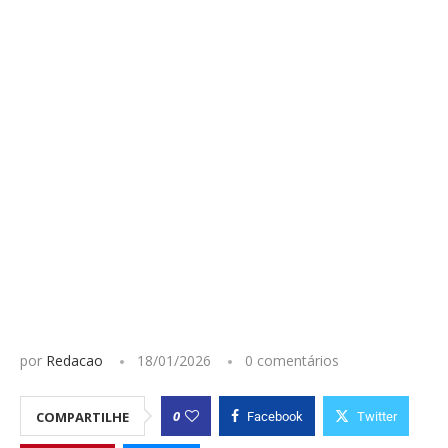
por
Redacao
18/01/2026
0 comentários
0
COMPARTILHE
Facebook
Twitter