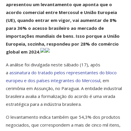
apresentou um levantamento que aponta que o
acordo comercial entre Mercosul e União Europeia
(UE), quando entrar em vigor, vai aumentar de 8%
para 36% o acesso brasileiro ao mercado de
importações mundiais de bens. Isso porque a União
Europeia, sozinha, respondeu por 28% do comércio
global em 2024.
A análise foi divulgada neste sábado (17), após
a
assinatura do tratado pelos representantes do bloco
europeu e dos países integrantes do Mercosul
, em
cerimônia em Assunção, no Paraguai. A entidade industrial
brasileira avalia a formalização do acordo é uma virada
estratégica para a indústria brasileira.
O levantamento indica também que 54,3% dos produtos
negociados, que correspondem a mais de cinco mil itens,