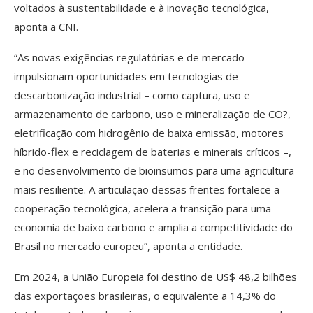
voltados à sustentabilidade e à inovação tecnológica,
aponta a CNI.
“As novas exigências regulatórias e de mercado
impulsionam oportunidades em tecnologias de
descarbonização industrial – como captura, uso e
armazenamento de carbono, uso e mineralização de CO?,
eletrificação com hidrogênio de baixa emissão, motores
híbrido-flex e reciclagem de baterias e minerais críticos –,
e no desenvolvimento de bioinsumos para uma agricultura
mais resiliente. A articulação dessas frentes fortalece a
cooperação tecnológica, acelera a transição para uma
economia de baixo carbono e amplia a competitividade do
Brasil no mercado europeu”, aponta a entidade.
Em 2024, a União Europeia foi destino de US$ 48,2 bilhões
das exportações brasileiras, o equivalente a 14,3% do