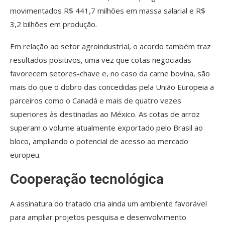
movimentados R$ 441,7 milhões em massa salarial e R$
3,2 bilhões em produção.
Em relação ao setor agroindustrial, o acordo também traz
resultados positivos, uma vez que cotas negociadas
favorecem setores-chave e, no caso da carne bovina, são
mais do que o dobro das concedidas pela União Europeia a
parceiros como o Canadá e mais de quatro vezes
superiores às destinadas ao México. As cotas de arroz
superam o volume atualmente exportado pelo Brasil ao
bloco, ampliando o potencial de acesso ao mercado
europeu.
Cooperação tecnológica
A assinatura do tratado cria ainda um ambiente favorável
para ampliar projetos pesquisa e desenvolvimento