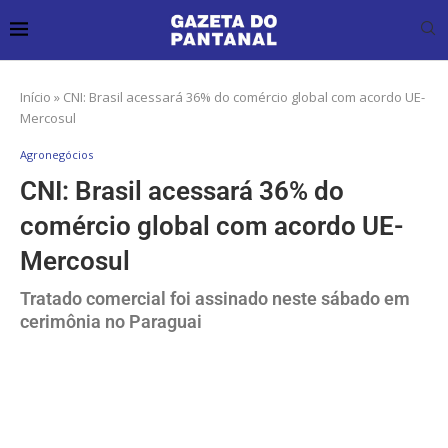
Início
»
CNI: Brasil acessará 36% do comércio global com acordo UE-
Mercosul
Agronegócios
CNI: Brasil acessará 36% do
comércio global com acordo UE-
Mercosul
Tratado comercial foi assinado neste sábado em
cerimônia no Paraguai