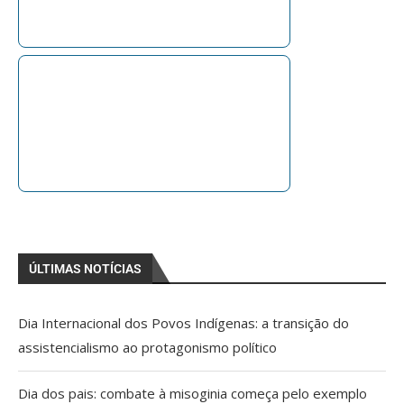
ÚLTIMAS NOTÍCIAS
Dia Internacional dos Povos Indígenas: a transição do
assistencialismo ao protagonismo político
Dia dos pais: combate à misoginia começa pelo exemplo