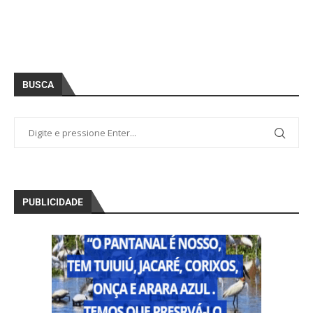
BUSCA
PUBLICIDADE