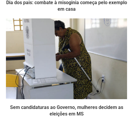
Dia dos pais: combate à misoginia começa pelo exemplo
em casa
Sem candidaturas ao Governo, mulheres decidem as
eleições em MS