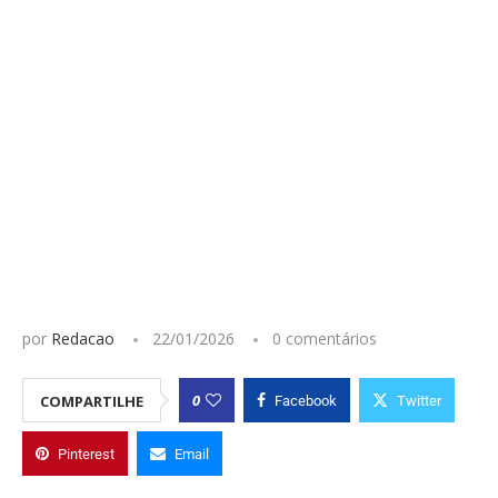
por
Redacao
22/01/2026
0 comentários
0
COMPARTILHE
Facebook
Twitter
Pinterest
Email