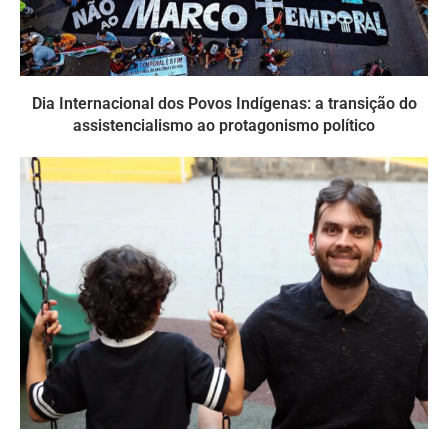
Dia Internacional dos Povos Indígenas: a transição do
assistencialismo ao protagonismo político