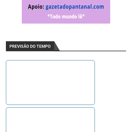
PREVISÃO DO TEMPO