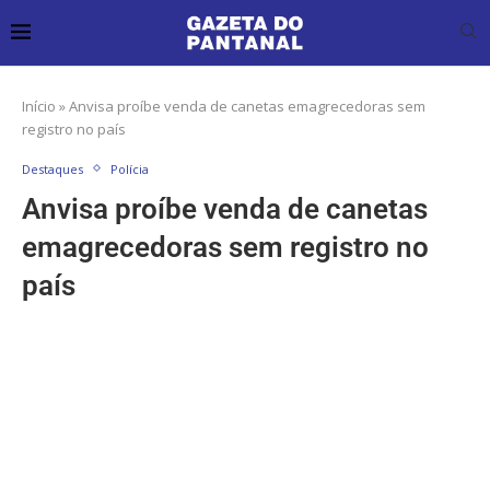
Início
»
Anvisa proíbe venda de canetas emagrecedoras sem
registro no país
Destaques
Polícia
Anvisa proíbe venda de canetas
emagrecedoras sem registro no
país