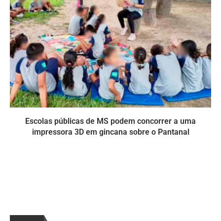
Escolas públicas de MS podem concorrer a uma
impressora 3D em gincana sobre o Pantanal