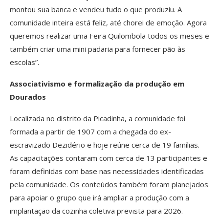
montou sua banca e vendeu tudo o que produziu. A
comunidade inteira está feliz, até chorei de emoção. Agora
queremos realizar uma Feira Quilombola todos os meses e
também criar uma mini padaria para fornecer pão às
escolas”.
Associativismo e formalização da produção em
Dourados
Localizada no distrito da Picadinha, a comunidade foi
formada a partir de 1907 com a chegada do ex-
escravizado Dezidério e hoje reúne cerca de 19 famílias.
As capacitações contaram com cerca de 13 participantes e
foram definidas com base nas necessidades identificadas
pela comunidade. Os conteúdos também foram planejados
para apoiar o grupo que irá ampliar a produção com a
implantação da cozinha coletiva prevista para 2026.