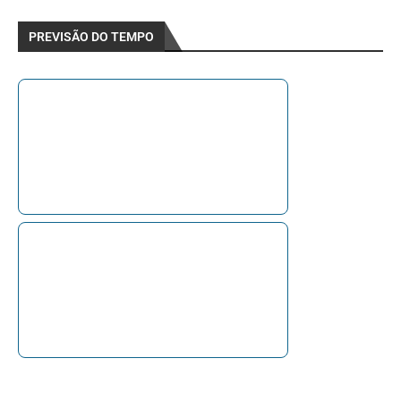
PREVISÃO DO TEMPO