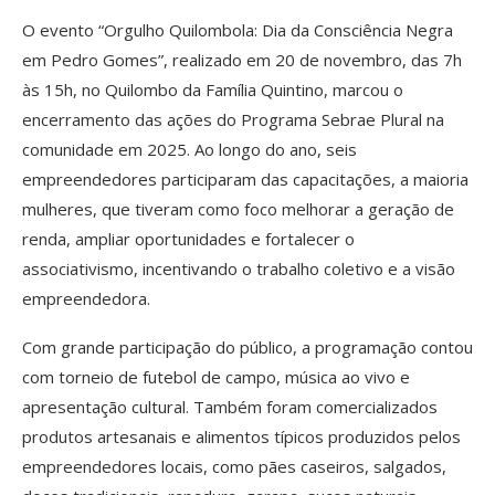
O evento “Orgulho Quilombola: Dia da Consciência Negra
em Pedro Gomes”, realizado em 20 de novembro, das 7h
às 15h, no Quilombo da Família Quintino, marcou o
encerramento das ações do Programa Sebrae Plural na
comunidade em 2025. Ao longo do ano, seis
empreendedores participaram das capacitações, a maioria
mulheres, que tiveram como foco melhorar a geração de
renda, ampliar oportunidades e fortalecer o
associativismo, incentivando o trabalho coletivo e a visão
empreendedora.
Com grande participação do público, a programação contou
com torneio de futebol de campo, música ao vivo e
apresentação cultural. Também foram comercializados
produtos artesanais e alimentos típicos produzidos pelos
empreendedores locais, como pães caseiros, salgados,