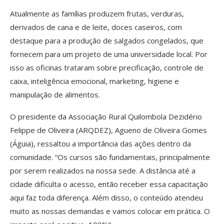
Atualmente as famílias produzem frutas, verduras,
derivados de cana e de leite, doces caseiros, com
destaque para a produção de salgados congelados, que
fornecem para um projeto de uma universidade local. Por
isso as oficinas trataram sobre precificação, controle de
caixa, inteligência emocional, marketing, higiene e
manipulação de alimentos.
O presidente da Associação Rural Quilombola Dezidério
Felippe de Oliveira (ARQDEZ), Agueno de Oliveira Gomes
(Águia), ressaltou a importância das ações dentro da
comunidade. “Os cursos são fundamentais, principalmente
por serem realizados na nossa sede. A distância até a
cidade dificulta o acesso, então receber essa capacitação
aqui faz toda diferença. Além disso, o conteúdo atendeu
muito as nossas demandas e vamos colocar em prática. O