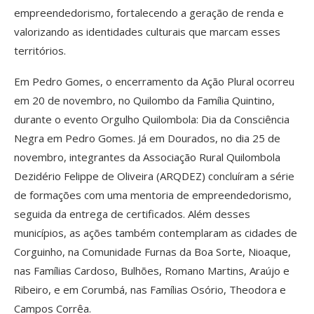
empreendedorismo, fortalecendo a geração de renda e
valorizando as identidades culturais que marcam esses
territórios.
Em Pedro Gomes, o encerramento da Ação Plural ocorreu
em 20 de novembro, no Quilombo da Família Quintino,
durante o evento Orgulho Quilombola: Dia da Consciência
Negra em Pedro Gomes. Já em Dourados, no dia 25 de
novembro, integrantes da Associação Rural Quilombola
Dezidério Felippe de Oliveira (ARQDEZ) concluíram a série
de formações com uma mentoria de empreendedorismo,
seguida da entrega de certificados. Além desses
municípios, as ações também contemplaram as cidades de
Corguinho, na Comunidade Furnas da Boa Sorte, Nioaque,
nas Famílias Cardoso, Bulhões, Romano Martins, Araújo e
Ribeiro, e em Corumbá, nas Famílias Osório, Theodora e
Campos Corrêa.