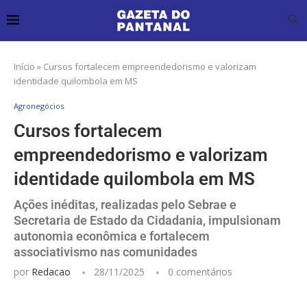
Início
»
Cursos fortalecem empreendedorismo e valorizam
identidade quilombola em MS
Agronegócios
Cursos fortalecem
empreendedorismo e valorizam
identidade quilombola em MS
Ações inéditas, realizadas pelo Sebrae e
Secretaria de Estado da Cidadania, impulsionam
autonomia econômica e fortalecem
associativismo nas comunidades
por
Redacao
28/11/2025
0 comentários