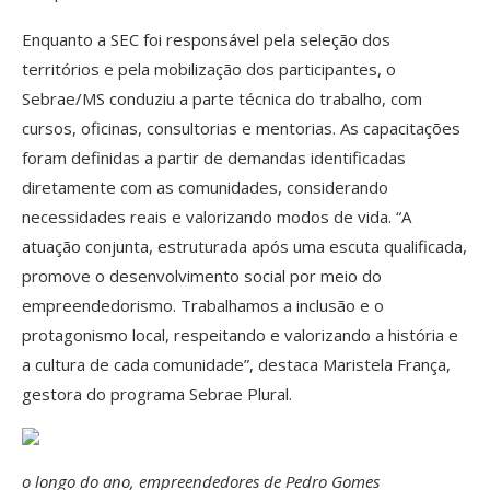
Enquanto a SEC foi responsável pela seleção dos
territórios e pela mobilização dos participantes, o
Sebrae/MS conduziu a parte técnica do trabalho, com
cursos, oficinas, consultorias e mentorias. As capacitações
foram definidas a partir de demandas identificadas
diretamente com as comunidades, considerando
necessidades reais e valorizando modos de vida. “A
atuação conjunta, estruturada após uma escuta qualificada,
promove o desenvolvimento social por meio do
empreendedorismo. Trabalhamos a inclusão e o
protagonismo local, respeitando e valorizando a história e
a cultura de cada comunidade”, destaca Maristela França,
gestora do programa Sebrae Plural.
o longo do ano, empreendedores de Pedro Gomes