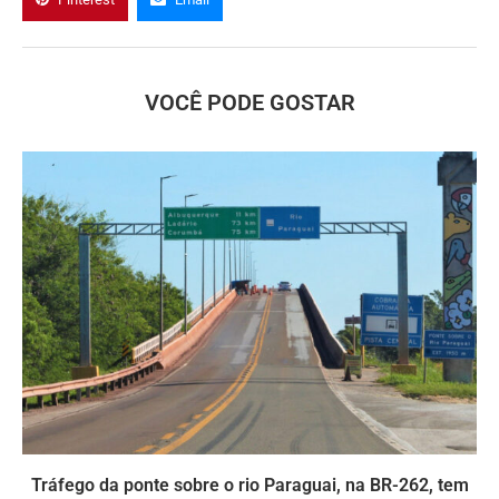
VOCÊ PODE GOSTAR
Tráfego da ponte sobre o rio Paraguai, na BR-262, tem