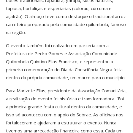
doces tradicionais, rapadura, garapa, sucos naturais,
tapioca, hortaliças e especiarias (colorau, cúrcuma e
açafrão). O almoço teve como destaque o tradicional arroz
carreteiro preparado pela comunidade quilombola, famoso
na região.
O evento também foi realizado em parceria com a
Prefeitura de Pedro Gomes e Associação Comunidade
Quilombola Quintino Elias Francisco, e representou a
primeira comemoração do Dia da Consciência Negra feita
dentro da própria comunidade, um marco para o município.
Para Marizete Elias, presidente da Associação Comunitária,
a realização do evento foi histórica e transformadora. “Foi
a primeira grande festa cultural dentro da comunidade, e
isso só aconteceu com o apoio do Sebrae. As oficinas nos
fortaleceram e ajudaram a estruturar o evento. Nunca
tivemos uma arrecadação financeira como essa. Cada um