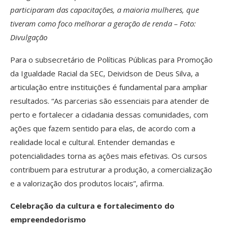
participaram das capacitações, a maioria mulheres, que
tiveram como foco melhorar a geração de renda – Foto:
Divulgação
Para o subsecretário de Políticas Públicas para Promoção
da Igualdade Racial da SEC, Deividson de Deus Silva, a
articulação entre instituições é fundamental para ampliar
resultados. “As parcerias são essenciais para atender de
perto e fortalecer a cidadania dessas comunidades, com
ações que fazem sentido para elas, de acordo com a
realidade local e cultural. Entender demandas e
potencialidades torna as ações mais efetivas. Os cursos
contribuem para estruturar a produção, a comercialização
e a valorização dos produtos locais”, afirma.
Celebração da cultura e fortalecimento do
empreendedorismo