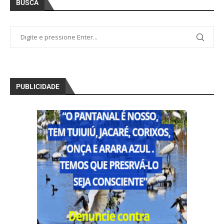
BUSCA
PUBLICIDADE