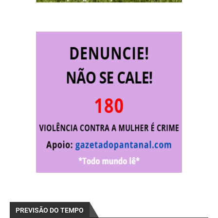
PREVISÃO DO TEMPO