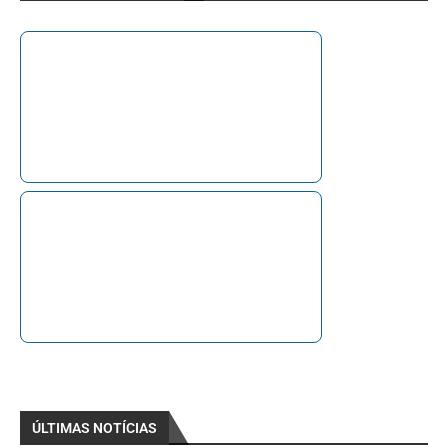
ÚLTIMAS NOTÍCIAS