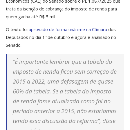
Econômicos (CAE) do Senado sobre o PL 1.087/2025 que
trata da isenção de cobrança do imposto de renda para
quem ganha até R$ 5 mil.
O texto foi
aprovado de forma unânime na Câmara
dos
Deputados no dia 1º de outubro e agora é analisado no
Senado.
“É importante lembrar que a tabela do
Imposto de Renda ficou sem correção de
2015 a 2022, uma defasagem de quase
60% da tabela. Se a tabela do imposto
de renda fosse atualizada como foi no
período anterior a 2015, não estaríamos
tendo essa discussão da reforma”, disse