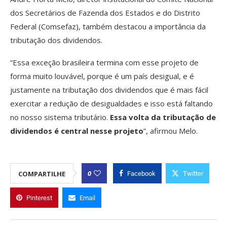
dos Secretários de Fazenda dos Estados e do Distrito
Federal (Comsefaz), também destacou a importância da
tributação dos dividendos.
“Essa exceção brasileira termina com esse projeto de
forma muito louvável, porque é um país desigual, e é
justamente na tributação dos dividendos que é mais fácil
exercitar a redução de desigualdades e isso está faltando
no nosso sistema tributário.
Essa volta da tributação de
dividendos é central nesse projeto
”, afirmou Melo.
0
COMPARTILHE
Facebook
Twitter
Pinterest
Email