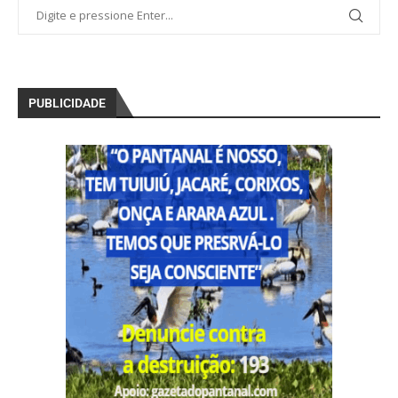
PUBLICIDADE