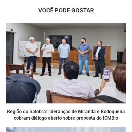
VOCÊ PODE GOSTAR
Região do Salobra: lideranças de Miranda e Bodoquena
cobram diálogo aberto sobre proposta do ICMBio