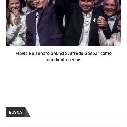
Flávio Bolsonaro anuncia Alfredo Gaspar como
candidato a vice
BUSCA