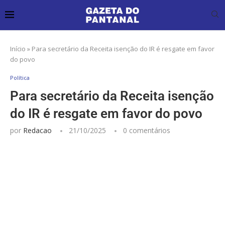
Início
»
Para secretário da Receita isenção do IR é resgate em favor
do povo
Política
Para secretário da Receita isenção
do IR é resgate em favor do povo
por
Redacao
21/10/2025
0 comentários