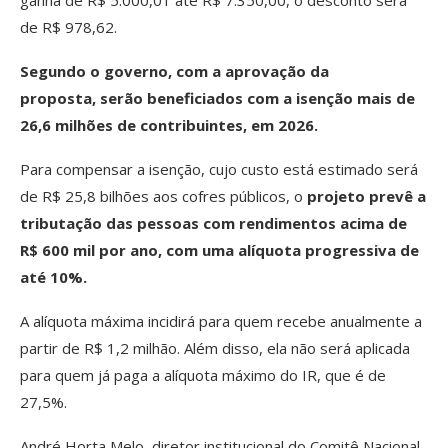
de R$ 978,62.
Segundo o governo, com a aprovação da
proposta, serão beneficiados com a isenção mais de
26,6 milhões de contribuintes, em 2026.
Para compensar a isenção, cujo custo está estimado será
de R$ 25,8 bilhões aos cofres públicos, o
projeto prevê a
tributação das pessoas com rendimentos acima de
R$ 600 mil por ano, com uma alíquota progressiva de
até 10%.
A alíquota máxima incidirá para quem recebe anualmente a
partir de R$ 1,2 milhão. Além disso, ela não será aplicada
para quem já paga a alíquota máximo do IR, que é de
27,5%.
André Horta Melo, diretor institucional do Comitê Nacional