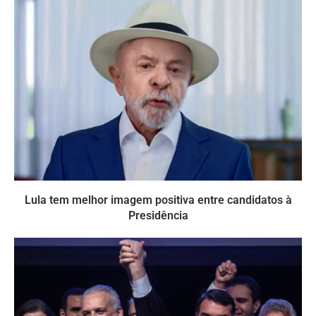
Lula tem melhor imagem positiva entre candidatos à
Presidência