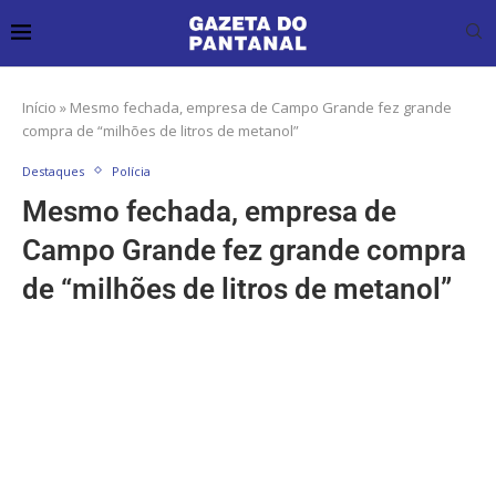
Início
»
Mesmo fechada, empresa de Campo Grande fez grande
compra de “milhões de litros de metanol”
Destaques
Polícia
Mesmo fechada, empresa de
Campo Grande fez grande compra
de “milhões de litros de metanol”