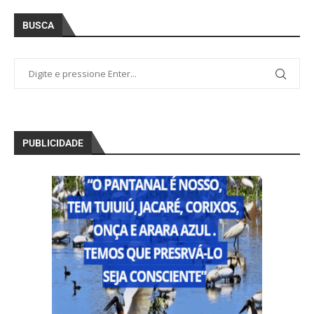
BUSCA
PUBLICIDADE