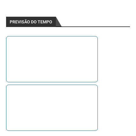
PREVISÃO DO TEMPO