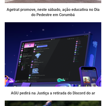
Agetrat promove, neste sábado, ação educativa no Dia
do Pedestre em Corumbá
AGU pedirá na Justiça a retirada do Discord do ar