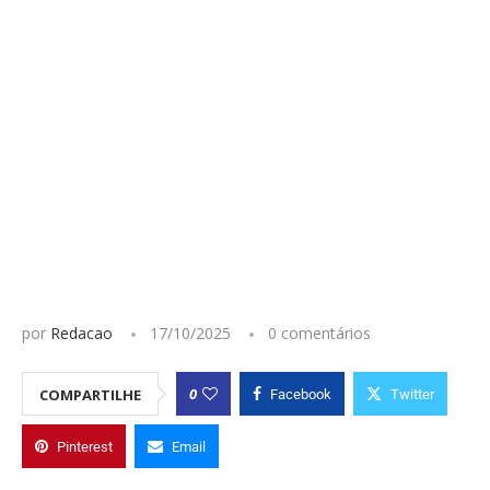
por
Redacao
17/10/2025
0 comentários
0
COMPARTILHE
Facebook
Twitter
Pinterest
Email