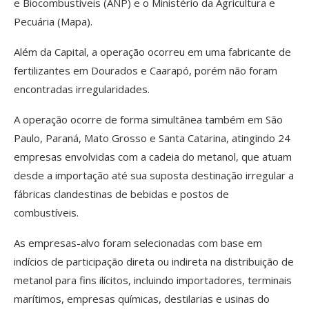
e Biocombustíveis (ANP) e o Ministério da Agricultura e
Pecuária (Mapa).
Além da Capital, a operação ocorreu em uma fabricante de
fertilizantes em Dourados e Caarapó, porém não foram
encontradas irregularidades.
A operação ocorre de forma simultânea também em São
Paulo, Paraná, Mato Grosso e Santa Catarina, atingindo 24
empresas envolvidas com a cadeia do metanol, que atuam
desde a importação até sua suposta destinação irregular a
fábricas clandestinas de bebidas e postos de
combustíveis.
As empresas-alvo foram selecionadas com base em
indícios de participação direta ou indireta na distribuição de
metanol para fins ilícitos, incluindo importadores, terminais
marítimos, empresas químicas, destilarias e usinas do