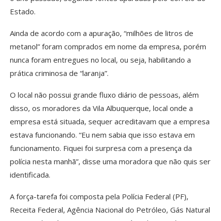
Estado.
Ainda de acordo com a apuração, “milhões de litros de
metanol” foram comprados em nome da empresa, porém
nunca foram entregues no local, ou seja, habilitando a
prática criminosa de “laranja”.
O local não possui grande fluxo diário de pessoas, além
disso, os moradores da Vila Albuquerque, local onde a
empresa está situada, sequer acreditavam que a empresa
estava funcionando. “Eu nem sabia que isso estava em
funcionamento. Fiquei foi surpresa com a presença da
polícia nesta manhã”, disse uma moradora que não quis ser
identificada.
A força-tarefa foi composta pela Polícia Federal (PF),
Receita Federal, Agência Nacional do Petróleo, Gás Natural