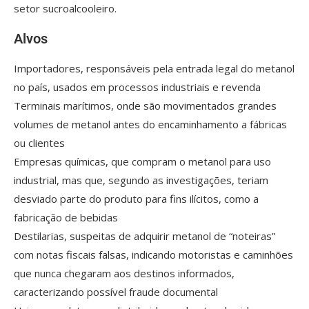
setor sucroalcooleiro.
Alvos
Importadores, responsáveis pela entrada legal do metanol
no país, usados em processos industriais e revenda
Terminais marítimos, onde são movimentados grandes
volumes de metanol antes do encaminhamento a fábricas
ou clientes
Empresas químicas, que compram o metanol para uso
industrial, mas que, segundo as investigações, teriam
desviado parte do produto para fins ilícitos, como a
fabricação de bebidas
Destilarias, suspeitas de adquirir metanol de “noteiras”
com notas fiscais falsas, indicando motoristas e caminhões
que nunca chegaram aos destinos informados,
caracterizando possível fraude documental