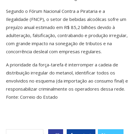
Segundo o Fórum Nacional Contra a Pirataria e a
Ilegalidade (FNCP), o setor de bebidas alcoólicas sofre um
prejuízo anual estimado em R$ 85,2 bilhões devido à
adulteração, falsificação, contrabando e produção irregular,
com grande impacto na sonegação de tributos e na
concorrência desleal com empresas regulares.
A prioridade da força-tarefa é interromper a cadeia de
distribuição irregular do metanol, identificar todos os
envolvidos no esquema (da importação ao consumo final) e
responsabilizar criminalmente os operadores dessa rede.
Fonte: Correio do Estado