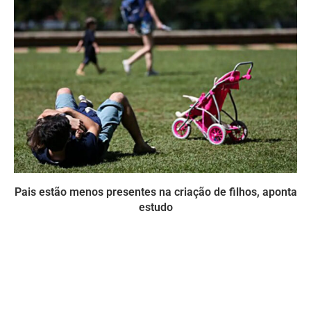
Pais estão menos presentes na criação de filhos, aponta
estudo