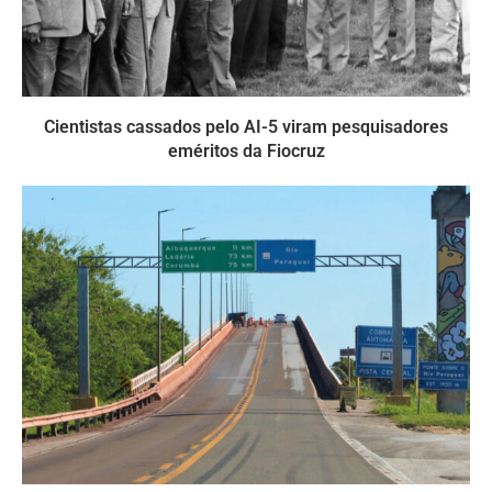
Cientistas cassados pelo AI-5 viram pesquisadores
eméritos da Fiocruz