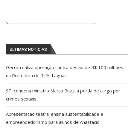
ÚLTIMAS NOTÍCIAS
Gecoc realiza operação contra desvio de R$ 100 milhões
na Prefeitura de Três Lagoas
STJ condena ministro Marco Buzzi a perda de cargo por
crimes sexuais
Apresentação teatral ensina sustentabilidade e
empreendedorismo para alunos de Anastácio