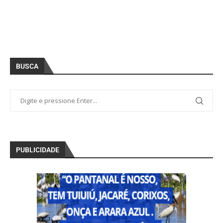
BUSCA
PUBLICIDADE