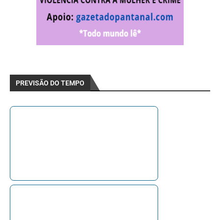
PREVISÃO DO TEMPO