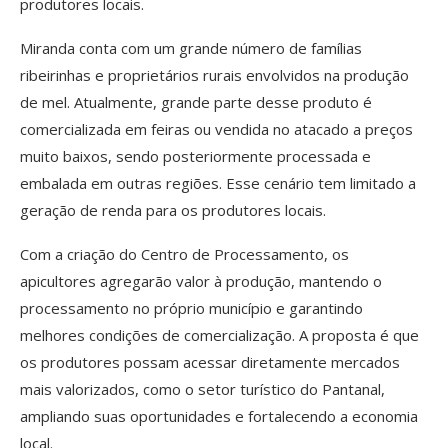
produtores locais.
Miranda conta com um grande número de famílias
ribeirinhas e proprietários rurais envolvidos na produção
de mel. Atualmente, grande parte desse produto é
comercializada em feiras ou vendida no atacado a preços
muito baixos, sendo posteriormente processada e
embalada em outras regiões. Esse cenário tem limitado a
geração de renda para os produtores locais.
Com a criação do Centro de Processamento, os
apicultores agregarão valor à produção, mantendo o
processamento no próprio município e garantindo
melhores condições de comercialização. A proposta é que
os produtores possam acessar diretamente mercados
mais valorizados, como o setor turístico do Pantanal,
ampliando suas oportunidades e fortalecendo a economia
local.