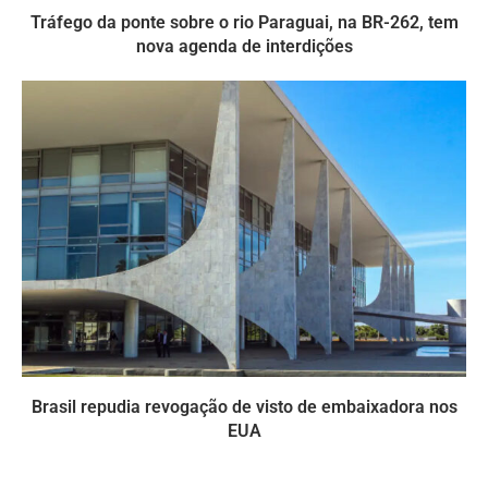
Tráfego da ponte sobre o rio Paraguai, na BR-262, tem
nova agenda de interdições
Brasil repudia revogação de visto de embaixadora nos
EUA