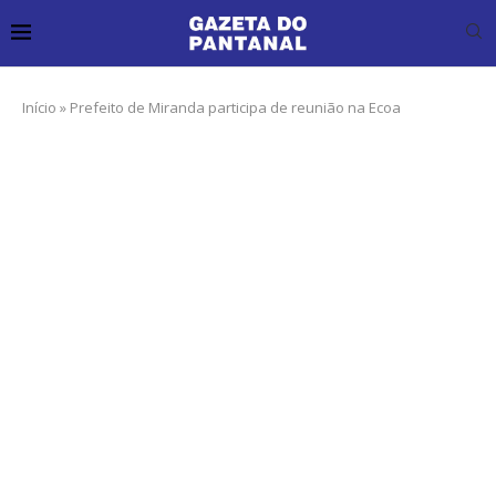
Início
»
Prefeito de Miranda participa de reunião na Ecoa