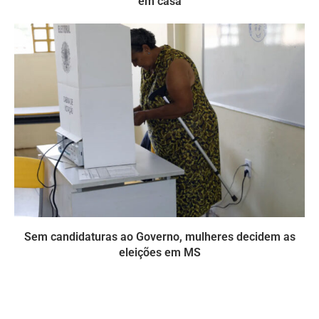
em casa
Sem candidaturas ao Governo, mulheres decidem as
eleições em MS