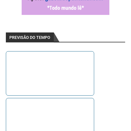
PREVISÃO DO TEMPO