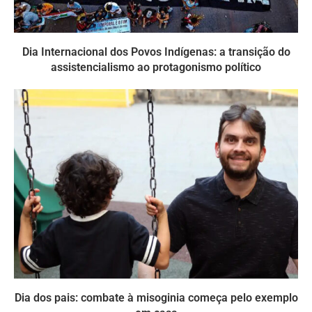
Dia Internacional dos Povos Indígenas: a transição do
assistencialismo ao protagonismo político
Dia dos pais: combate à misoginia começa pelo exemplo