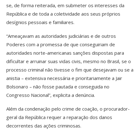
se, de forma reiterada, em submeter os interesses da
República e de toda a coletividade aos seus próprios
desígnios pessoais e familiares.
“Ameaçavam as autoridades judiciárias e de outros
Poderes com a promessa de que conseguiriam de
autoridades norte-americanas sanções dispostas para
dificultar e arruinar suas vidas civis, mesmo no Brasil, se o
processo criminal não tivesse o fim que desejavam ou se a
anistia – extensiva necessária e prioritariamente a Jair
Bolsonaro – não fosse pautada e conseguida no
Congresso Nacional”, explicita a denúncia.
Além da condenação pelo crime de coação, o procurador-
geral da República requer a reparação dos danos
decorrentes das ações criminosas.