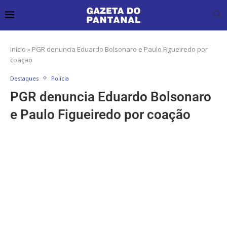
Início
»
PGR denuncia Eduardo Bolsonaro e Paulo Figueiredo por
coação
Destaques
Polícia
PGR denuncia Eduardo Bolsonaro
e Paulo Figueiredo por coação