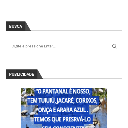
BUSCA
PUBLICIDADE