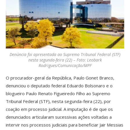
Denúncia foi apresentada ao Supremo Tribunal Federal (STF)
nesta segunda-feira (22) –
Foto: Leobark
Rodrigues/Comunicação/MPF
O procurador-geral da República, Paulo Gonet Branco,
denunciou o deputado federal Eduardo Bolsonaro e o
blogueiro Paulo Renato Figueiredo Filho ao Supremo
Tribunal Federal (STF), nesta segunda-feira (22), por
coação em processo judicial. A imputação é de que os
denunciados articularam sucessivas ações voltadas a
intervir nos processos judiciais para beneficiar Jair Messias