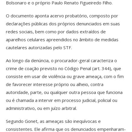
Bolsonaro e o próprio Paulo Renato Figueiredo Filho.
O documento aponta acervo probatório, composto por
declarações públicas dos próprios denunciados em suas
redes sociais, bem como por dados extraídos de
aparelhos celulares apreendidos no âmbito de medidas
cautelares autorizadas pelo STF.
Ao longo da denúncia, o procurador-geral caracteriza o
crime de coação previsto no Código Penal (art. 344), que
consiste em usar de violência ou grave ameaça, com o fim
de favorecer interesse próprio ou alheio, contra
autoridade, parte, ou qualquer outra pessoa que funciona
ou é chamada a intervir em processo judicial, policial ou
administrativo, ou em juízo arbitral.
Segundo Gonet, as ameaças são inequívocas e
consistentes. Ele afirma que os denunciados empenharam-