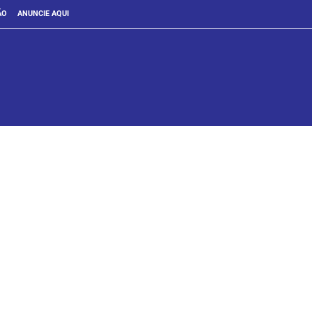
ÃO
ANUNCIE AQUI