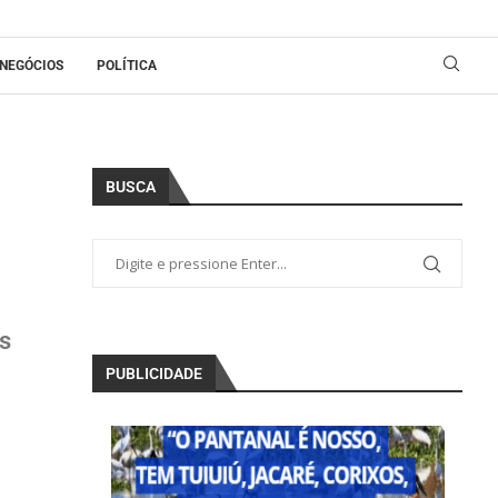
NEGÓCIOS
POLÍTICA
BUSCA
s
PUBLICIDADE