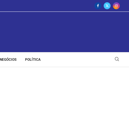
NEGÓCIOS
POLÍTICA