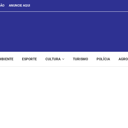
DÃO
ANUNCIE AQUI
MBIENTE
ESPORTE
CULTURA
TURISMO
POLÍCIA
AGRO