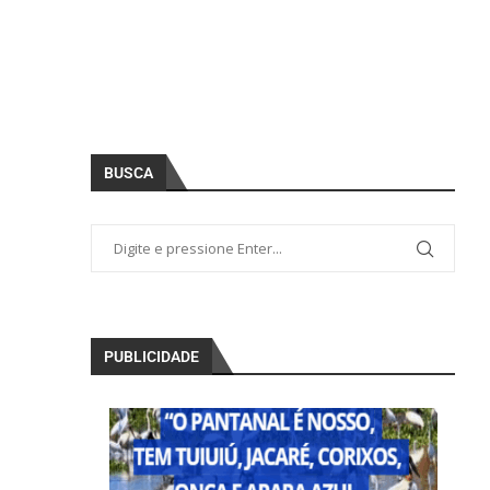
BUSCA
PUBLICIDADE