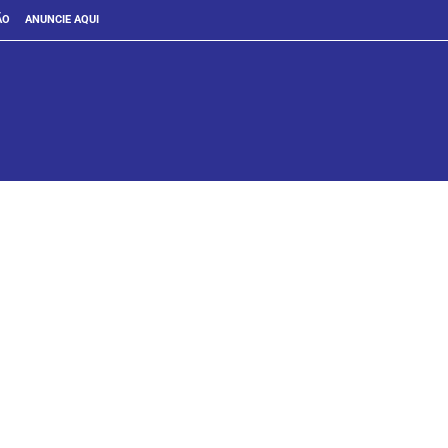
ÃO
ANUNCIE AQUI