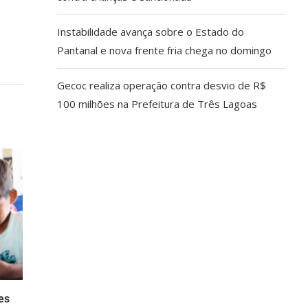
Instabilidade avança sobre o Estado do
Pantanal e nova frente fria chega no domingo
Gecoc realiza operação contra desvio de R$
100 milhões na Prefeitura de Três Lagoas
es