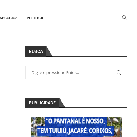
NEGÓCIOS
POLÍTICA
BUSCA
PUBLICIDADE