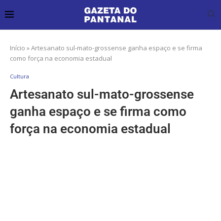
Início
»
Artesanato sul-mato-grossense ganha espaço e se firma
como força na economia estadual
Cultura
Artesanato sul-mato-grossense
ganha espaço e se firma como
força na economia estadual