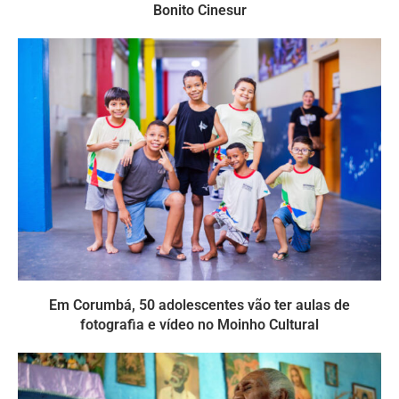
Bonito Cinesur
Em Corumbá, 50 adolescentes vão ter aulas de
fotografia e vídeo no Moinho Cultural