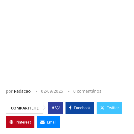
por
Redacao
02/09/2025
0 comentários
0
COMPARTILHE
Facebook
Twitter
Pinterest
Email