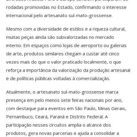
rodadas promovidas no Estado, confirmando o interesse
internacional pelo artesanato sul-mato-grossense.
Mesmo com a diversidade de estilos e a riqueza cultural,
muitas peças ainda são subvalorizadas no mercado
interno. Em espaços como lojas de aeroporto ou galerias
de arte, produtos similares chegam a custar até cinco
vezes mais do que o valor praticado localmente, o que
reforça a importância da valorização da produção artesanal
e de políticas públicas voltadas à comercialização.
Atualmente, o artesanato sul-mato-grossense marca
presença em pelo menos sete feiras nacionais por ano,
com destaque para eventos em São Paulo, Minas Gerais,
Pernambuco, Ceará, Paraná e Distrito Federal. A
participação nesses circuitos amplia o alcance dos
produtos, gera novas parcerias e ajuda a consolidar a