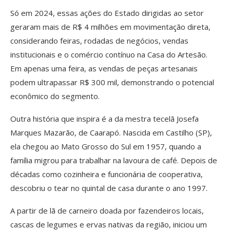
Só em 2024, essas ações do Estado dirigidas ao setor
geraram mais de R$ 4 milhões em movimentação direta,
considerando feiras, rodadas de negócios, vendas
institucionais e o comércio contínuo na Casa do Artesão.
Em apenas uma feira, as vendas de peças artesanais
podem ultrapassar R$ 300 mil, demonstrando o potencial
econômico do segmento.
Outra história que inspira é a da mestra tecelã Josefa
Marques Mazarão, de Caarapó. Nascida em Castilho (SP),
ela chegou ao Mato Grosso do Sul em 1957, quando a
família migrou para trabalhar na lavoura de café. Depois de
décadas como cozinheira e funcionária de cooperativa,
descobriu o tear no quintal de casa durante o ano 1997.
A partir de lã de carneiro doada por fazendeiros locais,
cascas de legumes e ervas nativas da região, iniciou um