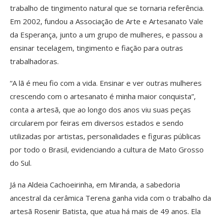
trabalho de tingimento natural que se tornaria referência.
Em 2002, fundou a Associação de Arte e Artesanato Vale
da Esperança, junto a um grupo de mulheres, e passou a
ensinar tecelagem, tingimento e fiação para outras
trabalhadoras.
“A lã é meu fio com a vida. Ensinar e ver outras mulheres
crescendo com o artesanato é minha maior conquista”,
conta a artesã, que ao longo dos anos viu suas peças
circularem por feiras em diversos estados e sendo
utilizadas por artistas, personalidades e figuras públicas
por todo o Brasil, evidenciando a cultura de Mato Grosso
do Sul.
Já na Aldeia Cachoeirinha, em Miranda, a sabedoria
ancestral da cerâmica Terena ganha vida com o trabalho da
artesã Rosenir Batista, que atua há mais de 49 anos. Ela