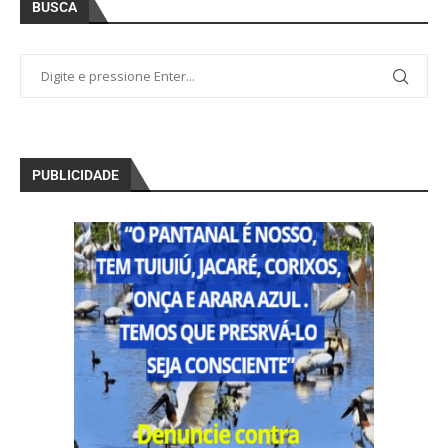
BUSCA
PUBLICIDADE