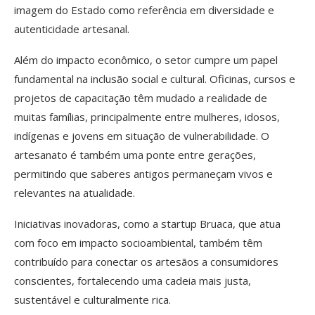
imagem do Estado como referência em diversidade e
autenticidade artesanal.
Além do impacto econômico, o setor cumpre um papel
fundamental na inclusão social e cultural. Oficinas, cursos e
projetos de capacitação têm mudado a realidade de
muitas famílias, principalmente entre mulheres, idosos,
indígenas e jovens em situação de vulnerabilidade. O
artesanato é também uma ponte entre gerações,
permitindo que saberes antigos permaneçam vivos e
relevantes na atualidade.
Iniciativas inovadoras, como a startup Bruaca, que atua
com foco em impacto socioambiental, também têm
contribuído para conectar os artesãos a consumidores
conscientes, fortalecendo uma cadeia mais justa,
sustentável e culturalmente rica.