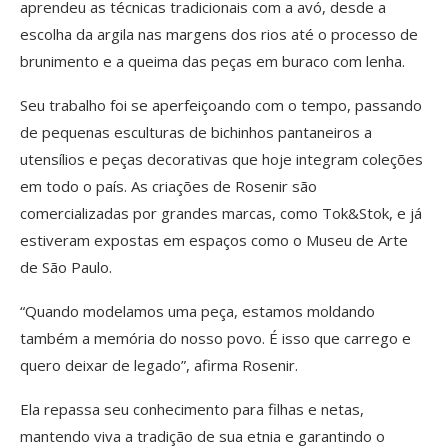
aprendeu as técnicas tradicionais com a avó, desde a
escolha da argila nas margens dos rios até o processo de
brunimento e a queima das peças em buraco com lenha.
Seu trabalho foi se aperfeiçoando com o tempo, passando
de pequenas esculturas de bichinhos pantaneiros a
utensílios e peças decorativas que hoje integram coleções
em todo o país. As criações de Rosenir são
comercializadas por grandes marcas, como Tok&Stok, e já
estiveram expostas em espaços como o Museu de Arte
de São Paulo.
“Quando modelamos uma peça, estamos moldando
também a memória do nosso povo. É isso que carrego e
quero deixar de legado”, afirma Rosenir.
Ela repassa seu conhecimento para filhas e netas,
mantendo viva a tradição de sua etnia e garantindo o