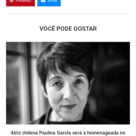
Pinterest
Email
VOCÊ PODE GOSTAR
Atriz chilena Paulina Garcia será a homenageada no