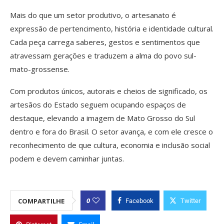
Mais do que um setor produtivo, o artesanato é
expressão de pertencimento, história e identidade cultural.
Cada peça carrega saberes, gestos e sentimentos que
atravessam gerações e traduzem a alma do povo sul-
mato-grossense.
Com produtos únicos, autorais e cheios de significado, os
artesãos do Estado seguem ocupando espaços de
destaque, elevando a imagem de Mato Grosso do Sul
dentro e fora do Brasil. O setor avança, e com ele cresce o
reconhecimento de que cultura, economia e inclusão social
podem e devem caminhar juntas.
0
COMPARTILHE
Facebook
Twitter