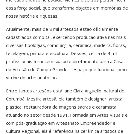
essa força social, que transforma objetos em memórias de
nossa história e riquezas.
Atualmente, mais de 8 mil artesãos estão oficialmente
cadastrados como tal, exercendo produção ativa nas mais
diversas tipologias, como argila, cerâmica, madeira, fibras,
tecelagem, pintura e escultura. Desses, cerca de 4 mil
profissionais fornecem sua arte diretamente para a Casa
do Artesão de Campo Grande – espaço que funciona como
vitrine do artesanato local.
Entre tantos artesãos está Jane Clara Arguello, natural de
Corumbá. Mestra artesã, ela também é designer, artista
plástica, restauradora de imagens sacras e ceramista,
atuando no setor desde 1991. Formada em Artes Visuais e
com pós-graduação em Artesanato Empreendedor e
Cultura Regional, ela é referência na cerâmica artística de