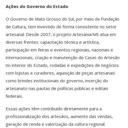
Ações do Governo do Estado
O Governo de Mato Grosso do Sul, por meio da Fundação
de Cultura, tem investido de forma consistente no setor
artesanal. Desde 2007, o projeto Artesania/MS atua em
diversas frentes: capacitação técnica e artística,
participação em feiras e eventos regionais, nacionais e
internacionais, criação e manutenção de Casas do Artesão
no interior do Estado, rodadas e expedições de negócios
com lojistas e curadores, aquisição de peças artesanais
como brindes institucionais do governo, inserção do
artesanato nas pautas de políticas públicas e editais
federais.
Essas ações têm contribuído diretamente para a
profissionalização dos artesãos, aumento das vendas,
geração de renda e valorização da cultura regional.