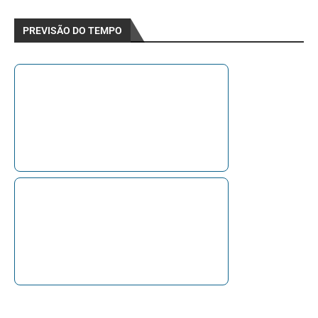
PREVISÃO DO TEMPO