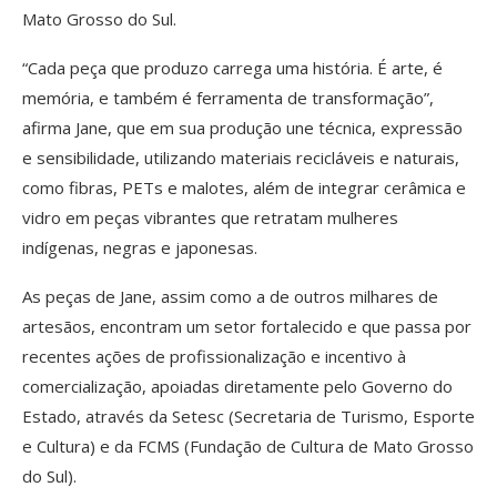
Mato Grosso do Sul.
“Cada peça que produzo carrega uma história. É arte, é
memória, e também é ferramenta de transformação”,
afirma Jane, que em sua produção une técnica, expressão
e sensibilidade, utilizando materiais recicláveis e naturais,
como fibras, PETs e malotes, além de integrar cerâmica e
vidro em peças vibrantes que retratam mulheres
indígenas, negras e japonesas.
As peças de Jane, assim como a de outros milhares de
artesãos, encontram um setor fortalecido e que passa por
recentes ações de profissionalização e incentivo à
comercialização, apoiadas diretamente pelo Governo do
Estado, através da Setesc (Secretaria de Turismo, Esporte
e Cultura) e da FCMS (Fundação de Cultura de Mato Grosso
do Sul).