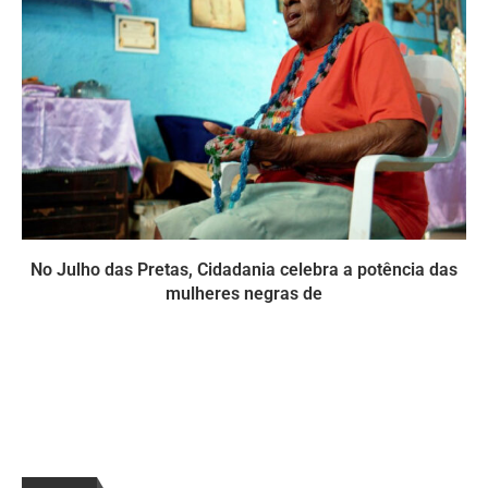
No Julho das Pretas, Cidadania celebra a potência das
mulheres negras de