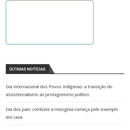
ÚLTIMAS NOTÍCIAS
Dia Internacional dos Povos Indígenas: a transição do
assistencialismo ao protagonismo político
Dia dos pais: combate à misoginia começa pelo exemplo
em casa