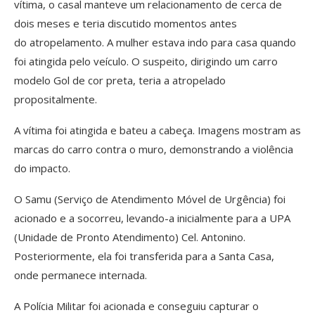
vítima, o casal manteve um relacionamento de cerca de
dois meses e teria discutido momentos antes
do atropelamento. A mulher estava indo para casa quando
foi atingida pelo veículo. O suspeito, dirigindo um carro
modelo Gol de cor preta, teria a atropelado
propositalmente.
A vítima foi atingida e bateu a cabeça. Imagens mostram as
marcas do carro contra o muro, demonstrando a violência
do impacto.
O Samu (Serviço de Atendimento Móvel de Urgência) foi
acionado e a socorreu, levando-a inicialmente para a UPA
(Unidade de Pronto Atendimento) Cel. Antonino.
Posteriormente, ela foi transferida para a Santa Casa,
onde permanece internada.
A Polícia Militar foi acionada e conseguiu capturar o