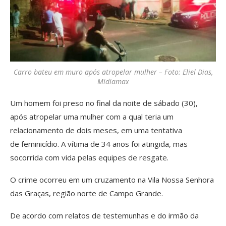
Carro bateu em muro após atropelar mulher – Foto: Eliel Dias,
Midiamax
Um homem foi preso no final da noite de sábado (30),
após atropelar uma mulher com a qual teria um
relacionamento de dois meses, em uma tentativa
de feminicídio. A vítima de 34 anos foi atingida, mas
socorrida com vida pelas equipes de resgate.
O crime ocorreu em um cruzamento na Vila Nossa Senhora
das Graças, região norte de Campo Grande.
De acordo com relatos de testemunhas e do irmão da