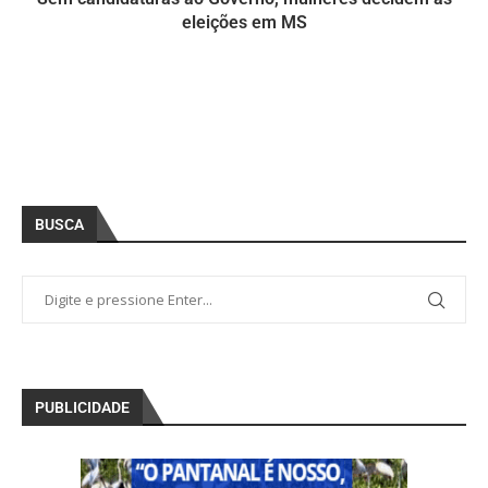
eleições em MS
BUSCA
PUBLICIDADE