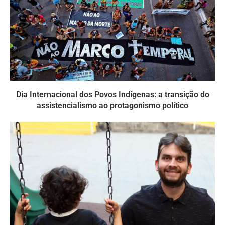
Dia Internacional dos Povos Indígenas: a transição do
assistencialismo ao protagonismo político