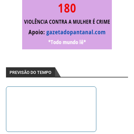
PREVISÃO DO TEMPO