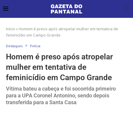
Início
»
Homem é preso após atropelar mulher em tentativa de
feminicídio em Campo Grande
Destaques
Polícia
Homem é preso após atropelar
mulher em tentativa de
feminicídio em Campo Grande
Vítima bateu a cabeça e foi socorrida primeiro
para a UPA Coronel Antonino, sendo depois
transferida para a Santa Casa