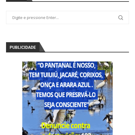
PUBLICIDADE