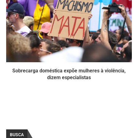
Sobrecarga doméstica expõe mulheres à violência,
dizem especialistas
BUSCA