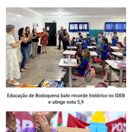
Educação de Bodoquena bate recorde histórico no IDEB
e atinge nota 5,9