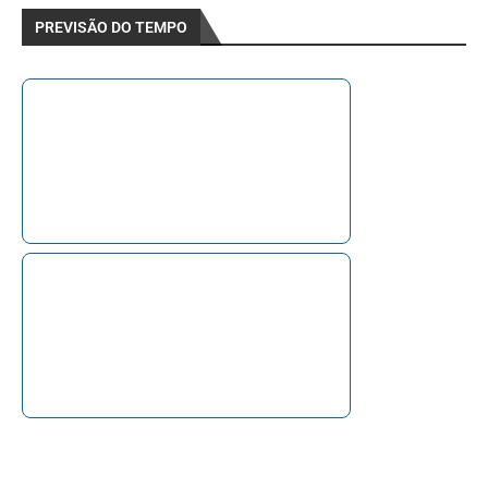
PREVISÃO DO TEMPO