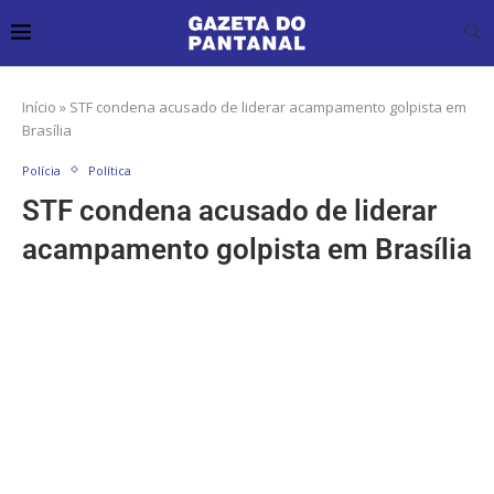
Início
»
STF condena acusado de liderar acampamento golpista em
Brasília
Polícia
Política
STF condena acusado de liderar
acampamento golpista em Brasília