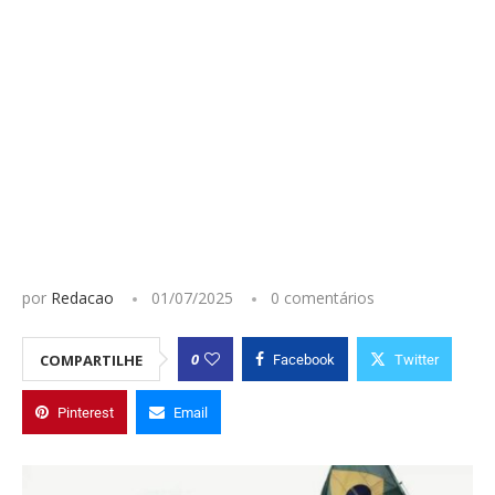
por
Redacao
01/07/2025
0 comentários
0
COMPARTILHE
Facebook
Twitter
Pinterest
Email