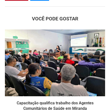
VOCÊ PODE GOSTAR
Capacitação qualifica trabalho dos Agentes
Comunitários de Saúde em Miranda