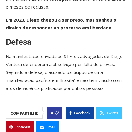
6 meses de reclusão.
Em 2023, Diego chegou a ser preso, mas ganhou o
direito de responder ao processo em liberdade.
Defesa
Na manifestação enviada ao STF, os advogados de Diego
Ventura defenderam a absolvição por falta de provas.
Segundo a defesa, o acusado participou de uma
“manifestação pacífica em Brasília” e não tem vínculo com
atos de violência praticados por outras pessoas.
0
COMPARTILHE
Facebook
Twitter
Pinterest
Email