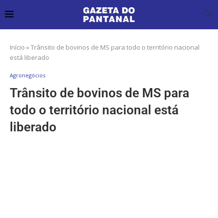
Início
»
Trânsito de bovinos de MS para todo o território nacional
está liberado
Agronegócios
Trânsito de bovinos de MS para
todo o território nacional está
liberado