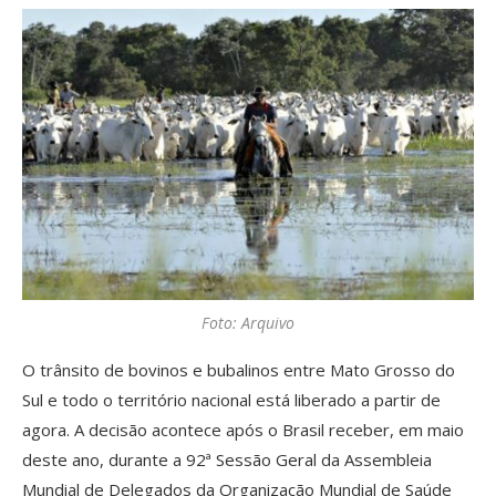
Foto: Arquivo
O trânsito de bovinos e bubalinos entre Mato Grosso do
Sul e todo o território nacional está liberado a partir de
agora. A decisão acontece após o Brasil receber, em maio
deste ano, durante a 92ª Sessão Geral da Assembleia
Mundial de Delegados da Organização Mundial de Saúde