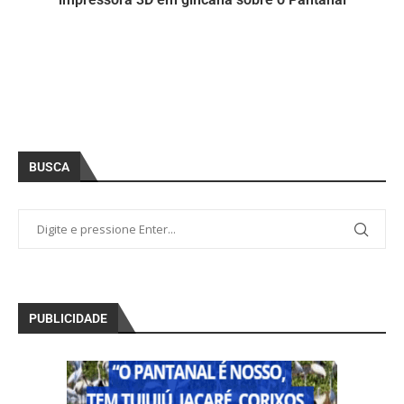
BUSCA
PUBLICIDADE