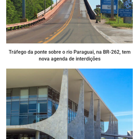
Tráfego da ponte sobre o rio Paraguai, na BR-262, tem
nova agenda de interdições