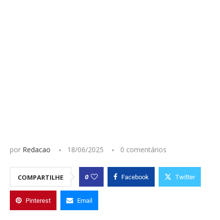
por
Redacao
18/06/2025
0 comentários
0
COMPARTILHE
Facebook
Twitter
Pinterest
Email