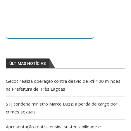
ÚLTIMAS NOTÍCIAS
Gecoc realiza operação contra desvio de R$ 100 milhões
na Prefeitura de Três Lagoas
STJ condena ministro Marco Buzzi a perda de cargo por
crimes sexuais
Apresentação teatral ensina sustentabilidade e