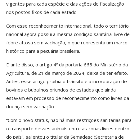
vigentes para cada espécie e das ações de fiscalização
nos postos fixos de cada estado.
Com esse reconhecimento internacional, todo o território
nacional agora possui a mesma condição sanitária: livre de
febre aftosa sem vacinação, o que representa um marco
histórico para a pecuária brasileira.
Diante disso, o artigo 4º da portaria 665 do Ministério da
Agricultura, de 21 de março de 2024, deixa de ter efeito.
Antes, esse artigo proibia o trânsito e a incorporação de
bovinos e bubalinos oriundos de estados que ainda
estavam em processo de reconhecimento como livres da
doença sem vacinação.
“Com o novo status, não há mais restrições sanitárias para
o transporte desses animais entre as zonas livres dentro
do país”, salientou o titular da Semadesc (Secretaria de