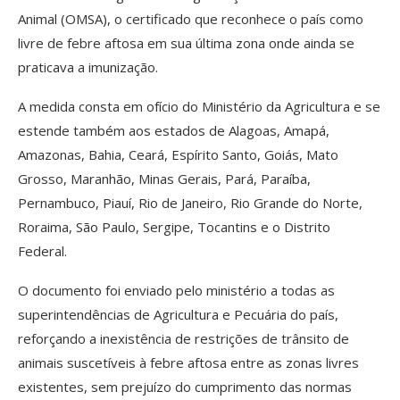
Animal (OMSA), o certificado que reconhece o país como
livre de febre aftosa em sua última zona onde ainda se
praticava a imunização.
A medida consta em ofício do Ministério da Agricultura e se
estende também aos estados de Alagoas, Amapá,
Amazonas, Bahia, Ceará, Espírito Santo, Goiás, Mato
Grosso, Maranhão, Minas Gerais, Pará, Paraíba,
Pernambuco, Piauí, Rio de Janeiro, Rio Grande do Norte,
Roraima, São Paulo, Sergipe, Tocantins e o Distrito
Federal.
O documento foi enviado pelo ministério a todas as
superintendências de Agricultura e Pecuária do país,
reforçando a inexistência de restrições de trânsito de
animais suscetíveis à febre aftosa entre as zonas livres
existentes, sem prejuízo do cumprimento das normas