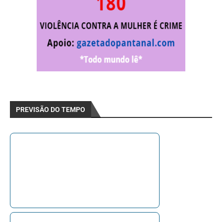
PREVISÃO DO TEMPO