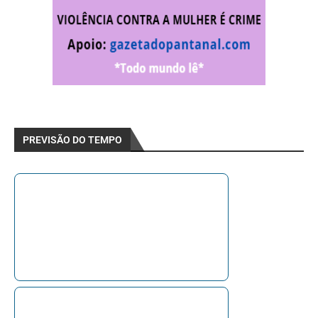
PREVISÃO DO TEMPO