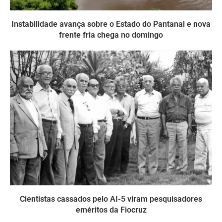
Instabilidade avança sobre o Estado do Pantanal e nova
frente fria chega no domingo
Cientistas cassados pelo AI-5 viram pesquisadores
eméritos da Fiocruz