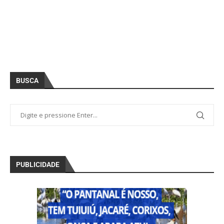
BUSCA
PUBLICIDADE