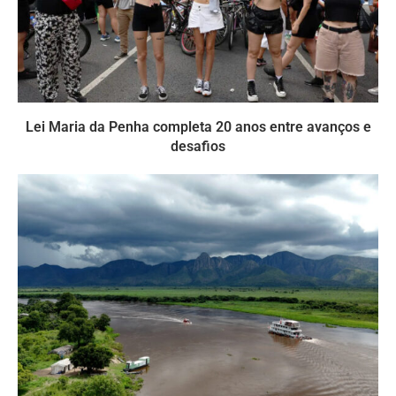
Lei Maria da Penha completa 20 anos entre avanços e
desafios