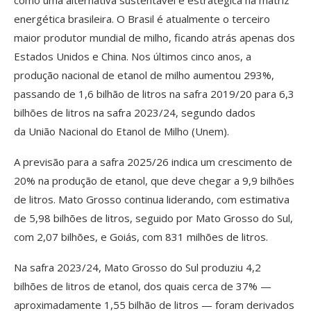
energética brasileira. O Brasil é atualmente o terceiro
maior produtor mundial de milho, ficando atrás apenas dos
Estados Unidos e China. Nos últimos cinco anos, a
produção nacional de etanol de milho aumentou 293%,
passando de 1,6 bilhão de litros na safra 2019/20 para 6,3
bilhões de litros na safra 2023/24, segundo dados
da União Nacional do Etanol de Milho (Unem).
A previsão para a safra 2025/26 indica um crescimento de
20% na produção de etanol, que deve chegar a 9,9 bilhões
de litros. Mato Grosso continua liderando, com estimativa
de 5,98 bilhões de litros, seguido por Mato Grosso do Sul,
com 2,07 bilhões, e Goiás, com 831 milhões de litros.
Na safra 2023/24, Mato Grosso do Sul produziu 4,2
bilhões de litros de etanol, dos quais cerca de 37% —
aproximadamente 1,55 bilhão de litros — foram derivados