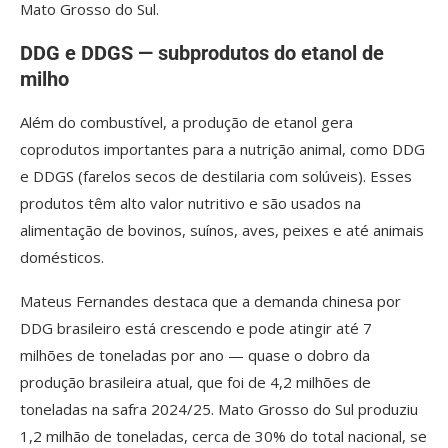
Mato Grosso do Sul.
DDG e DDGS — subprodutos do etanol de
milho
Além do combustível, a produção de etanol gera
coprodutos importantes para a nutrição animal, como DDG
e DDGS (farelos secos de destilaria com solúveis). Esses
produtos têm alto valor nutritivo e são usados na
alimentação de bovinos, suínos, aves, peixes e até animais
domésticos.
Mateus Fernandes destaca que a demanda chinesa por
DDG brasileiro está crescendo e pode atingir até 7
milhões de toneladas por ano — quase o dobro da
produção brasileira atual, que foi de 4,2 milhões de
toneladas na safra 2024/25. Mato Grosso do Sul produziu
1,2 milhão de toneladas, cerca de 30% do total nacional, se