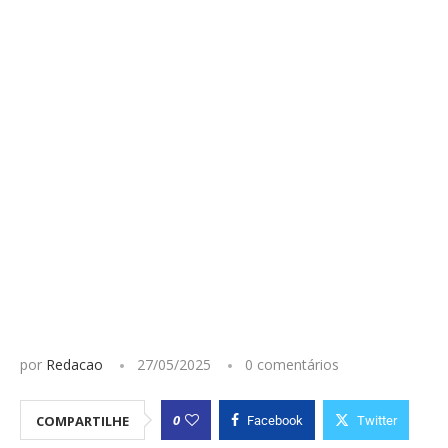
por
Redacao
27/05/2025
0 comentários
0
COMPARTILHE
Facebook
Twitter