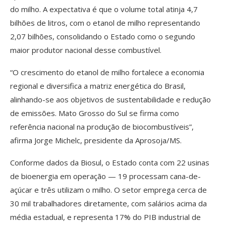
do milho. A expectativa é que o volume total atinja 4,7
bilhões de litros, com o etanol de milho representando
2,07 bilhões, consolidando o Estado como o segundo
maior produtor nacional desse combustível.
“O crescimento do etanol de milho fortalece a economia
regional e diversifica a matriz energética do Brasil,
alinhando-se aos objetivos de sustentabilidade e redução
de emissões. Mato Grosso do Sul se firma como
referência nacional na produção de biocombustíveis”,
afirma Jorge Michelc, presidente da Aprosoja/MS.
Conforme dados da Biosul, o Estado conta com 22 usinas
de bioenergia em operação — 19 processam cana-de-
açúcar e três utilizam o milho. O setor emprega cerca de
30 mil trabalhadores diretamente, com salários acima da
média estadual, e representa 17% do PIB industrial de