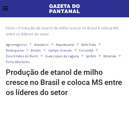
Início
»
Produção de etanol de milho cresce no Brasil e coloca MS
entre os líderes do setor
Agronegócios
Anastácio
Aquidauana
Bela Vista
Bodoquena
Bonito
Campo Grande
Corumbá
Dois Irmãos do Buriti
Guia Lopes da Laguna
Jardim
Miranda
Porto Murtinho
Produção de etanol de milho
cresce no Brasil e coloca MS entre
os líderes do setor