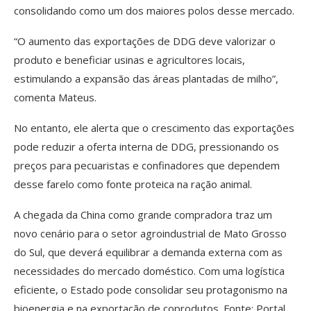
consolidando como um dos maiores polos desse mercado.
“O aumento das exportações de DDG deve valorizar o
produto e beneficiar usinas e agricultores locais,
estimulando a expansão das áreas plantadas de milho”,
comenta Mateus.
No entanto, ele alerta que o crescimento das exportações
pode reduzir a oferta interna de DDG, pressionando os
preços para pecuaristas e confinadores que dependem
desse farelo como fonte proteica na ração animal.
A chegada da China como grande compradora traz um
novo cenário para o setor agroindustrial de Mato Grosso
do Sul, que deverá equilibrar a demanda externa com as
necessidades do mercado doméstico. Com uma logística
eficiente, o Estado pode consolidar seu protagonismo na
bioenergia e na exportação de coprodutos. Fonte: Portal