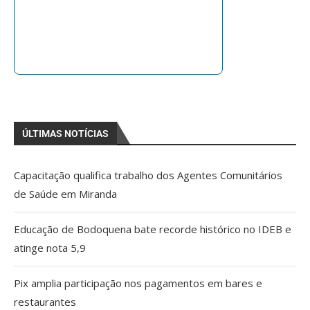
ÚLTIMAS NOTÍCIAS
Capacitação qualifica trabalho dos Agentes Comunitários
de Saúde em Miranda
Educação de Bodoquena bate recorde histórico no IDEB e
atinge nota 5,9
Pix amplia participação nos pagamentos em bares e
restaurantes