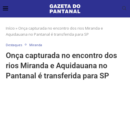
Início
»
Onça capturada no encontro dos rios Miranda e
Aquidauana no Pantanal é transferida para SP
Destaques
Miranda
Onça capturada no encontro dos
rios Miranda e Aquidauana no
Pantanal é transferida para SP