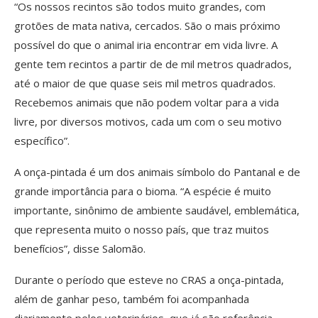
“Os nossos recintos são todos muito grandes, com
grotões de mata nativa, cercados. São o mais próximo
possível do que o animal iria encontrar em vida livre. A
gente tem recintos a partir de de mil metros quadrados,
até o maior de que quase seis mil metros quadrados.
Recebemos animais que não podem voltar para a vida
livre, por diversos motivos, cada um com o seu motivo
específico”.
A onça-pintada é um dos animais símbolo do Pantanal e de
grande importância para o bioma. “A espécie é muito
importante, sinônimo de ambiente saudável, emblemática,
que representa muito o nosso país, que traz muitos
benefícios”, disse Salomão.
Durante o período que esteve no CRAS a onça-pintada,
além de ganhar peso, também foi acompanhada