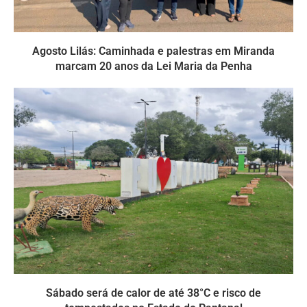
Agosto Lilás: Caminhada e palestras em Miranda
marcam 20 anos da Lei Maria da Penha
Sábado será de calor de até 38°C e risco de