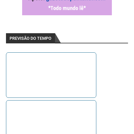
PREVISÃO DO TEMPO