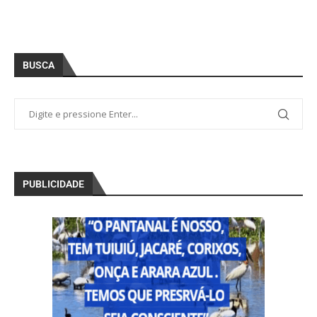
BUSCA
PUBLICIDADE