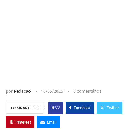
por
Redacao
16/05/2025
0 comentários
0
COMPARTILHE
Facebook
Twitter
Pinterest
Email