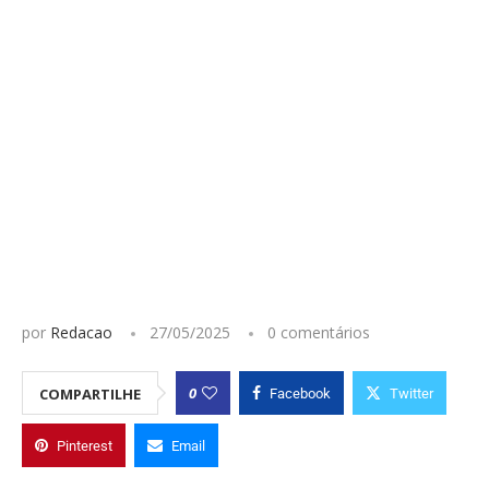
por
Redacao
27/05/2025
0 comentários
0
COMPARTILHE
Facebook
Twitter
Pinterest
Email