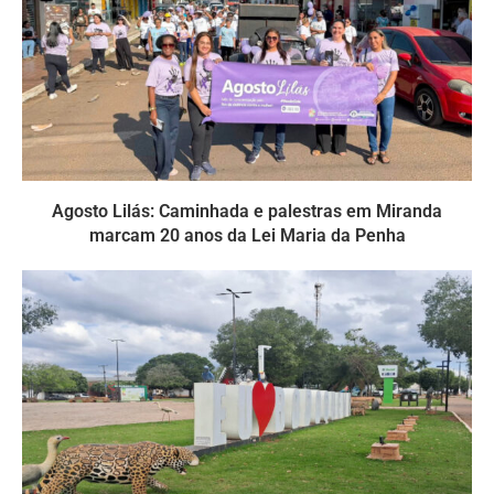
Agosto Lilás: Caminhada e palestras em Miranda
marcam 20 anos da Lei Maria da Penha