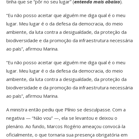
tinha que se “pôr no seu lugar” (
entenda mais abaixo
).
“Eu não posso aceitar que alguém me diga qual é o meu
lugar. Meu lugar é o da defesa da democracia, do meio
ambiente, da luta contra a desigualdade, da proteção da
biodiversidade e da promoção da infraestrutura necessária
ao país”, afirmou Marina.
“Eu não posso aceitar que alguém me diga qual é o meu
lugar. Meu lugar é o da defesa da democracia, do meio
ambiente, da luta contra a desigualdade, da proteção da
biodiversidade e da promoção da infraestrutura necessária
ao país”, afirmou Marina.
A ministra então pediu que Plínio se desculpasse. Com a
negativa — “Não vou” —, ela se levantou e deixou o
plenário. Ao fundo, Marcos Rogério ameaçou convocá-la
oficialmente, o que tornaria sua presença obrigatória em