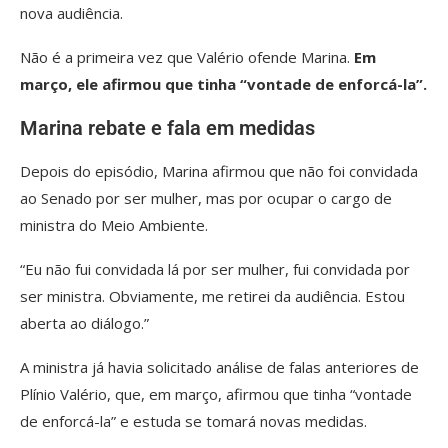
nova audiência.
Não é a primeira vez que Valério ofende Marina.
Em
março, ele afirmou que tinha “vontade de enforcá-la”.
Marina rebate e fala em medidas
Depois do episódio,
Marina afirmou que não foi convidada
ao Senado por ser mulher, mas por ocupar o cargo de
ministra do Meio Ambiente.
“Eu não fui convidada lá por ser mulher, fui convidada por
ser ministra. Obviamente, me retirei da audiência. Estou
aberta ao diálogo.”
A ministra já havia solicitado análise de falas anteriores de
Plínio Valério, que, em março, afirmou que tinha “vontade
de enforcá-la” e estuda se tomará novas medidas.