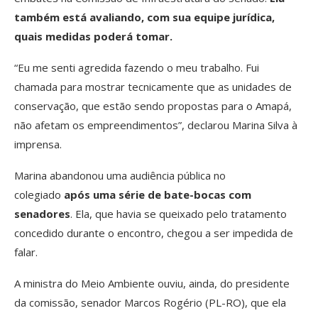
também está avaliando, com sua equipe jurídica,
quais medidas poderá tomar.
“Eu me senti agredida fazendo o meu trabalho. Fui
chamada para mostrar tecnicamente que as unidades de
conservação, que estão sendo propostas para o Amapá,
não afetam os empreendimentos”, declarou Marina Silva à
imprensa.
Marina abandonou uma audiência pública no
colegiado
após uma série de bate-bocas com
senadores
. Ela, que havia se queixado pelo tratamento
concedido durante o encontro, chegou a ser impedida de
falar.
A ministra do Meio Ambiente ouviu, ainda, do presidente
da comissão, senador Marcos Rogério (PL-RO), que ela