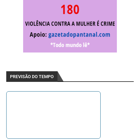
PREVISÃO DO TEMPO