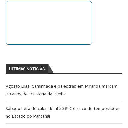
ÚLTIMAS NOTÍCIAS
Agosto Lilás: Caminhada e palestras em Miranda marcam
20 anos da Lei Maria da Penha
Sábado será de calor de até 38°C e risco de tempestades
no Estado do Pantanal