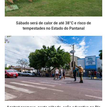
Sábado será de calor de até 38°C e risco de
tempestades no Estado do Pantanal