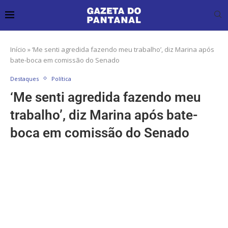
Início
»
‘Me senti agredida fazendo meu trabalho’, diz Marina após
bate-boca em comissão do Senado
Destaques
Política
‘Me senti agredida fazendo meu
trabalho’, diz Marina após bate-
boca em comissão do Senado