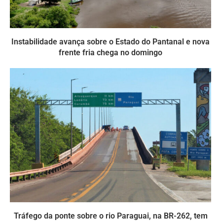
Instabilidade avança sobre o Estado do Pantanal e nova
frente fria chega no domingo
Tráfego da ponte sobre o rio Paraguai, na BR-262, tem