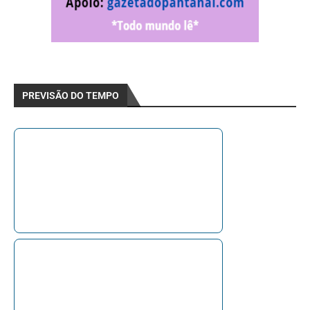
PREVISÃO DO TEMPO