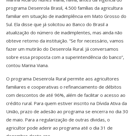
programa Desenrola Brasil, 4.500 famílias da agricultura
familiar em situação de inadimplência em Mato Grosso do
Sul. Ela disse que já solicitou ao Banco do Brasil a
atualização do número de inadimplentes, mas ainda não
obteve retorno da instituição. “Se for necessário, vamos
fazer um mutirão do Desenrola Rural. Já conversamos
sobre essa proposta com a superintendência do banco”,
contou Marina Viana.
O programa Desenrola Rural permite aos agricultores
familiares e cooperativas o refinanciamento de débitos
com descontos de até 96%, além de facilitar o acesso ao
crédito rural. Para quem estiver inscrito na Dívida Ativa da
União, prazo de adesão ao programa se encerra no dia 30
de maio. Para a regularização de outras dívidas, o
agricultor pode aderir ao programa até o dia 31 de