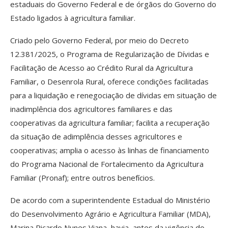
estaduais do Governo Federal e de órgãos do Governo do
Estado ligados à agricultura familiar.
Criado pelo Governo Federal, por meio do Decreto
12.381/2025, o Programa de Regularização de Dívidas e
Facilitação de Acesso ao Crédito Rural da Agricultura
Familiar, o Desenrola Rural, oferece condições facilitadas
para a liquidação e renegociação de dívidas em situação de
inadimplência dos agricultores familiares e das
cooperativas da agricultura familiar; facilita a recuperação
da situação de adimplência desses agricultores e
cooperativas; amplia o acesso às linhas de financiamento
do Programa Nacional de Fortalecimento da Agricultura
Familiar (Pronaf); entre outros benefícios.
De acordo com a superintendente Estadual do Ministério
do Desenvolvimento Agrário e Agricultura Familiar (MDA),
Marina Ricardo Nunes Viana, havia, antes da vigência do