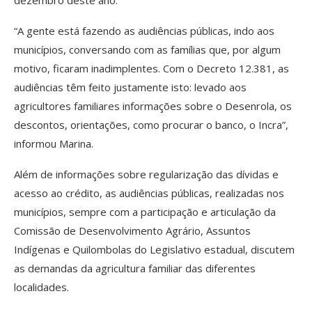
dezembro deste ano.
“A gente está fazendo as audiências públicas, indo aos
municípios, conversando com as famílias que, por algum
motivo, ficaram inadimplentes. Com o Decreto 12.381, as
audiências têm feito justamente isto: levado aos
agricultores familiares informações sobre o Desenrola, os
descontos, orientações, como procurar o banco, o Incra”,
informou Marina.
Além de informações sobre regularização das dívidas e
acesso ao crédito, as audiências públicas, realizadas nos
municípios, sempre com a participação e articulação da
Comissão de Desenvolvimento Agrário, Assuntos
Indígenas e Quilombolas do Legislativo estadual, discutem
as demandas da agricultura familiar das diferentes
localidades.