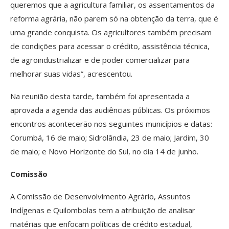
queremos que a agricultura familiar, os assentamentos da
reforma agrária, não parem só na obtenção da terra, que é
uma grande conquista. Os agricultores também precisam
de condições para acessar o crédito, assistência técnica,
de agroindustrializar e de poder comercializar para
melhorar suas vidas”, acrescentou.
Na reunião desta tarde, também foi apresentada a
aprovada a agenda das audiências públicas. Os próximos
encontros acontecerão nos seguintes municípios e datas:
Corumbá, 16 de maio; Sidrolândia, 23 de maio; Jardim, 30
de maio; e Novo Horizonte do Sul, no dia 14 de junho.
Comissão
A Comissão de Desenvolvimento Agrário, Assuntos
Indígenas e Quilombolas tem a atribuição de analisar
matérias que enfocam políticas de crédito estadual,