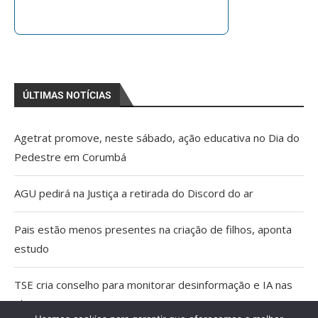
ÚLTIMAS NOTÍCIAS
Agetrat promove, neste sábado, ação educativa no Dia do
Pedestre em Corumbá
AGU pedirá na Justiça a retirada do Discord do ar
Pais estão menos presentes na criação de filhos, aponta
estudo
TSE cria conselho para monitorar desinformação e IA nas
eleições