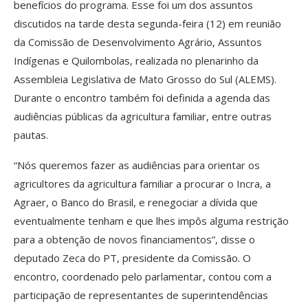
benefícios do programa. Esse foi um dos assuntos
discutidos na tarde desta segunda-feira (12) em reunião
da Comissão de Desenvolvimento Agrário, Assuntos
Indígenas e Quilombolas, realizada no plenarinho da
Assembleia Legislativa de Mato Grosso do Sul (ALEMS).
Durante o encontro também foi definida a agenda das
audiências públicas da agricultura familiar, entre outras
pautas.
“Nós queremos fazer as audiências para orientar os
agricultores da agricultura familiar a procurar o Incra, a
Agraer, o Banco do Brasil, e renegociar a dívida que
eventualmente tenham e que lhes impôs alguma restrição
para a obtenção de novos financiamentos”, disse o
deputado Zeca do PT, presidente da Comissão. O
encontro, coordenado pelo parlamentar, contou com a
participação de representantes de superintendências