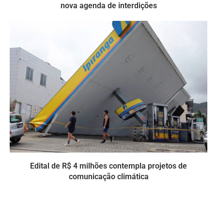
nova agenda de interdições
Edital de R$ 4 milhões contempla projetos de
comunicação climática