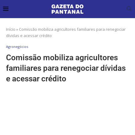
Início
»
Comissão mobiliza agricultores familiares para renegociar
dívidas e acessar crédito
Agronegócios
Comissão mobiliza agricultores
familiares para renegociar dívidas
e acessar crédito