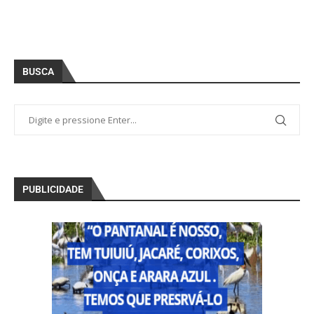
BUSCA
PUBLICIDADE