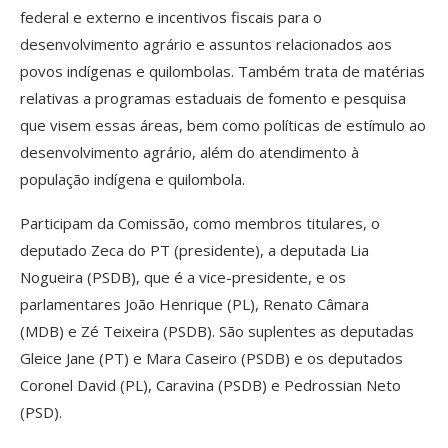
federal e externo e incentivos fiscais para o
desenvolvimento agrário e assuntos relacionados aos
povos indígenas e quilombolas. Também trata de matérias
relativas a programas estaduais de fomento e pesquisa
que visem essas áreas, bem como políticas de estímulo ao
desenvolvimento agrário, além do atendimento à
população indígena e quilombola.
Participam da Comissão, como membros titulares, o
deputado Zeca do PT (presidente), a deputada Lia
Nogueira (PSDB), que é a vice-presidente, e os
parlamentares João Henrique (PL), Renato Câmara
(MDB) e Zé Teixeira (PSDB). São suplentes as deputadas
Gleice Jane (PT) e Mara Caseiro (PSDB) e os deputados
Coronel David (PL), Caravina (PSDB) e Pedrossian Neto
(PSD).