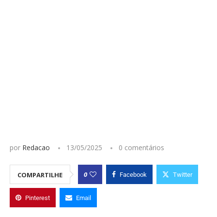
por
Redacao
13/05/2025
0 comentários
0
COMPARTILHE
Facebook
Twitter
Pinterest
Email