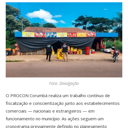
Foto: Divulgação
O PROCON Corumbá realiza um trabalho contínuo de
fiscalização e conscientização junto aos estabelecimentos
comerciais — nacionais e estrangeiros — em
funcionamento no município. As ações seguem um
cronograma previamente definido no planejamento