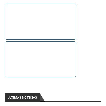
ÚLTIMAS NOTÍCIAS