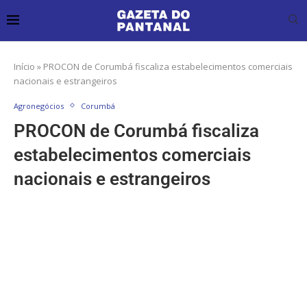
Início
»
PROCON de Corumbá fiscaliza estabelecimentos comerciais
nacionais e estrangeiros
Agronegócios
Corumbá
PROCON de Corumbá fiscaliza
estabelecimentos comerciais
nacionais e estrangeiros