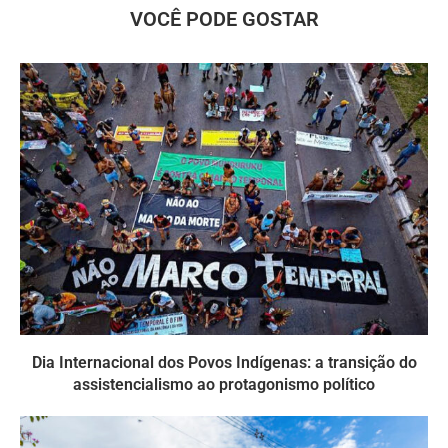
VOCÊ PODE GOSTAR
Dia Internacional dos Povos Indígenas: a transição do
assistencialismo ao protagonismo político