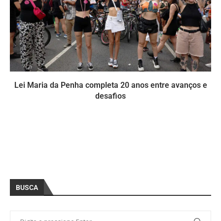
Lei Maria da Penha completa 20 anos entre avanços e
desafios
BUSCA