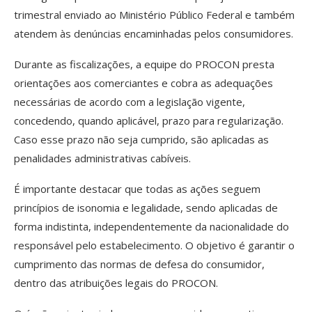
trimestral enviado ao Ministério Público Federal e também
atendem às denúncias encaminhadas pelos consumidores.
Durante as fiscalizações, a equipe do PROCON presta
orientações aos comerciantes e cobra as adequações
necessárias de acordo com a legislação vigente,
concedendo, quando aplicável, prazo para regularização.
Caso esse prazo não seja cumprido, são aplicadas as
penalidades administrativas cabíveis.
É importante destacar que todas as ações seguem
princípios de isonomia e legalidade, sendo aplicadas de
forma indistinta, independentemente da nacionalidade do
responsável pelo estabelecimento. O objetivo é garantir o
cumprimento das normas de defesa do consumidor,
dentro das atribuições legais do PROCON.