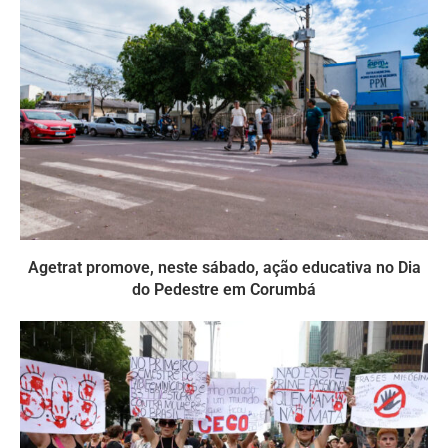
Agetrat promove, neste sábado, ação educativa no Dia
do Pedestre em Corumbá