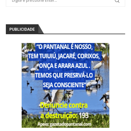
PUBLICIDADE