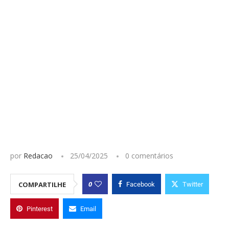
por
Redacao
25/04/2025
0 comentários
0
COMPARTILHE
Facebook
Twitter
Pinterest
Email