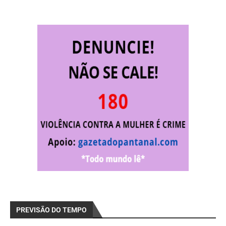
PREVISÃO DO TEMPO