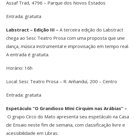
Assaf Trad, 4796 – Parque dos Novos Estados
Entrada: gratuita
Labstract – Edição III –
A terceira edição do Labstract
chega ao Sesc Teatro Prosa com uma proposta que une
dança, música instrumental e improvisação em tempo real.
A entrada é gratuita.
Horário: 16h
Local: Sesc Teatro Prosa – R. Anhanduí, 200 – Centro
Entrada: gratuita
Espetáculo “O Grandioso Mini Cirquim nas Arábias” –
O grupo Circo do Mato apresenta seu espetáculo na Casa
de Ensaio neste fim de semana, com classificação livre e
acessibilidade em Libras.