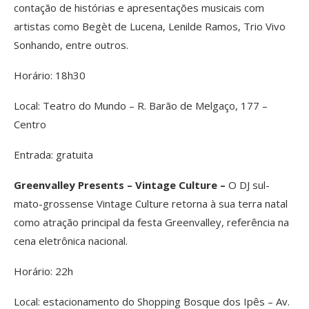
contação de histórias e apresentações musicais com
artistas como Begèt de Lucena, Lenilde Ramos, Trio Vivo
Sonhando, entre outros.
Horário: 18h30
Local: Teatro do Mundo – R. Barão de Melgaço, 177 –
Centro
Entrada: gratuita
Greenvalley Presents – Vintage Culture –
O DJ sul-
mato-grossense Vintage Culture retorna à sua terra natal
como atração principal da festa Greenvalley, referência na
cena eletrônica nacional.
Horário: 22h
Local: estacionamento do Shopping Bosque dos Ipês – Av.