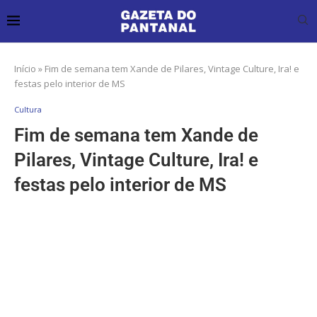
Início
»
Fim de semana tem Xande de Pilares, Vintage Culture, Ira! e
festas pelo interior de MS
Cultura
Fim de semana tem Xande de
Pilares, Vintage Culture, Ira! e
festas pelo interior de MS