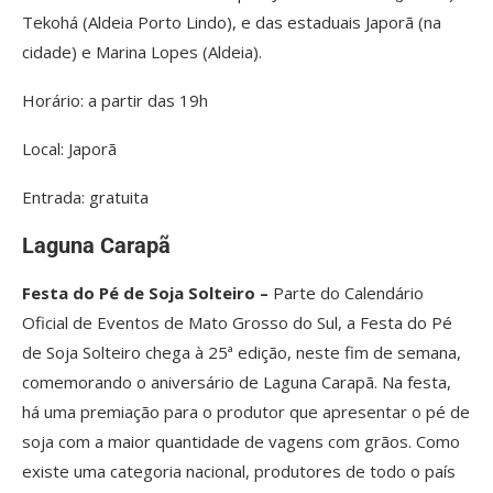
Tekohá (Aldeia Porto Lindo), e das estaduais Japorã (na
cidade) e Marina Lopes (Aldeia).
Horário: a partir das 19h
Local: Japorã
Entrada: gratuita
Laguna Carapã
Festa do Pé de Soja Solteiro –
Parte do Calendário
Oficial de Eventos de Mato Grosso do Sul, a Festa do Pé
de Soja Solteiro chega à 25ª edição, neste fim de semana,
comemorando o aniversário de Laguna Carapã. Na festa,
há uma premiação para o produtor que apresentar o pé de
soja com a maior quantidade de vagens com grãos. Como
existe uma categoria nacional, produtores de todo o país