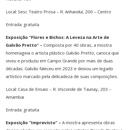
Local: Sesc Teatro Prosa – R. Anhanduí, 200 – Centro
Entrada: gratuita
Exposição “Flores e Bichos: A Leveza na Arte de
Galvão Pretto” –
Composta por 40 obras, a mostra
homenageia o artista plástico Galvão Pretto, carioca que
viveu e produziu em Campo Grande por mais de duas
décadas. Galvão faleceu em 2023 e deixou um legado
artístico marcado pela delicadeza de suas composições.
Local: Casa de Ensaio – R. Visconde de Taunay, 203 –
Amambai
Entrada: gratuita
Exposição “Imprevisto” –
A mostra apresenta obras