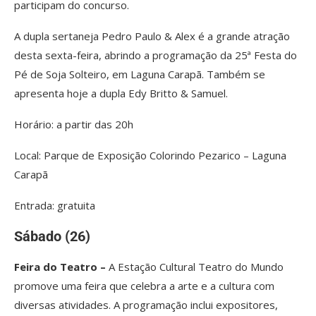
participam do concurso.
A dupla sertaneja Pedro Paulo & Alex é a grande atração
desta sexta-feira, abrindo a programação da 25ª Festa do
Pé de Soja Solteiro, em Laguna Carapã. Também se
apresenta hoje a dupla Edy Britto & Samuel.
Horário: a partir das 20h
Local: Parque de Exposição Colorindo Pezarico – Laguna
Carapã
Entrada: gratuita
Sábado (26)
Feira do Teatro –
A Estação Cultural Teatro do Mundo
promove uma feira que celebra a arte e a cultura com
diversas atividades. A programação inclui expositores,