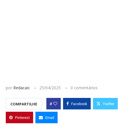
por
Redacao
25/04/2025
0 comentários
0
COMPARTILHE
Facebook
Twitter
Pinterest
Email