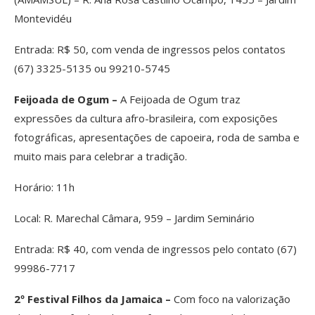
Montevidéu
Entrada: R$ 50, com venda de ingressos pelos contatos
(67) 3325-5135 ou 99210-5745
Feijoada de Ogum –
A Feijoada de Ogum traz
expressões da cultura afro-brasileira, com exposições
fotográficas, apresentações de capoeira, roda de samba e
muito mais para celebrar a tradição.
Horário: 11h
Local: R. Marechal Câmara, 959 – Jardim Seminário
Entrada: R$ 40, com venda de ingressos pelo contato (67)
99986-7717
2º Festival Filhos da Jamaica –
Com foco na valorização