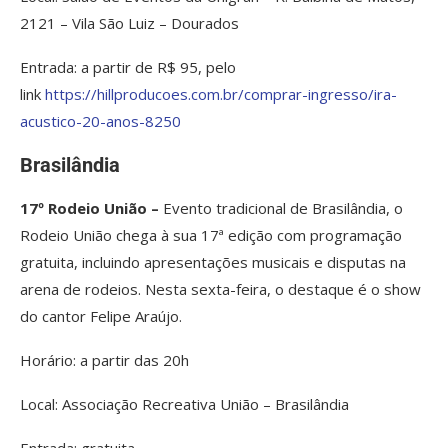
2121 – Vila São Luiz – Dourados
Entrada: a partir de R$ 95, pelo
link
https://hillproducoes.com.br/comprar-ingresso/ira-
acustico-20-anos-8250
Brasilândia
17º Rodeio União –
Evento tradicional de Brasilândia, o
Rodeio União chega à sua 17ª edição com programação
gratuita, incluindo apresentações musicais e disputas na
arena de rodeios. Nesta sexta-feira, o destaque é o show
do cantor Felipe Araújo.
Horário: a partir das 20h
Local: Associação Recreativa União – Brasilândia
Entrada: gratuita