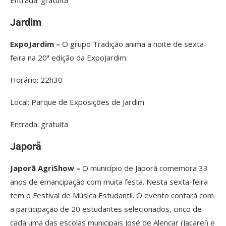
Jardim
ExpoJardim –
O grupo Tradição anima a noite de sexta-
feira na 20ª edição da ExpoJardim.
Horário: 22h30
Local: Parque de Exposições de Jardim
Entrada: gratuita
Japorã
Japorã AgriShow –
O município de Japorã comemora 33
anos de emancipação com muita festa. Nesta sexta-feira
tem o Festival de Música Estudantil. O evento contará com
a participação de 20 estudantes selecionados, cinco de
cada uma das escolas municipais José de Alencar (Jacareí) e