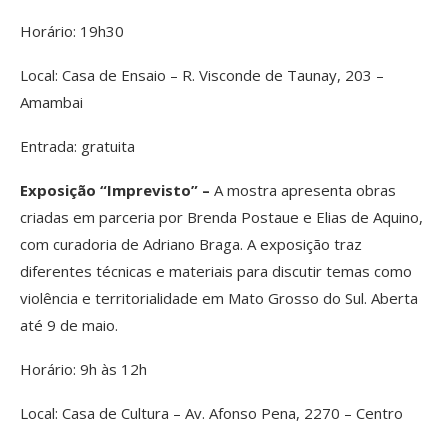
Horário: 19h30
Local: Casa de Ensaio – R. Visconde de Taunay, 203 –
Amambai
Entrada: gratuita
Exposição “Imprevisto” –
A mostra apresenta obras
criadas em parceria por Brenda Postaue e Elias de Aquino,
com curadoria de Adriano Braga. A exposição traz
diferentes técnicas e materiais para discutir temas como
violência e territorialidade em Mato Grosso do Sul. Aberta
até 9 de maio.
Horário: 9h às 12h
Local: Casa de Cultura – Av. Afonso Pena, 2270 – Centro