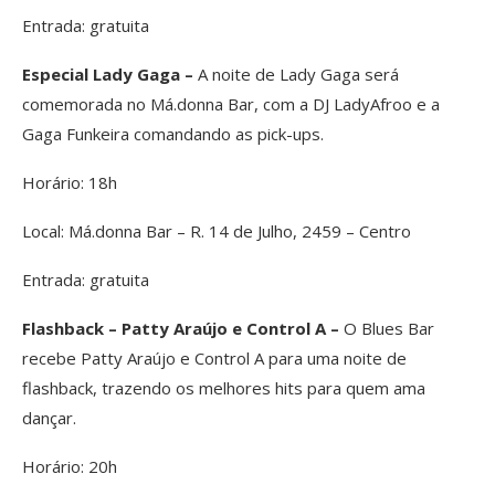
Entrada: gratuita
Especial Lady Gaga –
A noite de Lady Gaga será
comemorada no Má.donna Bar, com a DJ LadyAfroo e a
Gaga Funkeira comandando as pick-ups.
Horário: 18h
Local: Má.donna Bar – R. 14 de Julho, 2459 – Centro
Entrada: gratuita
Flashback – Patty Araújo e Control A –
O Blues Bar
recebe Patty Araújo e Control A para uma noite de
flashback, trazendo os melhores hits para quem ama
dançar.
Horário: 20h