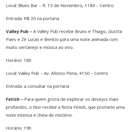
Local: Blues Bar – R. 15 de Novembro, 1186 – Centro
Entrada: R$ 30 na portaria
Valley Pub –
A Valley Pub recebe Bruno e Thiago, Gustta
Paes e Zé Lucas e Benício para uma noite animada com
muito sertanejo e música ao vivo.
Horário: 18h
Local: Valley Pub – Av. Afonso Pena, 4150 – Centro
Entrada: a consultar na portaria
Fetish –
Para quem gosta de explorar os desejos mais
profundos, o Non recebe a festa Fetish, que promete uma
noite intensa e cheia de mistério.
Horário: 19h