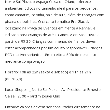
Norte Sul Plaza, o espaço Coisa de Criança oferece
ambientes lúdicos no tamanho ideal para os pequenos,
como camarim, cozinha, sala de aula, além de tobogãs com
piscina de bolinhas. O circuito temático Era Glacial,
localizado na Praça de Eventos em frente à Renner, é
indicado para crianças de até 13 anos. A entrada custa a
partir de R$ 35. Crianças com menos de 4 anos devem
estar acompanhadas por um adulto responsável. Crianças
PCD e aniversariantes têm direito a 50% de desconto
mediante comprovação.
Horário: 10h às 22h (sexta e sábado) e 11h às 21h
(domingo)
Local: Shopping Norte Sul Plaza – Av. Presidente Ernesto
Geisel, 2300 – Jardim Joquei Club
Entrada: valores devem ser consultados diretamente na