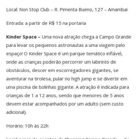
Local: Non Stop Club – R. Pimenta Bueno, 127 – Amambai
Entrada: a partir de R$ 15 na portaria
Kinder Space –
Uma nova atração chega a Campo Grande
para levar os pequenos astronautas a uma viagem pelo
espaço! O Kinder Space é um parque temático inflável,
onde as crianças poderão percorrer um labirinto de
obstáculos, descer em escorregadores gigantes, se
aventurar na tirolesa, pular no high jump e se divertir em
uma piscina de bolinhas gigante. A atração é indicada para
crianças de 1 a 12 anos, sendo que menores de 5 anos
devem estar acompanhados por um adulto (sem custo
adicional).
Horário: 10h às 22h