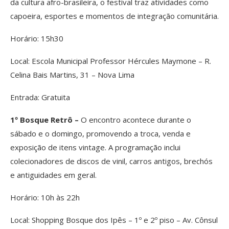
da cultura afro-brasileira, o festival traz atividades como
capoeira, esportes e momentos de integração comunitária.
Horário: 15h30
Local: Escola Municipal Professor Hércules Maymone – R.
Celina Bais Martins, 31 – Nova Lima
Entrada: Gratuita
1º Bosque Retrô –
O encontro acontece durante o
sábado e o domingo, promovendo a troca, venda e
exposição de itens vintage. A programação inclui
colecionadores de discos de vinil, carros antigos, brechós
e antiguidades em geral.
Horário: 10h às 22h
Local: Shopping Bosque dos Ipês – 1º e 2º piso – Av. Cônsul