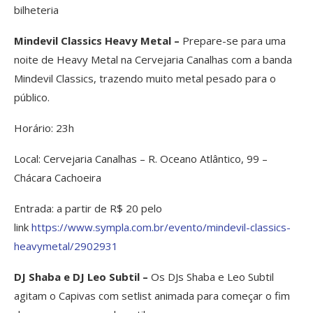
bilheteria
Mindevil Classics Heavy Metal –
Prepare-se para uma
noite de Heavy Metal na Cervejaria Canalhas com a banda
Mindevil Classics, trazendo muito metal pesado para o
público.
Horário: 23h
Local: Cervejaria Canalhas – R. Oceano Atlântico, 99 –
Chácara Cachoeira
Entrada: a partir de R$ 20 pelo
link
https://www.sympla.com.br/evento/mindevil-classics-
heavymetal/2902931
DJ Shaba e DJ Leo Subtil –
Os DJs Shaba e Leo Subtil
agitam o Capivas com setlist animada para começar o fim