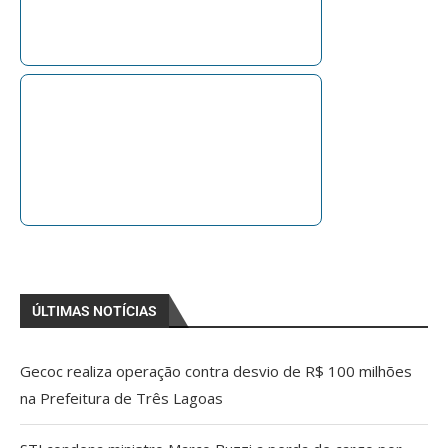
ÚLTIMAS NOTÍCIAS
Gecoc realiza operação contra desvio de R$ 100 milhões
na Prefeitura de Três Lagoas