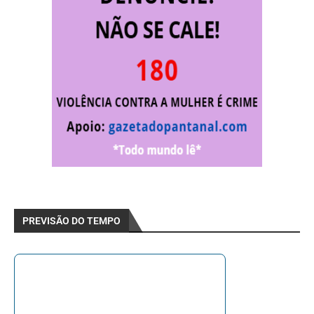
PREVISÃO DO TEMPO