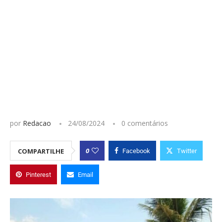
por
Redacao
24/08/2024
0 comentários
0
COMPARTILHE
Facebook
Twitter
Pinterest
Email