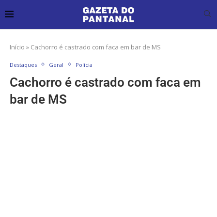
Início
»
Cachorro é castrado com faca em bar de MS
Destaques
Geral
Polícia
Cachorro é castrado com faca em
bar de MS