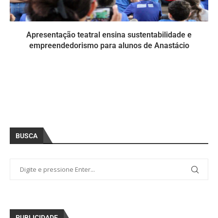
Apresentação teatral ensina sustentabilidade e
empreendedorismo para alunos de Anastácio
BUSCA
PUBLICIDADE