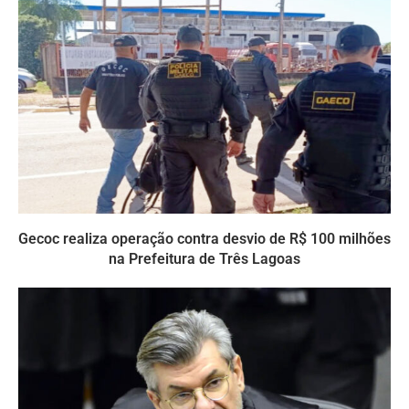
Gecoc realiza operação contra desvio de R$ 100 milhões
na Prefeitura de Três Lagoas