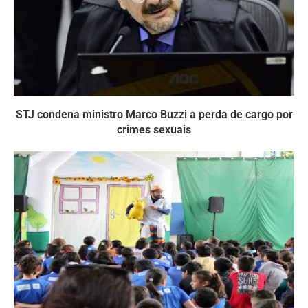
STJ condena ministro Marco Buzzi a perda de cargo por
crimes sexuais