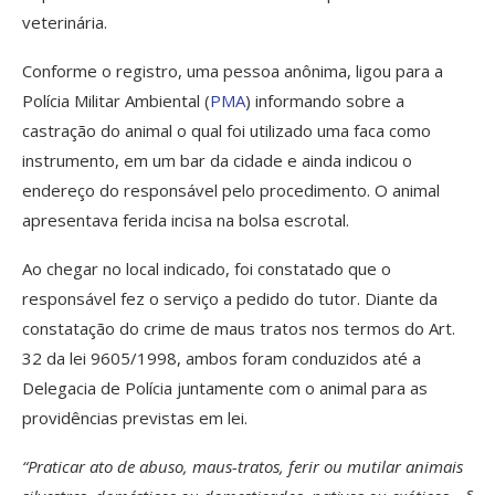
veterinária.
Conforme o registro, uma pessoa anônima, ligou para a
Polícia Militar Ambiental (
PMA
) informando sobre a
castração do animal o qual foi utilizado uma faca como
instrumento, em um bar da cidade e ainda indicou o
endereço do responsável pelo procedimento. O animal
apresentava ferida incisa na bolsa escrotal.
Ao chegar no local indicado, foi constatado que o
responsável fez o serviço a pedido do tutor. Diante da
constatação do crime de maus tratos nos termos do Art.
32 da lei 9605/1998, ambos foram conduzidos até a
Delegacia de Polícia juntamente com o animal para as
providências previstas em lei.
“Praticar ato de abuso, maus-tratos, ferir ou mutilar animais