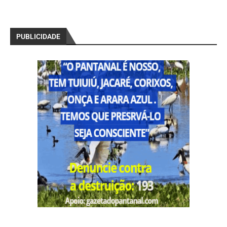
PUBLICIDADE