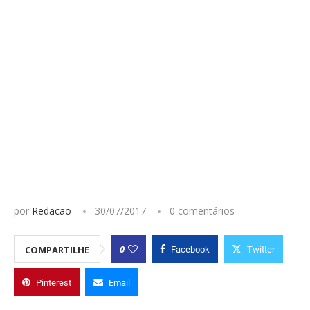
por
Redacao
30/07/2017
0 comentários
0
COMPARTILHE
Facebook
Twitter
Pinterest
Email