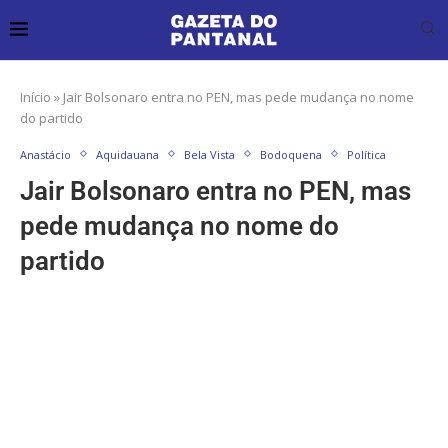
Início
»
Jair Bolsonaro entra no PEN, mas pede mudança no nome
do partido
Anastácio
Aquidauana
Bela Vista
Bodoquena
Política
Jair Bolsonaro entra no PEN, mas
pede mudança no nome do
partido