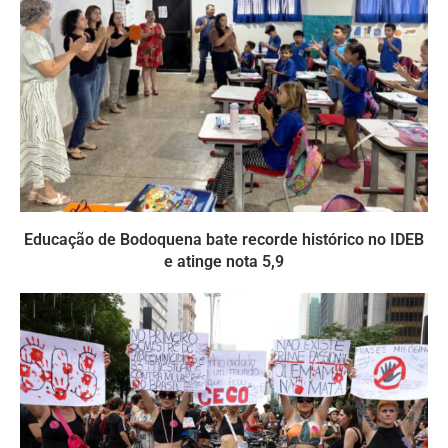
Educação de Bodoquena bate recorde histórico no IDEB
e atinge nota 5,9