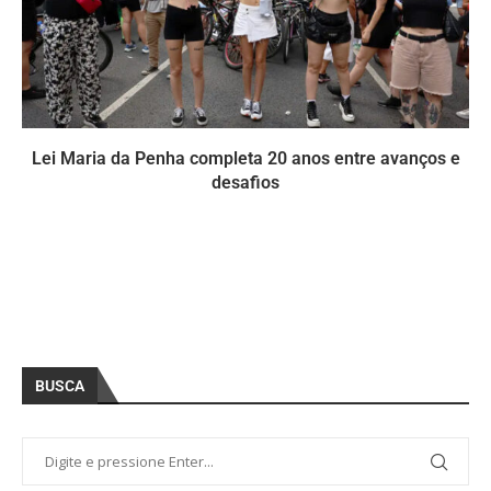
Lei Maria da Penha completa 20 anos entre avanços e
desafios
BUSCA