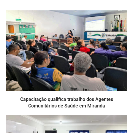
Capacitação qualifica trabalho dos Agentes
Comunitários de Saúde em Miranda