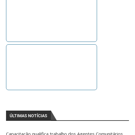
ÚLTIMAS NOTÍCIAS
Capacitação qualifica trabalho dos Agentes Comunitários