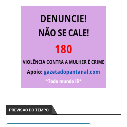
PREVISÃO DO TEMPO