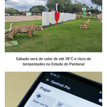
Sábado será de calor de até 38°C e risco de
tempestades no Estado do Pantanal