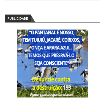
PUBLICIDADE