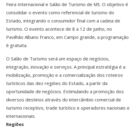
Feira Internacional e Salão de Turismo de MS. O objetivo é
consolidar o evento como referencial de turismo do
Estado, integrando o consumidor final com a cadeia de
turismo. O evento acontece de 8 a 12 de junho, no
Pavilhão Albano Franco, em Campo grande, a programação
é gratuita.
O Salão de Turismo será um espaço de negócios,
integração, inovação e serviços. A principal estratégia é a
mobilização, promoção e a comercialização dos roteiros
turísticos das dez regiões do Estado, a partir da
oportunidade de negócios. Estimulando a promoção dos
diversos destinos através do intercâmbio comercial de
turismo receptivo, trade turístico e operadores nacionais e
internacionais.
Regiões