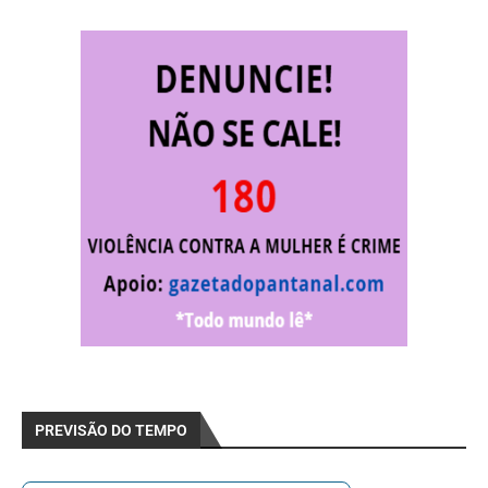
PREVISÃO DO TEMPO