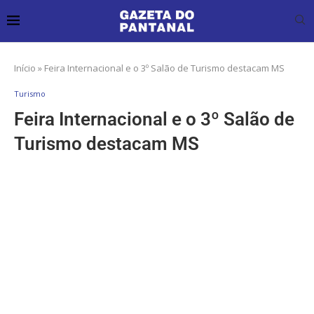
Início
»
Feira Internacional e o 3º Salão de Turismo destacam MS
Turismo
Feira Internacional e o 3º Salão de
Turismo destacam MS