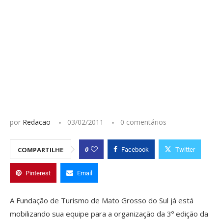
por
Redacao
03/02/2011
0 comentários
0
COMPARTILHE
Facebook
Twitter
Pinterest
Email
A Fundação de Turismo de Mato Grosso do Sul já está
mobilizando sua equipe para a organização da 3º edição da