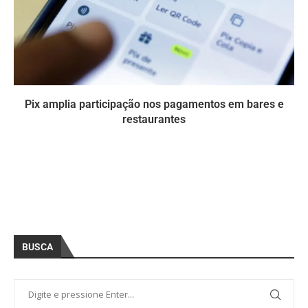
Pix amplia participação nos pagamentos em bares e
restaurantes
BUSCA