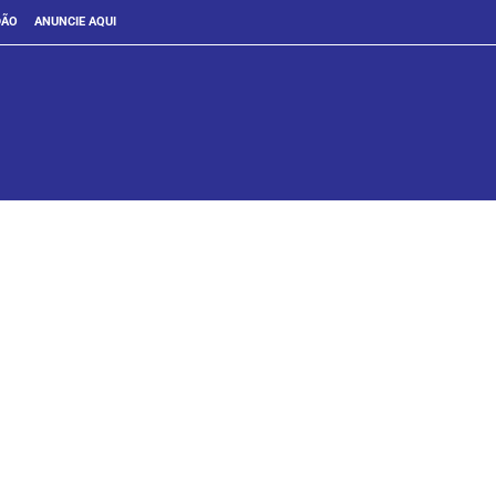
DÃO
ANUNCIE AQUI