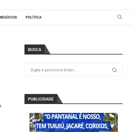
NEGÓCIOS
POLÍTICA
BUSCA
PUBLICIDADE
a
s