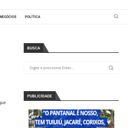
NEGÓCIOS
POLÍTICA
BUSCA
PUBLICIDADE
que