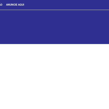
ÃO
ANUNCIE AQUI