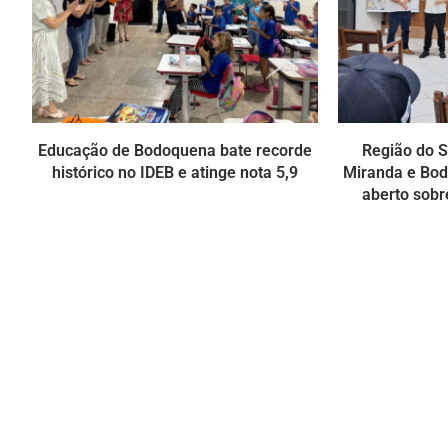
Educação de Bodoquena bate recorde
Região do S
histórico no IDEB e atinge nota 5,9
Miranda e Bo
aberto sobr