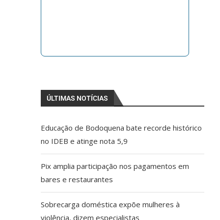
ÚLTIMAS NOTÍCIAS
Educação de Bodoquena bate recorde histórico
no IDEB e atinge nota 5,9
Pix amplia participação nos pagamentos em
bares e restaurantes
Sobrecarga doméstica expõe mulheres à
violência, dizem especialistas