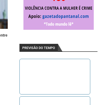
entre
PREVISÃO DO TEMPO