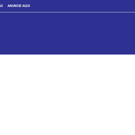
ÃO
ANUNCIE AQUI