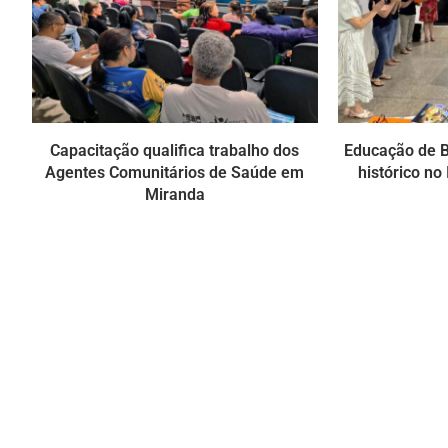
Capacitação qualifica trabalho dos
Educação de 
Agentes Comunitários de Saúde em
histórico no
Miranda