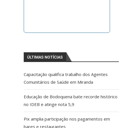
ÚLTIMAS NOTÍCIAS
Capacitação qualifica trabalho dos Agentes
Comunitários de Saúde em Miranda
Educação de Bodoquena bate recorde histórico
no IDEB e atinge nota 5,9
Pix amplia participação nos pagamentos em
bares e restaurantes