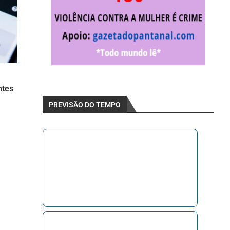
ntes
PREVISÃO DO TEMPO