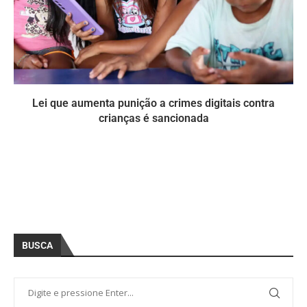
Lei que aumenta punição a crimes digitais contra
crianças é sancionada
BUSCA