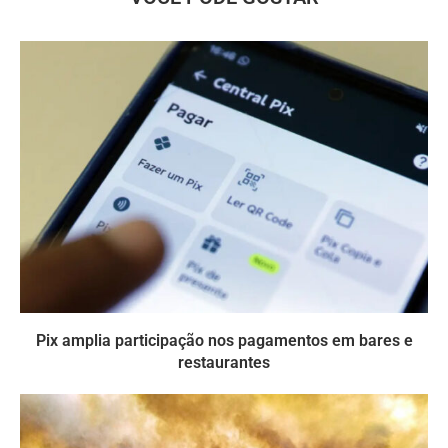
Pix amplia participação nos pagamentos em bares e
restaurantes