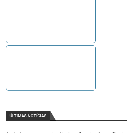
ÚLTIMAS NOTÍCIAS