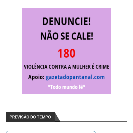
PREVISÃO DO TEMPO