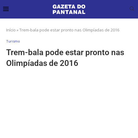
Início
»
Trem-bala pode estar pronto nas Olimpíadas de 2016
Turismo
Trem-bala pode estar pronto nas
Olimpíadas de 2016