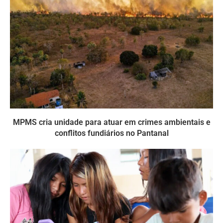
MPMS cria unidade para atuar em crimes ambientais e
conflitos fundiários no Pantanal