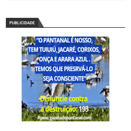
PUBLICIDADE