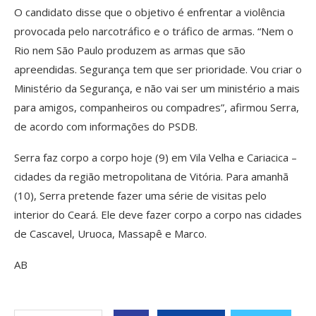
O candidato disse que o objetivo é enfrentar a violência
provocada pelo narcotráfico e o tráfico de armas. “Nem o
Rio nem São Paulo produzem as armas que são
apreendidas. Segurança tem que ser prioridade. Vou criar o
Ministério da Segurança, e não vai ser um ministério a mais
para amigos, companheiros ou compadres”, afirmou Serra,
de acordo com informações do PSDB.
Serra faz corpo a corpo hoje (9) em Vila Velha e Cariacica –
cidades da região metropolitana de Vitória. Para amanhã
(10), Serra pretende fazer uma série de visitas pelo
interior do Ceará. Ele deve fazer corpo a corpo nas cidades
de Cascavel, Uruoca, Massapê e Marco.
AB