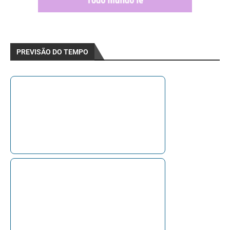
PREVISÃO DO TEMPO