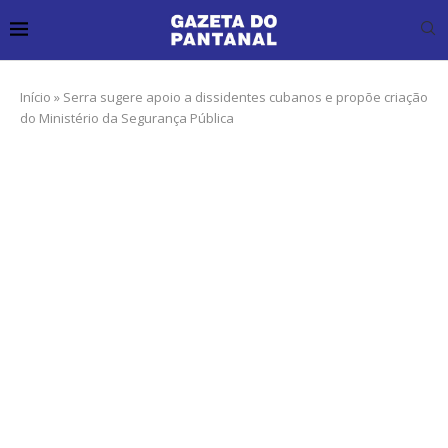
Início
»
Serra sugere apoio a dissidentes cubanos e propõe criação
do Ministério da Segurança Pública