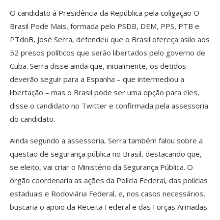
O candidato à Presidência da República pela coligação O
Brasil Pode Mais, formada pelo PSDB, DEM, PPS, PTB e
PTdoB, José Serra, defendeu que o Brasil ofereça asilo aos
52 presos políticos que serão libertados pelo governo de
Cuba. Serra disse ainda que, inicialmente, os detidos
deverão seguir para a Espanha – que intermediou a
libertação – mas o Brasil pode ser uma opção para eles,
disse o candidato no Twitter e confirmada pela assessoria
do candidato.
Ainda segundo a assessoria, Serra também falou sobre a
questão de segurança pública no Brasil, destacando que,
se eleito, vai criar o Ministério da Segurança Pública. O
órgão coordenaria as ações da Polícia Federal, das polícias
estaduais e Rodoviária Federal, e, nos casos necessários,
buscaria o apoio da Receita Federal e das Forças Armadas.