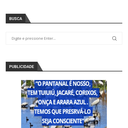
BUSCA
PUBLICIDADE