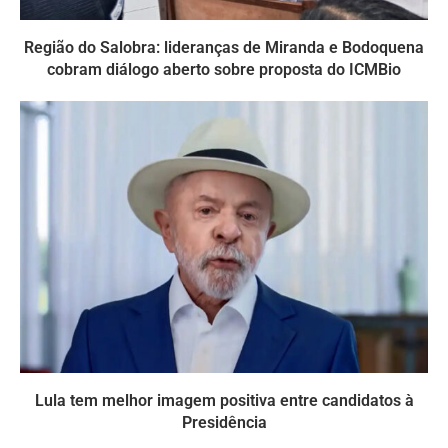
Região do Salobra: lideranças de Miranda e Bodoquena
cobram diálogo aberto sobre proposta do ICMBio
Lula tem melhor imagem positiva entre candidatos à
Presidência