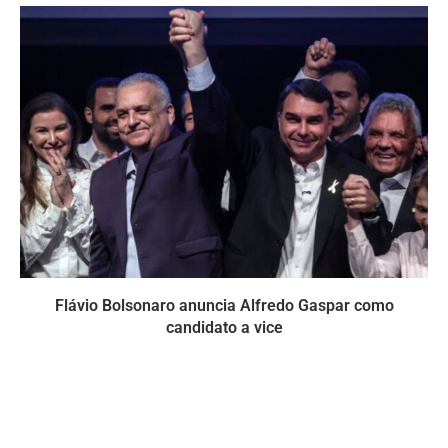
Flávio Bolsonaro anuncia Alfredo Gaspar como
candidato a vice