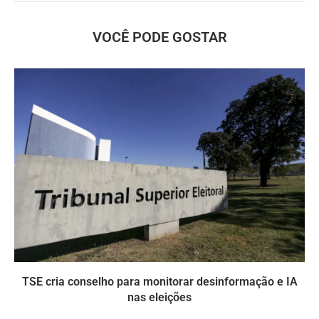
VOCÊ PODE GOSTAR
TSE cria conselho para monitorar desinformação e IA
nas eleições