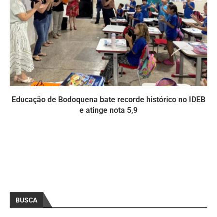
Educação de Bodoquena bate recorde histórico no IDEB
e atinge nota 5,9
BUSCA