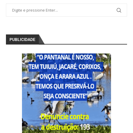
PUBLICIDADE