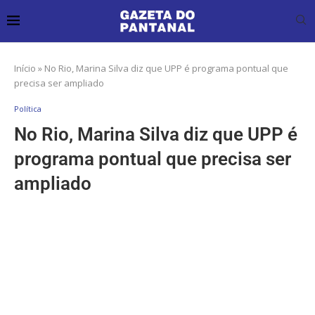
Início
»
No Rio, Marina Silva diz que UPP é programa pontual que
precisa ser ampliado
Política
No Rio, Marina Silva diz que UPP é
programa pontual que precisa ser
ampliado