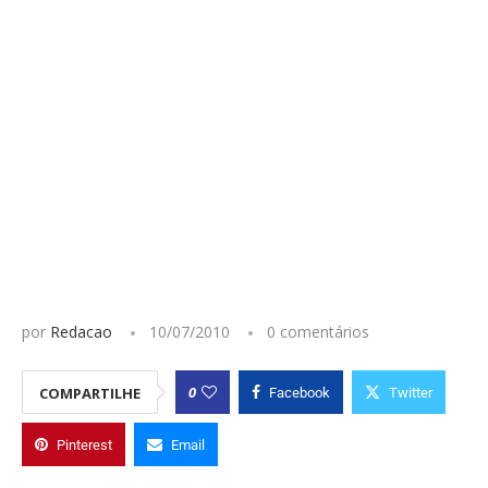
por
Redacao
10/07/2010
0 comentários
0
COMPARTILHE
Facebook
Twitter
Pinterest
Email