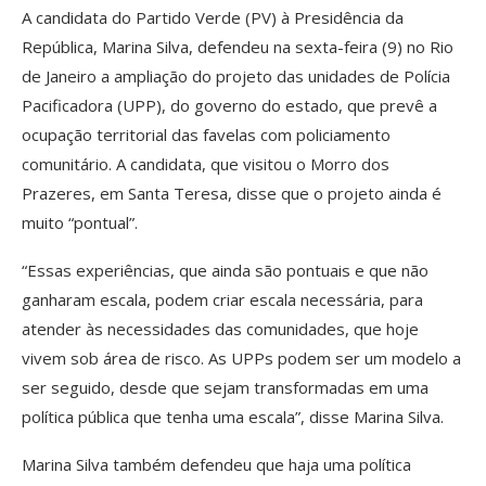
A candidata do Partido Verde (PV) à Presidência da
República, Marina Silva, defendeu na sexta-feira (9) no Rio
de Janeiro a ampliação do projeto das unidades de Polícia
Pacificadora (UPP), do governo do estado, que prevê a
ocupação territorial das favelas com policiamento
comunitário. A candidata, que visitou o Morro dos
Prazeres, em Santa Teresa, disse que o projeto ainda é
muito “pontual”.
“Essas experiências, que ainda são pontuais e que não
ganharam escala, podem criar escala necessária, para
atender às necessidades das comunidades, que hoje
vivem sob área de risco. As UPPs podem ser um modelo a
ser seguido, desde que sejam transformadas em uma
política pública que tenha uma escala”, disse Marina Silva.
Marina Silva também defendeu que haja uma política