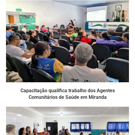
Capacitação qualifica trabalho dos Agentes
Comunitários de Saúde em Miranda