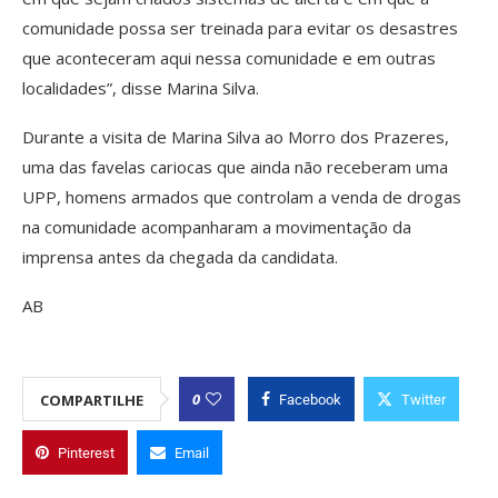
comunidade possa ser treinada para evitar os desastres
que aconteceram aqui nessa comunidade e em outras
localidades”, disse Marina Silva.
Durante a visita de Marina Silva ao Morro dos Prazeres,
uma das favelas cariocas que ainda não receberam uma
UPP, homens armados que controlam a venda de drogas
na comunidade acompanharam a movimentação da
imprensa antes da chegada da candidata.
AB
0
COMPARTILHE
Facebook
Twitter
Pinterest
Email