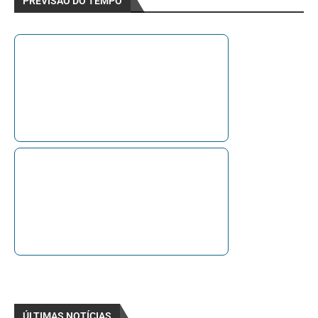
PREVISÃO DO TEMPO
ÚLTIMAS NOTÍCIAS