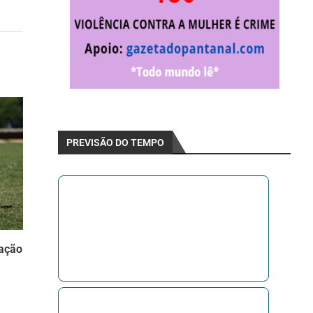
PREVISÃO DO TEMPO
iação