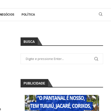
NEGÓCIOS
POLÍTICA
BUSCA
PUBLICIDADE
a