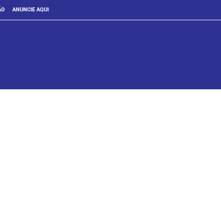
ÃO
ANUNCIE AQUI