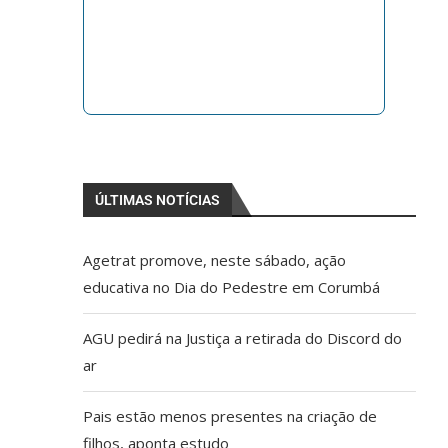
ÚLTIMAS NOTÍCIAS
Agetrat promove, neste sábado, ação
educativa no Dia do Pedestre em Corumbá
AGU pedirá na Justiça a retirada do Discord do
ar
Pais estão menos presentes na criação de
filhos, aponta estudo