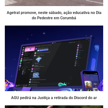
Agetrat promove, neste sábado, ação educativa no Dia
do Pedestre em Corumbá
AGU pedirá na Justiça a retirada do Discord do ar