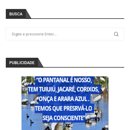
BUSCA
PUBLICIDADE