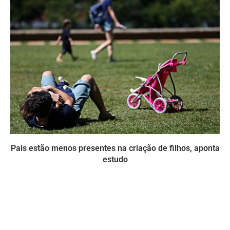
Pais estão menos presentes na criação de filhos, aponta
estudo