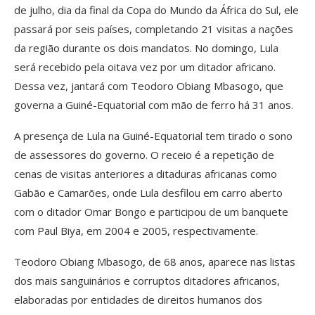
de julho, dia da final da Copa do Mundo da África do Sul, ele
passará por seis países, completando 21 visitas a nações
da região durante os dois mandatos. No domingo, Lula
será recebido pela oitava vez por um ditador africano.
Dessa vez, jantará com Teodoro Obiang Mbasogo, que
governa a Guiné-Equatorial com mão de ferro há 31 anos.
A presença de Lula na Guiné-Equatorial tem tirado o sono
de assessores do governo. O receio é a repetição de
cenas de visitas anteriores a ditaduras africanas como
Gabão e Camarões, onde Lula desfilou em carro aberto
com o ditador Omar Bongo e participou de um banquete
com Paul Biya, em 2004 e 2005, respectivamente.
Teodoro Obiang Mbasogo, de 68 anos, aparece nas listas
dos mais sanguinários e corruptos ditadores africanos,
elaboradas por entidades de direitos humanos dos