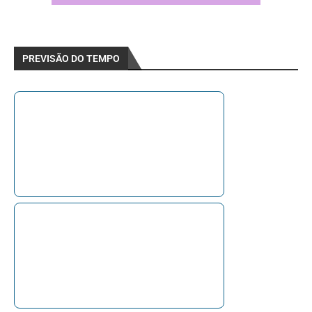
PREVISÃO DO TEMPO