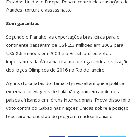
Estados Unidos e Europa. Pesam contra ele acusações de
fraudes, tortura e assassinato.
Sem garantias
Segundo o Planalto, as exportações brasileiras para o
continente passaram de US$ 2,3 milhões em 2002 para
US$ 8,6 milhões em 2009 e o Brasil faturou votos
importantes da África na disputa para garantir a realização
dos Jogos Olímpicos de 2016 no Rio de Janeiro.
Alguns diplomatas do Itamaraty ressaltam que a política
externa e as viagens de Lula não garantem apoio dos
países africanos em fóruns internacionais. Prova disso foi o
voto contra do Gabão nas Nações Unidas sobre a posição
brasileira na questão do programa nuclear iraniano.