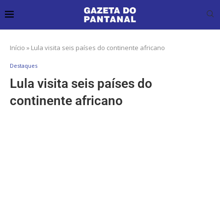
Início
»
Lula visita seis países do continente africano
Destaques
Lula visita seis países do
continente africano