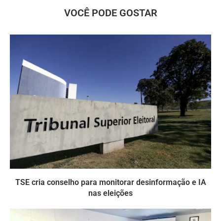
VOCÊ PODE GOSTAR
TSE cria conselho para monitorar desinformação e IA
nas eleições