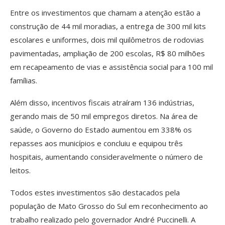
Entre os investimentos que chamam a atenção estão a
construção de 44 mil moradias, a entrega de 300 mil kits
escolares e uniformes, dois mil quilômetros de rodovias
pavimentadas, ampliação de 200 escolas, R$ 80 milhões
em recapeamento de vias e assistência social para 100 mil
famílias.
Além disso, incentivos fiscais atraíram 136 indústrias,
gerando mais de 50 mil empregos diretos. Na área de
saúde, o Governo do Estado aumentou em 338% os
repasses aos municípios e concluiu e equipou três
hospitais, aumentando consideravelmente o número de
leitos.
Todos estes investimentos são destacados pela
população de Mato Grosso do Sul em reconhecimento ao
trabalho realizado pelo governador André Puccinelli. A