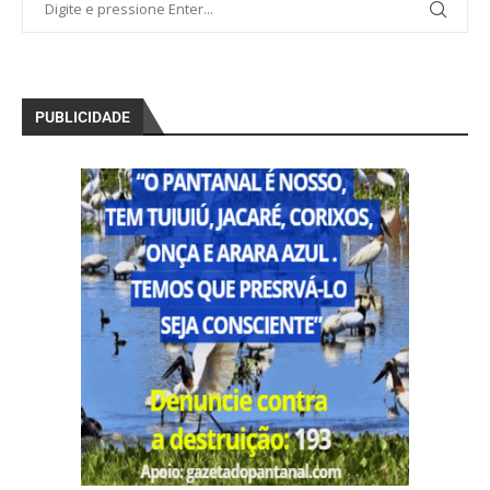
PUBLICIDADE