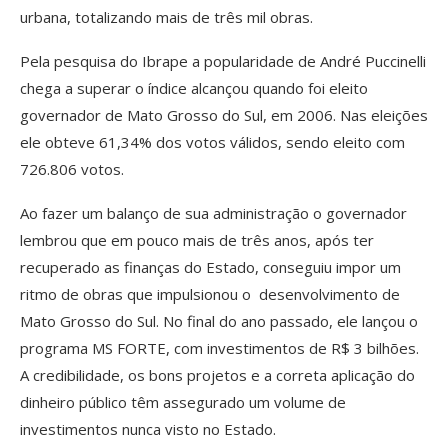
urbana, totalizando mais de três mil obras.
Pela pesquisa do Ibrape a popularidade de André Puccinelli
chega a superar o índice alcançou quando foi eleito
governador de Mato Grosso do Sul, em 2006. Nas eleições
ele obteve 61,34% dos votos válidos, sendo eleito com
726.806 votos.
Ao fazer um balanço de sua administração o governador
lembrou que em pouco mais de três anos, após ter
recuperado as finanças do Estado, conseguiu impor um
ritmo de obras que impulsionou o desenvolvimento de
Mato Grosso do Sul. No final do ano passado, ele lançou o
programa MS FORTE, com investimentos de R$ 3 bilhões.
A credibilidade, os bons projetos e a correta aplicação do
dinheiro público têm assegurado um volume de
investimentos nunca visto no Estado.