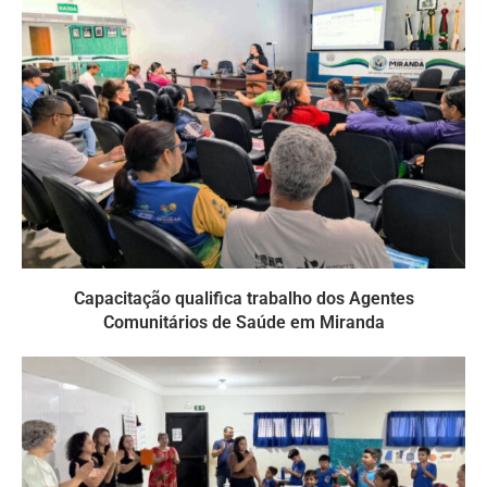
Capacitação qualifica trabalho dos Agentes
Comunitários de Saúde em Miranda