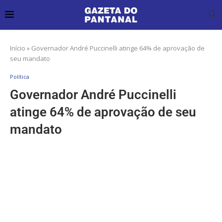
Início
»
Governador André Puccinelli atinge 64% de aprovação de
seu mandato
Política
Governador André Puccinelli
atinge 64% de aprovação de seu
mandato