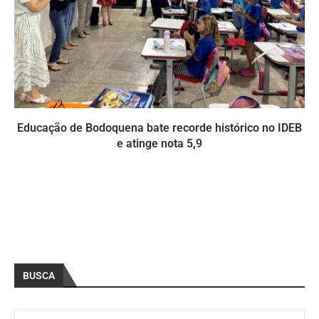
Educação de Bodoquena bate recorde histórico no IDEB
e atinge nota 5,9
BUSCA