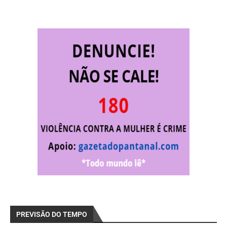
PREVISÃO DO TEMPO