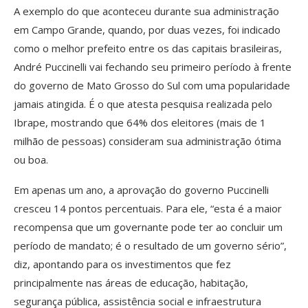
A exemplo do que aconteceu durante sua administração
em Campo Grande, quando, por duas vezes, foi indicado
como o melhor prefeito entre os das capitais brasileiras,
André Puccinelli vai fechando seu primeiro período à frente
do governo de Mato Grosso do Sul com uma popularidade
jamais atingida. É o que atesta pesquisa realizada pelo
Ibrape, mostrando que 64% dos eleitores (mais de 1
milhão de pessoas) consideram sua administração ótima
ou boa.
Em apenas um ano, a aprovação do governo Puccinelli
cresceu 14 pontos percentuais. Para ele, “esta é a maior
recompensa que um governante pode ter ao concluir um
período de mandato; é o resultado de um governo sério”,
diz, apontando para os investimentos que fez
principalmente nas áreas de educação, habitação,
segurança pública, assistência social e infraestrutura