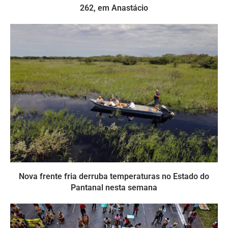
262, em Anastácio
Nova frente fria derruba temperaturas no Estado do
Pantanal nesta semana