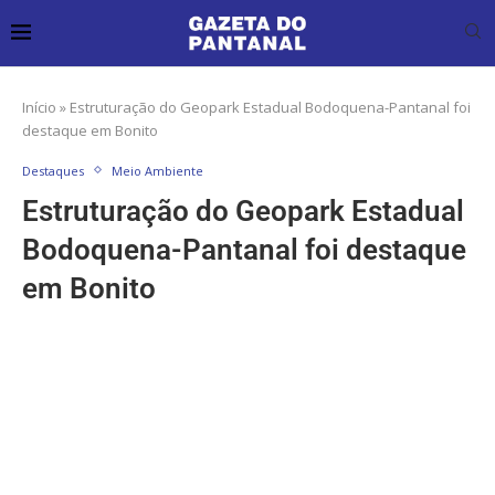
Início
»
Estruturação do Geopark Estadual Bodoquena-Pantanal foi
destaque em Bonito
Destaques
Meio Ambiente
Estruturação do Geopark Estadual
Bodoquena-Pantanal foi destaque
em Bonito