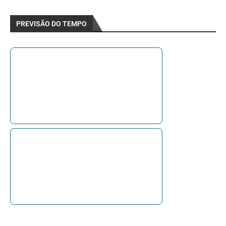
PREVISÃO DO TEMPO