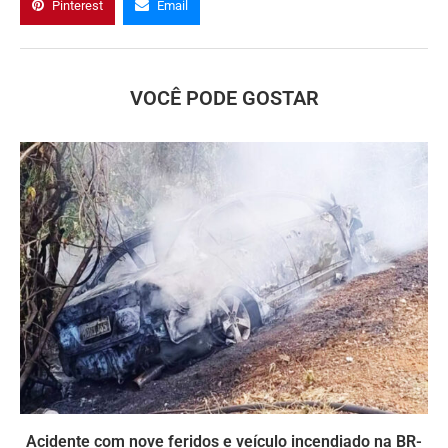
Pinterest
Email
VOCÊ PODE GOSTAR
Acidente com nove feridos e veículo incendiado na BR-