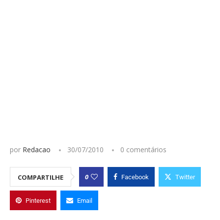
por
Redacao
30/07/2010
0 comentários
0
COMPARTILHE
Facebook
Twitter
Pinterest
Email