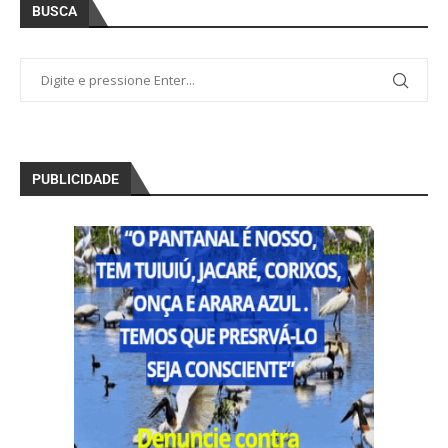
BUSCA
PUBLICIDADE