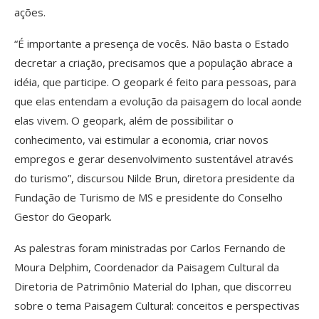
ações.
“É importante a presença de vocês. Não basta o Estado
decretar a criação, precisamos que a população abrace a
idéia, que participe. O geopark é feito para pessoas, para
que elas entendam a evolução da paisagem do local aonde
elas vivem. O geopark, além de possibilitar o
conhecimento, vai estimular a economia, criar novos
empregos e gerar desenvolvimento sustentável através
do turismo”, discursou Nilde Brun, diretora presidente da
Fundação de Turismo de MS e presidente do Conselho
Gestor do Geopark.
As palestras foram ministradas por Carlos Fernando de
Moura Delphim, Coordenador da Paisagem Cultural da
Diretoria de Patrimônio Material do Iphan, que discorreu
sobre o tema Paisagem Cultural: conceitos e perspectivas