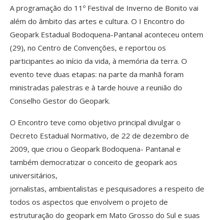
A programação do 11º Festival de Inverno de Bonito vai
além do âmbito das artes e cultura. O I Encontro do
Geopark Estadual Bodoquena-Pantanal aconteceu ontem
(29), no Centro de Convenções, e reportou os
participantes ao início da vida, à memória da terra. O
evento teve duas etapas: na parte da manhã foram
ministradas palestras e à tarde houve a reunião do
Conselho Gestor do Geopark.
O Encontro teve como objetivo principal divulgar o
Decreto Estadual Normativo, de 22 de dezembro de
2009, que criou o Geopark Bodoquena- Pantanal e
também democratizar o conceito de geopark aos
universitários,
jornalistas, ambientalistas e pesquisadores a respeito de
todos os aspectos que envolvem o projeto de
estruturação do geopark em Mato Grosso do Sul e suas