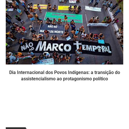
Dia Internacional dos Povos Indígenas: a transição do
assistencialismo ao protagonismo político