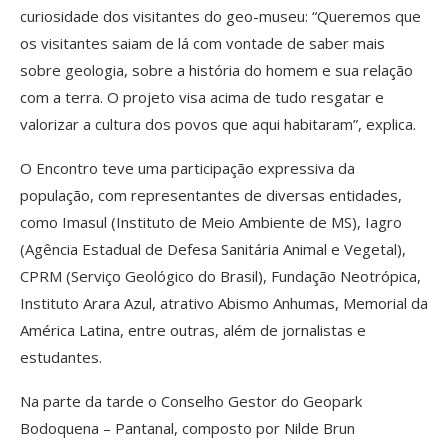
curiosidade dos visitantes do geo-museu: “Queremos que
os visitantes saiam de lá com vontade de saber mais
sobre geologia, sobre a história do homem e sua relação
com a terra. O projeto visa acima de tudo resgatar e
valorizar a cultura dos povos que aqui habitaram”, explica.
O Encontro teve uma participação expressiva da
população, com representantes de diversas entidades,
como Imasul (Instituto de Meio Ambiente de MS), Iagro
(Agência Estadual de Defesa Sanitária Animal e Vegetal),
CPRM (Serviço Geológico do Brasil), Fundação Neotrópica,
Instituto Arara Azul, atrativo Abismo Anhumas, Memorial da
América Latina, entre outras, além de jornalistas e
estudantes.
Na parte da tarde o Conselho Gestor do Geopark
Bodoquena – Pantanal, composto por Nilde Brun