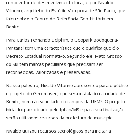
como vetor de desenvolvimento local, e por Nivaldo
Vitorino, arquiteto do Estúdio Votupoca de São Paulo, que
falou sobre o Centro de Referência Geo-história em
Bonito.
Para Carlos Fernando Delphim, o Geopark Bodoquena-
Pantanal tem uma característica que o qualifica que é o
Decreto Estadual Normativo. Segundo ele, Mato Grosso
do Sul tem marcas peculiares que precisam ser
reconhecidas, valorizadas e preservadas.
Na sua palestra, Nivaldo Vitorino apresentou para o público
o projeto do Geo-museu, que será instalado na cidade de
Bonito, numa área ao lado do campus da UFMS. O projeto
inicial foi patrocinado pelo Iphan/MS e para sua finalização
serão utilizados recursos da prefeitura do município.
Nivaldo utilizou recursos tecnológicos para incitar a