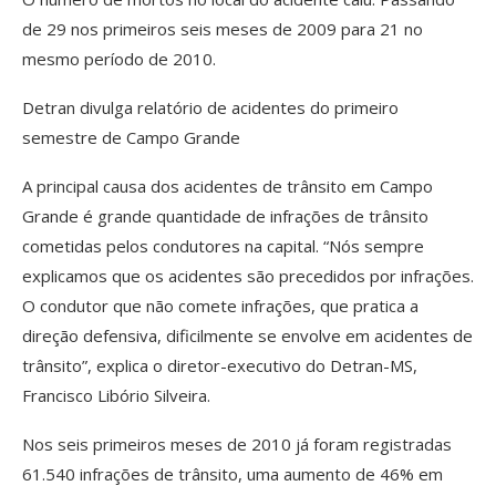
de 29 nos primeiros seis meses de 2009 para 21 no
mesmo período de 2010.
Detran divulga relatório de acidentes do primeiro
semestre de Campo Grande
A principal causa dos acidentes de trânsito em Campo
Grande é grande quantidade de infrações de trânsito
cometidas pelos condutores na capital. “Nós sempre
explicamos que os acidentes são precedidos por infrações.
O condutor que não comete infrações, que pratica a
direção defensiva, dificilmente se envolve em acidentes de
trânsito”, explica o diretor-executivo do Detran-MS,
Francisco Libório Silveira.
Nos seis primeiros meses de 2010 já foram registradas
61.540 infrações de trânsito, uma aumento de 46% em