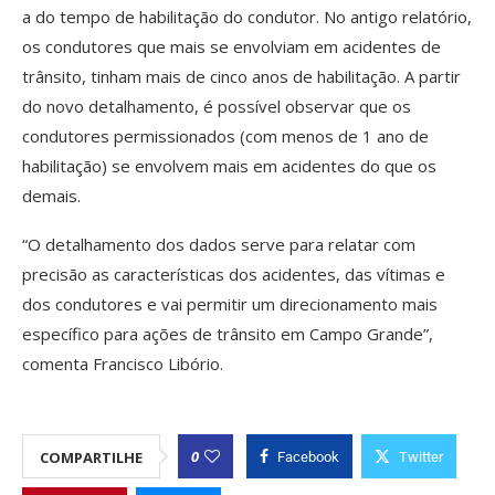
a do tempo de habilitação do condutor. No antigo relatório,
os condutores que mais se envolviam em acidentes de
trânsito, tinham mais de cinco anos de habilitação. A partir
do novo detalhamento, é possível observar que os
condutores permissionados (com menos de 1 ano de
habilitação) se envolvem mais em acidentes do que os
demais.
“O detalhamento dos dados serve para relatar com
precisão as características dos acidentes, das vítimas e
dos condutores e vai permitir um direcionamento mais
específico para ações de trânsito em Campo Grande”,
comenta Francisco Libório.
0
COMPARTILHE
Facebook
Twitter