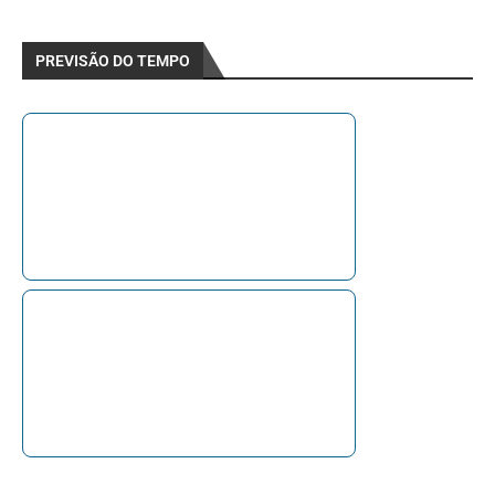
PREVISÃO DO TEMPO