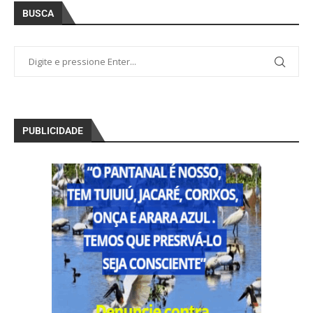
BUSCA
PUBLICIDADE