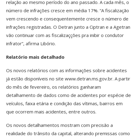
relação ao mesmo período do ano passado. A cada mês, o
número de infrações cresce em média 17%. “A fiscalização
vem crescendo e consequentemente cresce o número de
infrações registradas. O Detran junto a Ciptran e a Agetran
vão continuar com as fiscalizaçções pra inibir o condutor
infrator”, afirma Libório.
Relatório mais detalhado
Os novos relatórios com as informações sobre acidentes
já estão disponíveis no site www.detran.ms.gov.br. A partir
do mês de fevereiro, os relatórios ganharam
detalhamento de dados como de acidentes por espécie de
veículos, faixa etária e condição das vítimas, bairros em
que ocorrem mais acidentes, entre outros.
Os novos detalhamentos mostram com precisão a
realidade do trânsito da capital, alterando premissas como