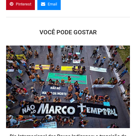
Pinterest
Email
VOCÊ PODE GOSTAR