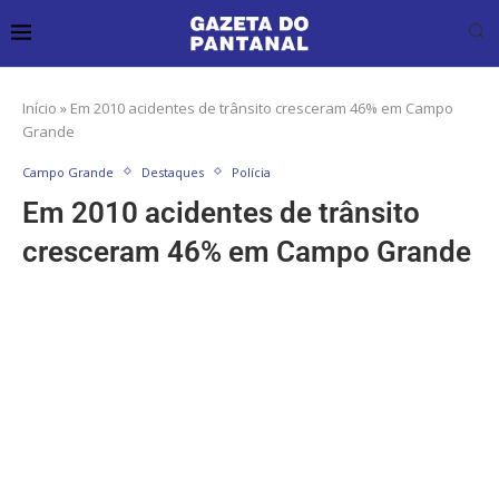
Início
»
Em 2010 acidentes de trânsito cresceram 46% em Campo
Grande
Campo Grande
Destaques
Polícia
Em 2010 acidentes de trânsito
cresceram 46% em Campo Grande