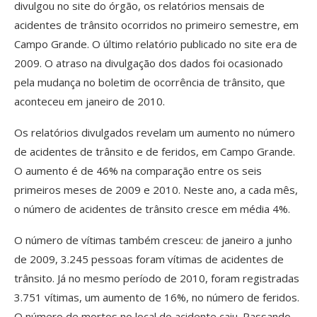
divulgou no site do órgão, os relatórios mensais de
acidentes de trânsito ocorridos no primeiro semestre, em
Campo Grande. O último relatório publicado no site era de
2009. O atraso na divulgação dos dados foi ocasionado
pela mudança no boletim de ocorrência de trânsito, que
aconteceu em janeiro de 2010.
Os relatórios divulgados revelam um aumento no número
de acidentes de trânsito e de feridos, em Campo Grande.
O aumento é de 46% na comparação entre os seis
primeiros meses de 2009 e 2010. Neste ano, a cada mês,
o número de acidentes de trânsito cresce em média 4%.
O número de vítimas também cresceu: de janeiro a junho
de 2009, 3.245 pessoas foram vítimas de acidentes de
trânsito. Já no mesmo período de 2010, foram registradas
3.751 vítimas, um aumento de 16%, no número de feridos.
O número de mortos no local do acidente caiu. Passando