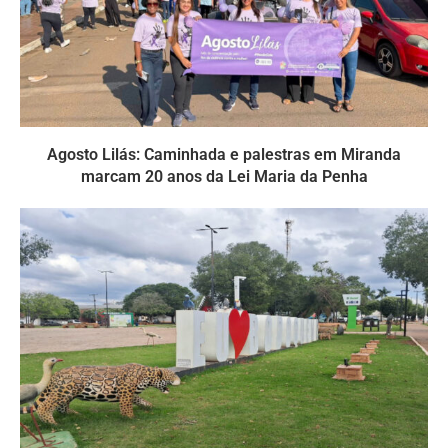
Agosto Lilás: Caminhada e palestras em Miranda
marcam 20 anos da Lei Maria da Penha