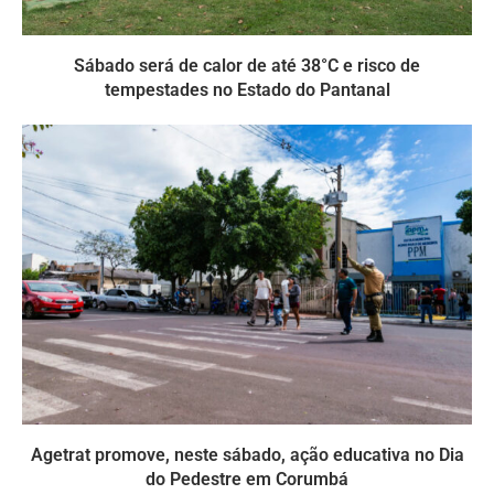
Sábado será de calor de até 38°C e risco de
tempestades no Estado do Pantanal
Agetrat promove, neste sábado, ação educativa no Dia
do Pedestre em Corumbá