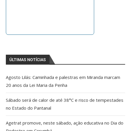
ÚLTIMAS NOTÍCIAS
Agosto Lilás: Caminhada e palestras em Miranda marcam
20 anos da Lei Maria da Penha
Sábado será de calor de até 38°C e risco de tempestades
no Estado do Pantanal
Agetrat promove, neste sábado, ação educativa no Dia do
Pedestre em Corumbá