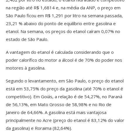
na região até R$ 1,6814 e, na média da ANP, o preço em
São Paulo ficou em R$ 1,291 por litro na semana passada,
23,21 % abaixo do ponto de equilíbrio entre gasolina e
etanol. Na semana, os preços do etanol caíram 0,07% no
estado de São Paulo.
A vantagem do etanol é calculada considerando que o
poder calorífico do motor a álcool é de 70% do poder nos
motores à gasolina.
Segundo o levantamento, em São Paulo, o preço do etanol
está em 53,75% do preço da gasolina (até 70% o etanol é
competitivo). Em Goiás, a relação é de 54,27%, no Paraná
de 56,13%, em Mato Grosso de 58,98% e no Rio de
Janeiro de 64,66%. A gasolina está mais vantajosa
principalmente no Acre (preço do etanol é 83,12% do valor
da gasolina) e Roraima (82,64%).