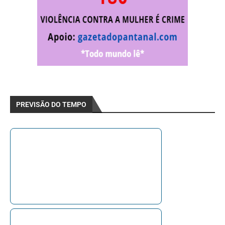
PREVISÃO DO TEMPO