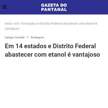
Início
»
Em 14 estados e Distrito Federal abastecer com etanol é
vantajoso
Campo Grande
Destaques
Em 14 estados e Distrito Federal
abastecer com etanol é vantajoso