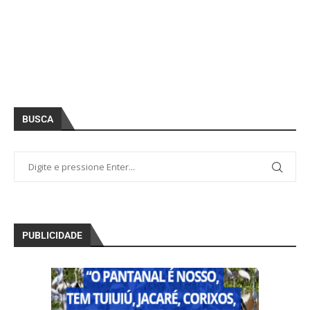
BUSCA
PUBLICIDADE