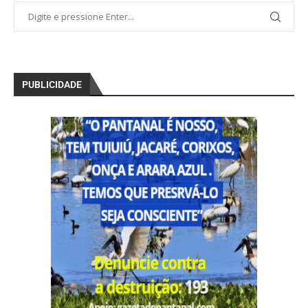
PUBLICIDADE