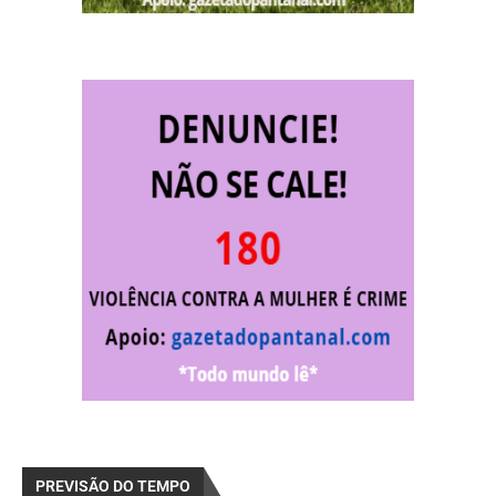
PREVISÃO DO TEMPO