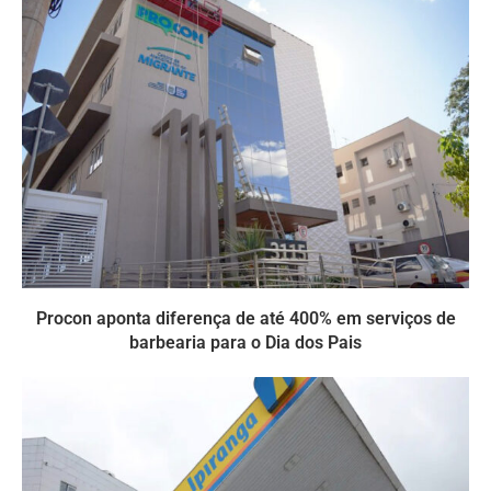
Procon aponta diferença de até 400% em serviços de
barbearia para o Dia dos Pais