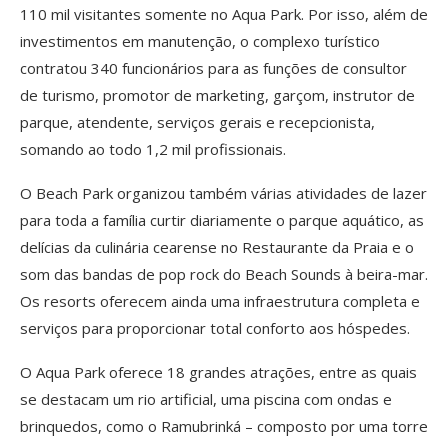
110 mil visitantes somente no Aqua Park. Por isso, além de
investimentos em manutenção, o complexo turístico
contratou 340 funcionários para as funções de consultor
de turismo, promotor de marketing, garçom, instrutor de
parque, atendente, serviços gerais e recepcionista,
somando ao todo 1,2 mil profissionais.
O Beach Park organizou também várias atividades de lazer
para toda a família curtir diariamente o parque aquático, as
delícias da culinária cearense no Restaurante da Praia e o
som das bandas de pop rock do Beach Sounds à beira-mar.
Os resorts oferecem ainda uma infraestrutura completa e
serviços para proporcionar total conforto aos hóspedes.
O Aqua Park oferece 18 grandes atrações, entre as quais
se destacam um rio artificial, uma piscina com ondas e
brinquedos, como o Ramubrinká – composto por uma torre