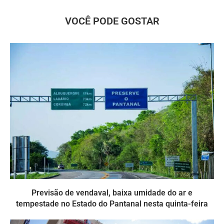
VOCÊ PODE GOSTAR
Previsão de vendaval, baixa umidade do ar e
tempestade no Estado do Pantanal nesta quinta-feira