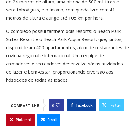
de 24 metros de altura, uma piscina de 500 mil litros e
sete toboáguas, e o Insano, com queda livre com 41
metros de altura e atinge até 105 km por hora.
O complexo possui também dois resorts: o Beach Park
Suites Resort e o Beach Park Acqua Resort, que, juntos,
disponibilizam 400 apartamentos, além de restaurantes de
cozinha regional e internacional. Uma equipe de
animadores e recreadores desenvolve várias atividades
de lazer e bem-estar, proporcionando diversão aos
hóspedes de todas as idades.
0
COMPARTILHE
Facebook
Twitter
Pinterest
Email