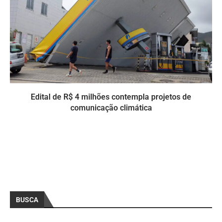
Edital de R$ 4 milhões contempla projetos de
comunicação climática
BUSCA