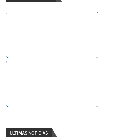
ÚLTIMAS NOTÍCIAS