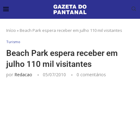
Início
»
Beach Park espera receber em julho 110 mil visitantes
Turismo
Beach Park espera receber em
julho 110 mil visitantes
por
Redacao
05/07/2010
0 comentários