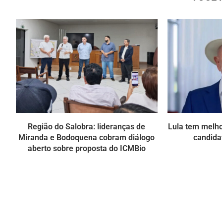
Região do Salobra: lideranças de
Lula tem melho
Miranda e Bodoquena cobram diálogo
candida
aberto sobre proposta do ICMBio