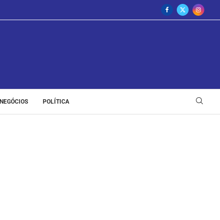
NEGÓCIOS
POLÍTICA