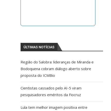
ÚLTIMAS NOTÍCIAS
Região do Salobra: lideranças de Miranda e
Bodoquena cobram diálogo aberto sobre
proposta do ICMBio
Cientistas cassados pelo AI-5 viram
pesquisadores eméritos da Fiocruz
Lula tem melhor imagem positiva entre