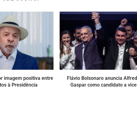
r imagem positiva entre
Flávio Bolsonaro anuncia Alfre
tos à Presidência
Gaspar como candidato a vice