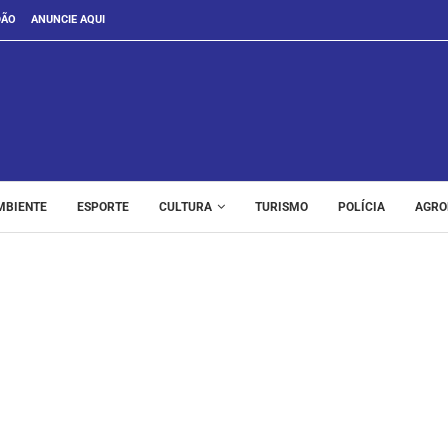
DÃO
ANUNCIE AQUI
MBIENTE
ESPORTE
CULTURA
TURISMO
POLÍCIA
AGRO