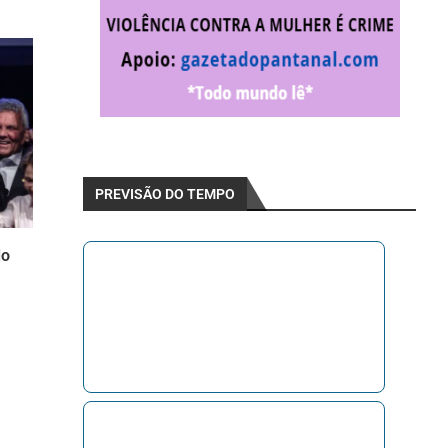
PREVISÃO DO TEMPO
do