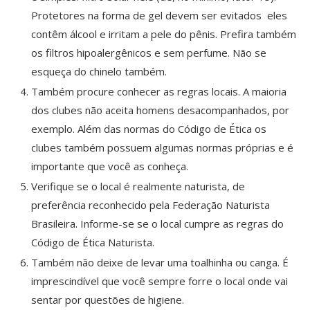
Protetores na forma de gel devem ser evitados ­ eles
contêm álcool e irritam a pele do pênis. Prefira também
os filtros hipoalergênicos e sem perfume. Não se
esqueça do chinelo também.
Também procure conhecer as regras locais. A maioria
dos clubes não aceita homens desacompanhados, por
exemplo. Além das normas do Código de Ética os
clubes também possuem algumas normas próprias e é
importante que você as conheça.
Verifique se o local é realmente naturista, de
preferência reconhecido pela Federação Naturista
Brasileira. Informe-se se o local cumpre as regras do
Código de Ética Naturista.
Também não deixe de levar uma toalhinha ou canga. É
imprescindível que você sempre forre o local onde vai
sentar por questões de higiene.