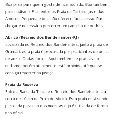
Boa praia para quem gosta de ficar isolado. Boa também
para nudismo. Fica, entre as Praia da Tartarugas e dos
Amores. Pequena e bela não oferece fácil acesso. Para
chegar é necessário percorrer um caminho de pedras
Abricó (Recreio dos Bandeirantes-RJ)
Localizada no Recreio dos Bandeirantes, junto à praia de
Grumari, esta praia é procurada por praticantes de pesca
de anzol. Ondas fortes. Aqui também se praticava o
nudismo, porém atualmente está proibido até que se
consiga reverter na Justiça
Praia da Reserva
Entre a Barra da Tijuca e o Recreio dos Bandeirantes, a
cerca de 10 km da Praia de Abricó. Esta praia está sendo
pleiteada para uso dos nudistas e já é utilizada de forma
não oficial.