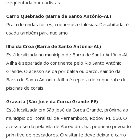
freqüentada por nudistas
Carro Quebrado (Barra de Santo Antônio-AL)
Praia de ondas fortes, coqueiros e falésias. Desabitada, é
usada também para nudismo
Ilha da Croa (Barra de Santo Antônio-AL)
Está localizada no município de Barra de Santo Antônio-AL.
A ilha é separada do continente pelo Rio Santo Antônio
Grande. O acesso se dá por balsa ou barco, saindo da
Barra de Santo Antônio. A ilha é repleta de coqueiral e de
piscinas de corais.
Gravatá (São José da Coroa Grande-PE)
Está localizada em São José da Coroa Grande, próxima ao
município do litoral sul de Pernambuco, Rodov. PE 060. O
acesso se dá pela Vila de Abreu do Una, pequeno povoado
primitivo de pescadores. O visitante deve deixar o carro