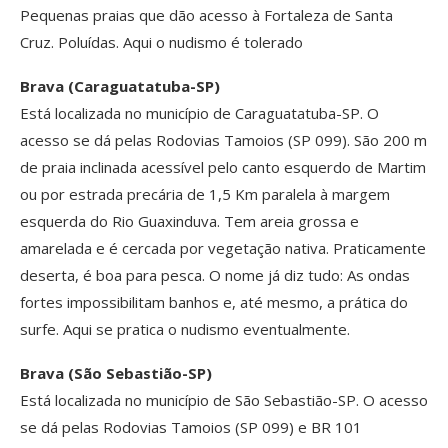
Pequenas praias que dão acesso à Fortaleza de Santa
Cruz. Poluídas. Aqui o nudismo é tolerado
Brava (Caraguatatuba-SP)
Está localizada no município de Caraguatatuba-SP. O
acesso se dá pelas Rodovias Tamoios (SP 099). São 200 m
de praia inclinada acessível pelo canto esquerdo de Martim
ou por estrada precária de 1,5 Km paralela à margem
esquerda do Rio Guaxinduva. Tem areia grossa e
amarelada e é cercada por vegetação nativa. Praticamente
deserta, é boa para pesca. O nome já diz tudo: As ondas
fortes impossibilitam banhos e, até mesmo, a prática do
surfe. Aqui se pratica o nudismo eventualmente.
Brava (São Sebastião-SP)
Está localizada no município de São Sebastião-SP. O acesso
se dá pelas Rodovias Tamoios (SP 099) e BR 101