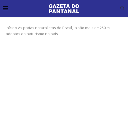
Início
»
As praias naturalistas do Brasil, já são mais de 250 mil
adeptos do naturismo no país