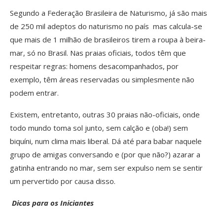
Segundo a Federação Brasileira de Naturismo, já são mais
de 250 mil adeptos do naturismo no país ­ mas calcula-se
que mais de 1 milhão de brasileiros tirem a roupa à beira-
mar, só no Brasil. Nas praias oficiais, todos têm que
respeitar regras: homens desacompanhados, por
exemplo, têm áreas reservadas ou simplesmente não
podem entrar.
Existem, entretanto, outras 30 praias não-oficiais, onde
todo mundo toma sol junto, sem calção e (oba!) sem
biquíni, num clima mais liberal. Dá até para babar naquele
grupo de amigas conversando e (por que não?) azarar a
gatinha entrando no mar, sem ser expulso nem se sentir
um pervertido por causa disso.
Dicas para os Iniciantes