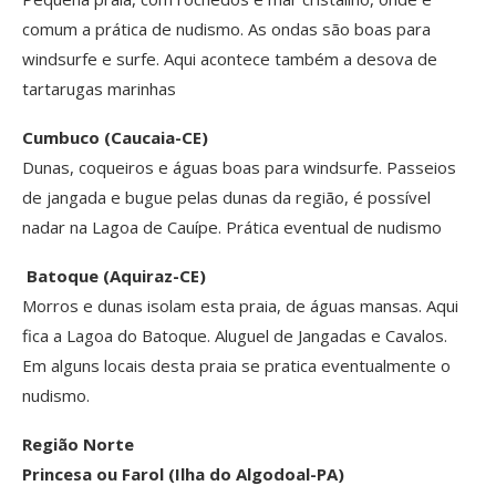
comum a prática de nudismo. As ondas são boas para
windsurfe e surfe. Aqui acontece também a desova de
tartarugas marinhas
Cumbuco (Caucaia-CE)
Dunas, coqueiros e águas boas para windsurfe. Passeios
de jangada e bugue pelas dunas da região, é possível
nadar na Lagoa de Cauípe. Prática eventual de nudismo
Batoque (Aquiraz-CE)
Morros e dunas isolam esta praia, de águas mansas. Aqui
fica a Lagoa do Batoque. Aluguel de Jangadas e Cavalos.
Em alguns locais desta praia se pratica eventualmente o
nudismo.
Região Norte
Princesa ou Farol (Ilha do Algodoal-PA)