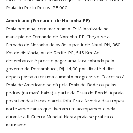
Praia do Porto Rodov. PE 060.
Americano (Fernando de Noronha-PE)
Praia pequena, com mar manso. Está localizada no
município de Fernando de Noronha-PE. Chega-se a
Fernado de Noronha de avião, a partir de Natal-RN, 360
Km de distância, ou de Recife-PE, 545 Km. Ao
desembarcar é preciso pagar uma taxa cobrada pelo
governo de Pernambuco, R$ 14,00 por dia até 4 dias,
depois passa a ter uma aumento progressivo. O acesso à
Praia de Americano se dá pela Praia do Bode ou pelas
pedras (na maré baixa) a partir da Praia do Bordó. A praia
possui ondas fracas e areia fofa. Era a favorita das tropas
norte-americanas que tiveram um acampamento nela
durante a II Guerra Mundial. Nesta praia se pratica o
naturismo