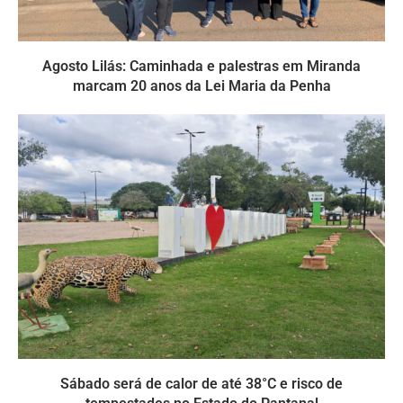
Agosto Lilás: Caminhada e palestras em Miranda
marcam 20 anos da Lei Maria da Penha
Sábado será de calor de até 38°C e risco de