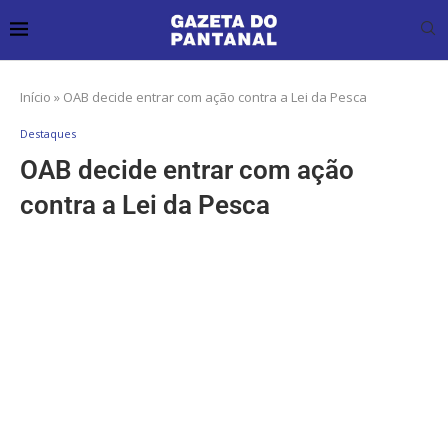
Início
»
OAB decide entrar com ação contra a Lei da Pesca
Destaques
OAB decide entrar com ação
contra a Lei da Pesca