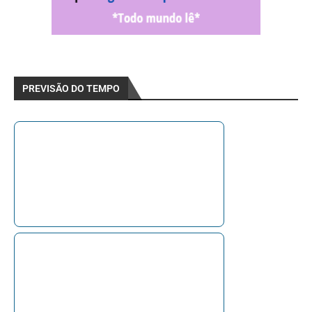
PREVISÃO DO TEMPO