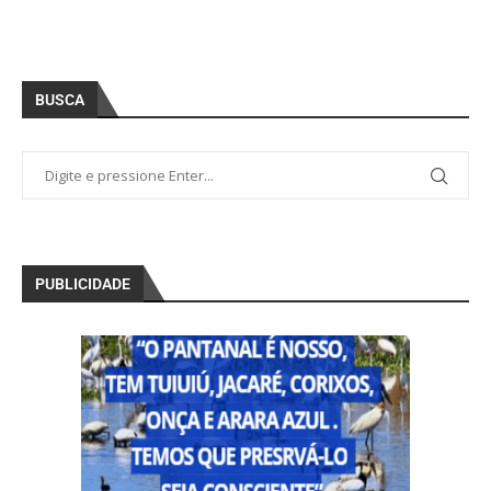
BUSCA
PUBLICIDADE