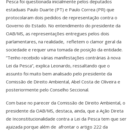
Pesca foi questionada inicialmente pelos deputados
estaduais Paulo Duarte (PT) e Paulo Correa (PR) que
protocolaram dois pedidos de representação contra o
Governo do Estado. No entendimento do presidente da
OAB/MS, as representações entregues pelos dois
parlamentares, na realidade, refletem o clamor geral da
sociedade e requer uma tomada de posição da entidade.
“Tenho recebido várias manifestações contrárias à nova
Lei da Pesca”, explica Leonardo, ressaltando que o
assunto foi muito bem analisado pelo presidente da
Comissão de Direito Ambiental, Abel Costa de Oliveira e
posteriormente pelo Conselho Seccional.
Com base no parecer da Comissão de Direito Ambiental, o
presidente da OAB/MS, destaca, ainda, que a Ação Direta
de Inconstitucionalidade contra a Lei da Pesca tem que ser
ajuizada porque além de afrontar o artigo 222 da