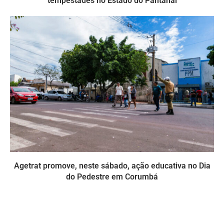
tempestades no Estado do Pantanal
Agetrat promove, neste sábado, ação educativa no Dia
do Pedestre em Corumbá