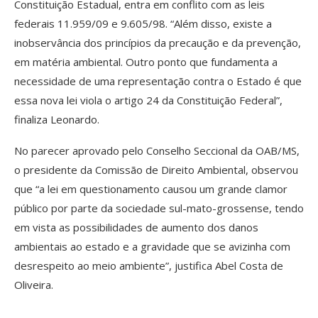
Constituição Estadual, entra em conflito com as leis
federais 11.959/09 e 9.605/98. “Além disso, existe a
inobservância dos princípios da precaução e da prevenção,
em matéria ambiental. Outro ponto que fundamenta a
necessidade de uma representação contra o Estado é que
essa nova lei viola o artigo 24 da Constituição Federal”,
finaliza Leonardo.
No parecer aprovado pelo Conselho Seccional da OAB/MS,
o presidente da Comissão de Direito Ambiental, observou
que “a lei em questionamento causou um grande clamor
público por parte da sociedade sul-mato-grossense, tendo
em vista as possibilidades de aumento dos danos
ambientais ao estado e a gravidade que se avizinha com
desrespeito ao meio ambiente”, justifica Abel Costa de
Oliveira.