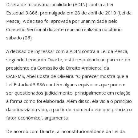
Direta de Inconstitucionalidade (ADIN) contra a Lei
Estadual 3.886, promulgada em 28 de abril de 2010 (Lei da
Pesca). A decisão foi aprovada por unanimidade pelo
Conselho Seccional durante reunião realizada no último
sábado (26).
A decisão de ingressar com a ADIN contra a Lei da Pesca,
segundo Leonardo Duarte, está respaldada no parecer do
presidente da Comissão de Direito Ambiental da
OAB/MS, Abel Costa de Oliveira. “O parecer mostra que a
Lei Estadual 3.886 contém alguns equívocos que podem
ser questionados judicialmente, principalmente em relação
à forma como foi elaborada. Além disso, ela viola o princípio
da primazia da vida, a partir do momento em que prioriza o
fator econômico”, argumenta.
De acordo com Duarte, a inconstitucionalidade da Lei da