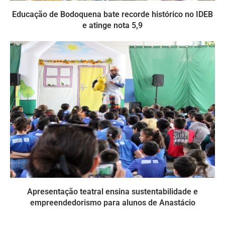
Educação de Bodoquena bate recorde histórico no IDEB
e atinge nota 5,9
Apresentação teatral ensina sustentabilidade e
empreendedorismo para alunos de Anastácio