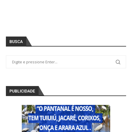
BUSCA
PUBLICIDADE