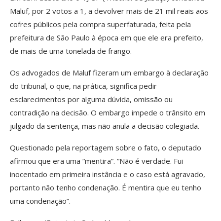
Maluf, por 2 votos a 1, a devolver mais de 21 mil reais aos
cofres públicos pela compra superfaturada, feita pela
prefeitura de São Paulo à época em que ele era prefeito,
de mais de uma tonelada de frango.
Os advogados de Maluf fizeram um embargo à declaração
do tribunal, o que, na prática, significa pedir
esclarecimentos por alguma dúvida, omissão ou
contradição na decisão. O embargo impede o trânsito em
julgado da sentença, mas não anula a decisão colegiada.
Questionado pela reportagem sobre o fato, o deputado
afirmou que era uma “mentira”. “Não é verdade. Fui
inocentado em primeira instância e o caso está agravado,
portanto não tenho condenação. É mentira que eu tenho
uma condenação”.