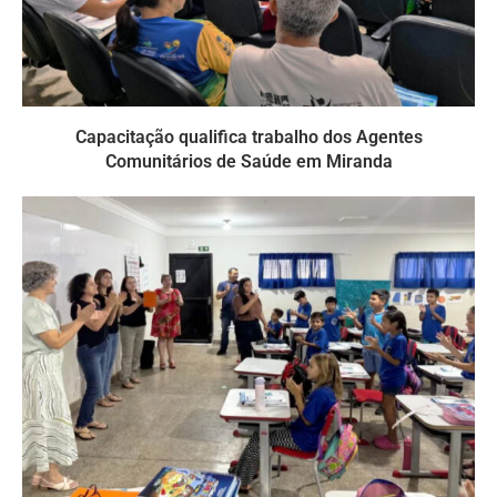
Capacitação qualifica trabalho dos Agentes
Comunitários de Saúde em Miranda