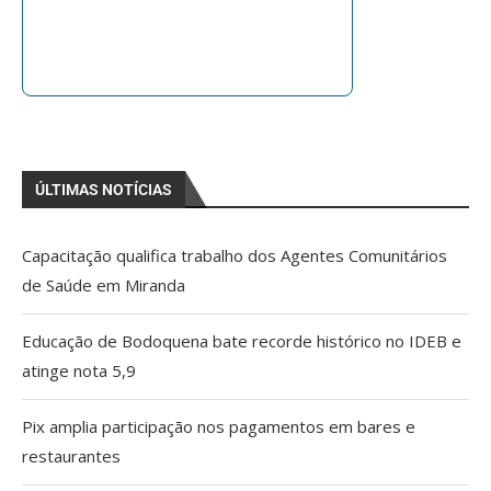
ÚLTIMAS NOTÍCIAS
Capacitação qualifica trabalho dos Agentes Comunitários
de Saúde em Miranda
Educação de Bodoquena bate recorde histórico no IDEB e
atinge nota 5,9
Pix amplia participação nos pagamentos em bares e
restaurantes