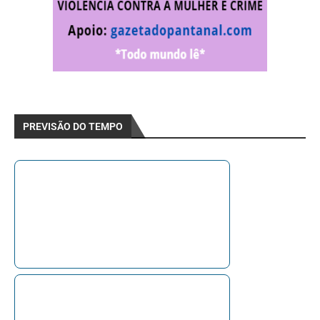
PREVISÃO DO TEMPO