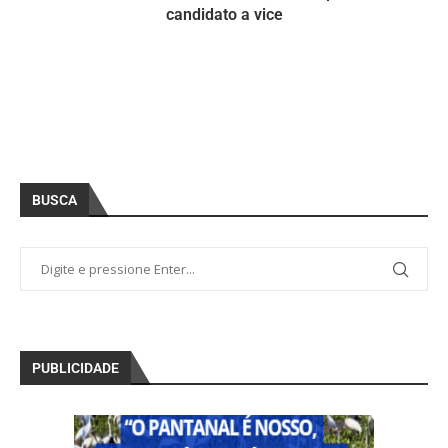
candidato a vice
BUSCA
PUBLICIDADE