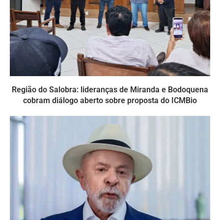
Região do Salobra: lideranças de Miranda e Bodoquena
cobram diálogo aberto sobre proposta do ICMBio