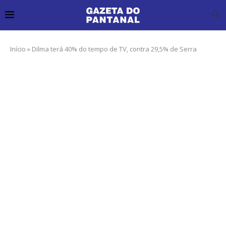
Início
»
Dilma terá 40% do tempo de TV, contra 29,5% de Serra