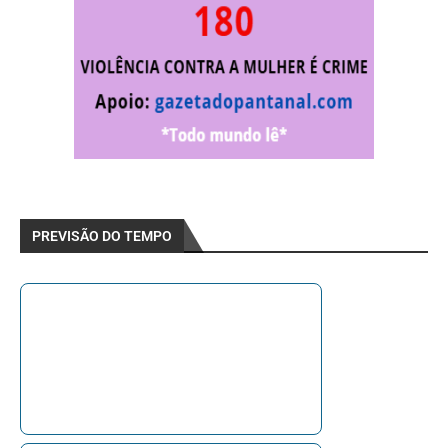
PREVISÃO DO TEMPO