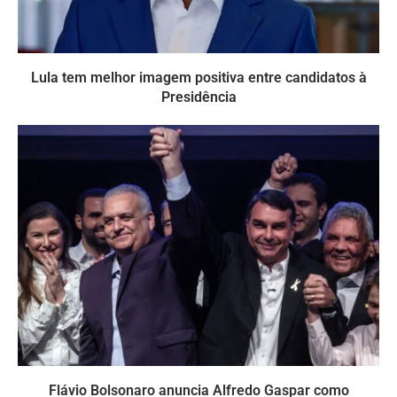
Lula tem melhor imagem positiva entre candidatos à
Presidência
Flávio Bolsonaro anuncia Alfredo Gaspar como