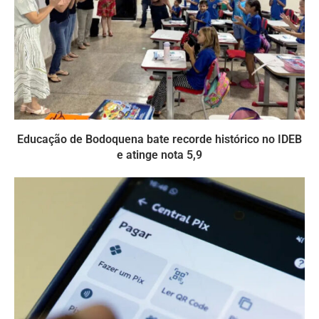
Educação de Bodoquena bate recorde histórico no IDEB
e atinge nota 5,9