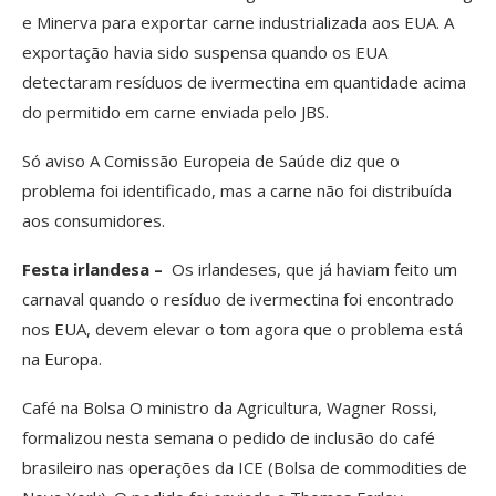
e Minerva para exportar carne industrializada aos EUA. A
exportação havia sido suspensa quando os EUA
detectaram resíduos de ivermectina em quantidade acima
do permitido em carne enviada pelo JBS.
Só aviso A Comissão Europeia de Saúde diz que o
problema foi identificado, mas a carne não foi distribuída
aos consumidores.
Festa irlandesa –
Os irlandeses, que já haviam feito um
carnaval quando o resíduo de ivermectina foi encontrado
nos EUA, devem elevar o tom agora que o problema está
na Europa.
Café na Bolsa O ministro da Agricultura, Wagner Rossi,
formalizou nesta semana o pedido de inclusão do café
brasileiro nas operações da ICE (Bolsa de commodities de