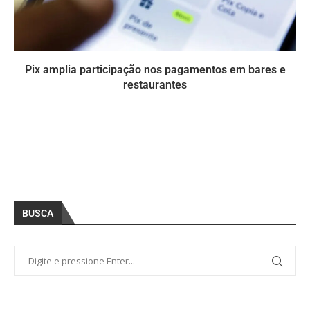
Pix amplia participação nos pagamentos em bares e
restaurantes
BUSCA