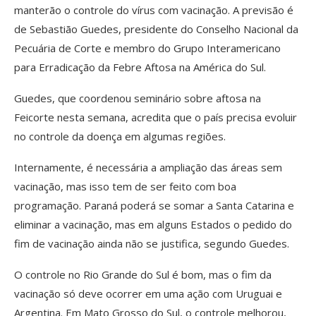
manterão o controle do vírus com vacinação. A previsão é
de Sebastião Guedes, presidente do Conselho Nacional da
Pecuária de Corte e membro do Grupo Interamericano
para Erradicação da Febre Aftosa na América do Sul.
Guedes, que coordenou seminário sobre aftosa na
Feicorte nesta semana, acredita que o país precisa evoluir
no controle da doença em algumas regiões.
Internamente, é necessária a ampliação das áreas sem
vacinação, mas isso tem de ser feito com boa
programação. Paraná poderá se somar a Santa Catarina e
eliminar a vacinação, mas em alguns Estados o pedido do
fim de vacinação ainda não se justifica, segundo Guedes.
O controle no Rio Grande do Sul é bom, mas o fim da
vacinação só deve ocorrer em uma ação com Uruguai e
Argentina. Em Mato Grosso do Sul, o controle melhorou,