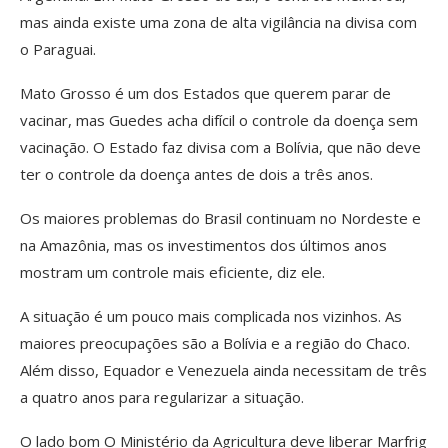
mas ainda existe uma zona de alta vigilância na divisa com
o Paraguai.
Mato Grosso é um dos Estados que querem parar de
vacinar, mas Guedes acha difícil o controle da doença sem
vacinação. O Estado faz divisa com a Bolívia, que não deve
ter o controle da doença antes de dois a três anos.
Os maiores problemas do Brasil continuam no Nordeste e
na Amazônia, mas os investimentos dos últimos anos
mostram um controle mais eficiente, diz ele.
A situação é um pouco mais complicada nos vizinhos. As
maiores preocupações são a Bolívia e a região do Chaco.
Além disso, Equador e Venezuela ainda necessitam de três
a quatro anos para regularizar a situação.
O lado bom O Ministério da Agricultura deve liberar Marfrig