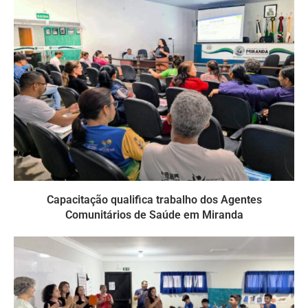
Capacitação qualifica trabalho dos Agentes
Comunitários de Saúde em Miranda