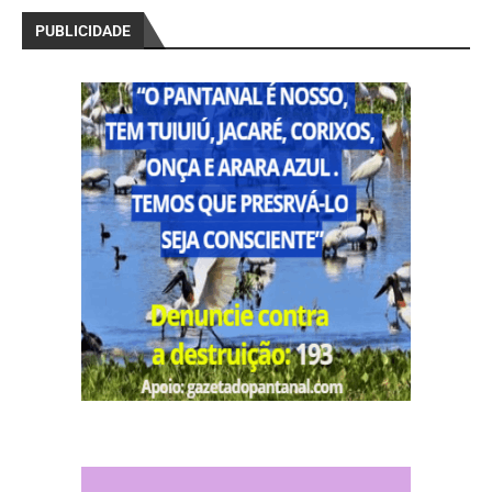
PUBLICIDADE