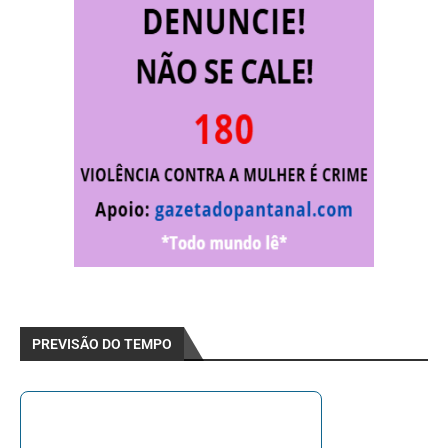
PREVISÃO DO TEMPO