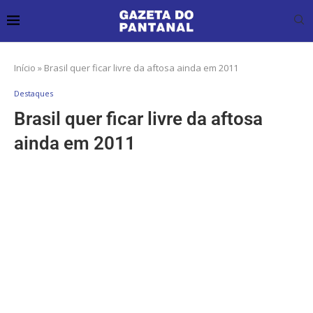
Início
»
Brasil quer ficar livre da aftosa ainda em 2011
Destaques
Brasil quer ficar livre da aftosa
ainda em 2011