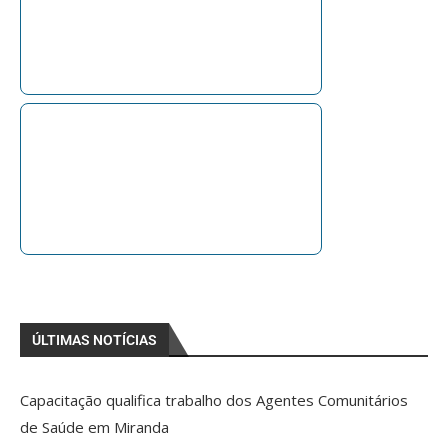
ÚLTIMAS NOTÍCIAS
Capacitação qualifica trabalho dos Agentes Comunitários
de Saúde em Miranda