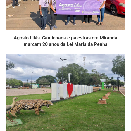
Agosto Lilás: Caminhada e palestras em Miranda
marcam 20 anos da Lei Maria da Penha