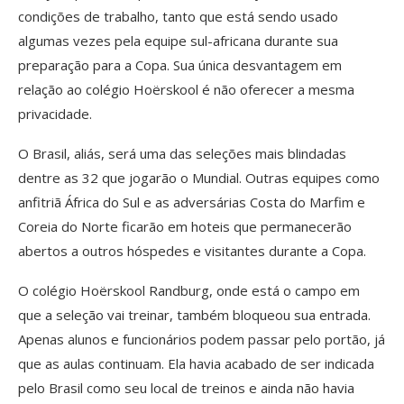
condições de trabalho, tanto que está sendo usado
algumas vezes pela equipe sul-africana durante sua
preparação para a Copa. Sua única desvantagem em
relação ao colégio Hoërskool é não oferecer a mesma
privacidade.
O Brasil, aliás, será uma das seleções mais blindadas
dentre as 32 que jogarão o Mundial. Outras equipes como
anfitriã África do Sul e as adversárias Costa do Marfim e
Coreia do Norte ficarão em hoteis que permanecerão
abertos a outros hóspedes e visitantes durante a Copa.
O colégio Hoërskool Randburg, onde está o campo em
que a seleção vai treinar, também bloqueou sua entrada.
Apenas alunos e funcionários podem passar pelo portão, já
que as aulas continuam. Ela havia acabado de ser indicada
pelo Brasil como seu local de treinos e ainda não havia