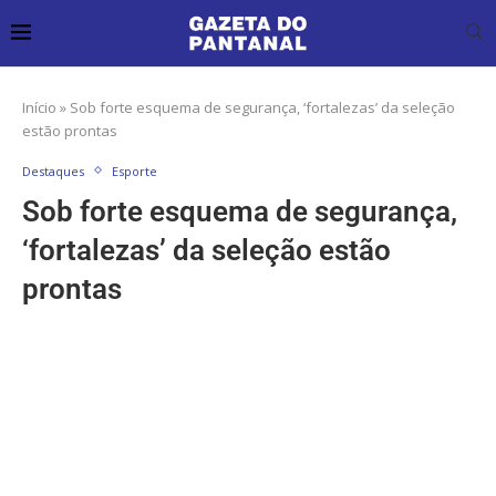
Início
»
Sob forte esquema de segurança, ‘fortalezas’ da seleção
estão prontas
Destaques
Esporte
Sob forte esquema de segurança,
‘fortalezas’ da seleção estão
prontas