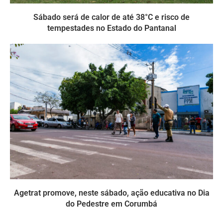
Sábado será de calor de até 38°C e risco de
tempestades no Estado do Pantanal
Agetrat promove, neste sábado, ação educativa no Dia
do Pedestre em Corumbá