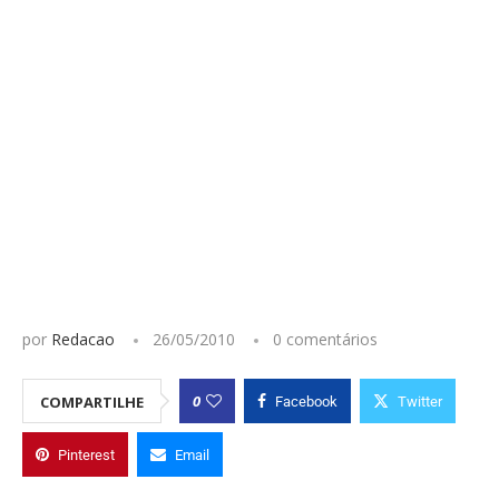
por
Redacao
26/05/2010
0 comentários
0
COMPARTILHE
Facebook
Twitter
Pinterest
Email