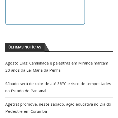
ÚLTIMAS NOTÍCIAS
Agosto Lilás: Caminhada e palestras em Miranda marcam
20 anos da Lei Maria da Penha
Sábado será de calor de até 38°C e risco de tempestades
no Estado do Pantanal
Agetrat promove, neste sábado, ação educativa no Dia do
Pedestre em Corumbá