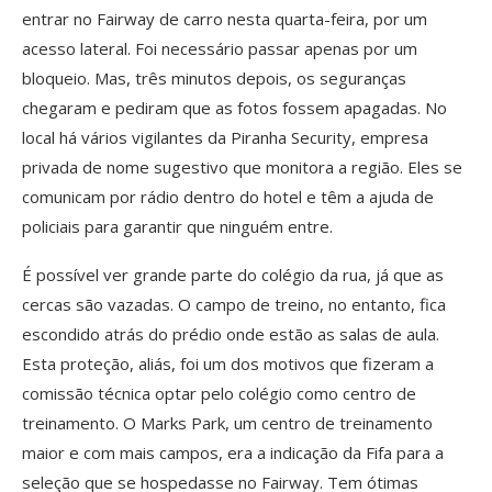
entrar no Fairway de carro nesta quarta-feira, por um
acesso lateral. Foi necessário passar apenas por um
bloqueio. Mas, três minutos depois, os seguranças
chegaram e pediram que as fotos fossem apagadas. No
local há vários vigilantes da Piranha Security, empresa
privada de nome sugestivo que monitora a região. Eles se
comunicam por rádio dentro do hotel e têm a ajuda de
policiais para garantir que ninguém entre.
É possível ver grande parte do colégio da rua, já que as
cercas são vazadas. O campo de treino, no entanto, fica
escondido atrás do prédio onde estão as salas de aula.
Esta proteção, aliás, foi um dos motivos que fizeram a
comissão técnica optar pelo colégio como centro de
treinamento. O Marks Park, um centro de treinamento
maior e com mais campos, era a indicação da Fifa para a
seleção que se hospedasse no Fairway. Tem ótimas