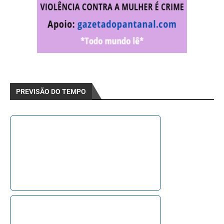
PREVISÃO DO TEMPO