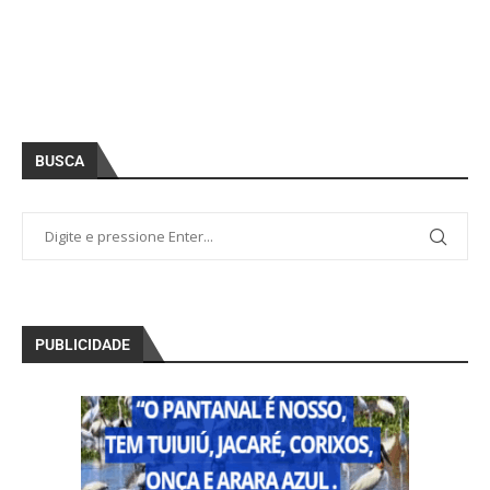
BUSCA
PUBLICIDADE