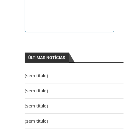
ÚLTIMAS NOTÍCIAS
(sem título)
(sem título)
(sem título)
(sem título)