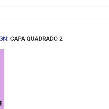
GN:
CAPA QUADRADO 2