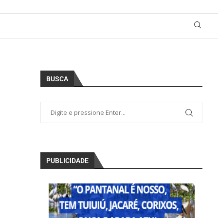
BUSCA
PUBLICIDADE