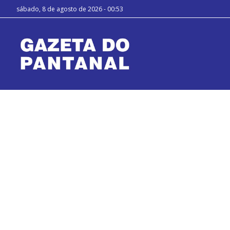
sábado, 8 de agosto de 2026 - 00:53