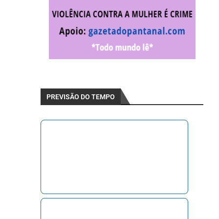
PREVISÃO DO TEMPO