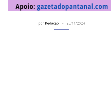
por
Redacao
25/11/2024