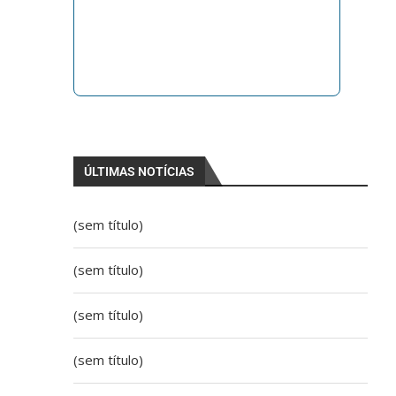
ÚLTIMAS NOTÍCIAS
(sem título)
(sem título)
(sem título)
(sem título)