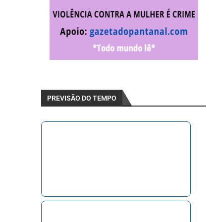
PREVISÃO DO TEMPO