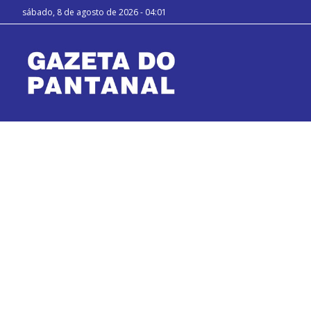
sábado, 8 de agosto de 2026 - 04:01