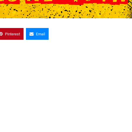
Pinterest
Email