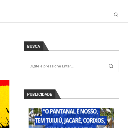
BUSCA
PUBLICIDADE