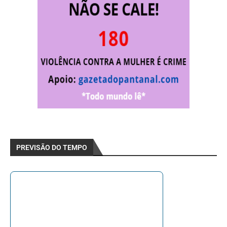
PREVISÃO DO TEMPO