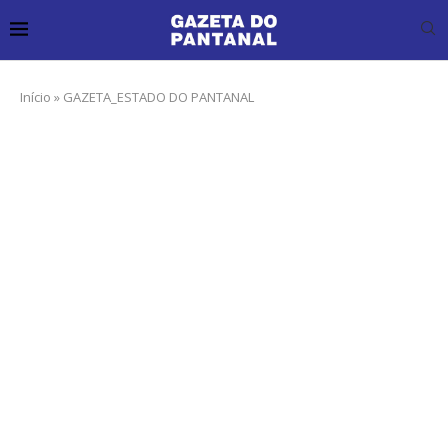
Início
»
GAZETA_ESTADO DO PANTANAL