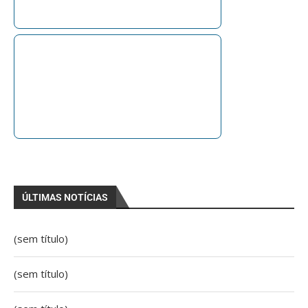
ÚLTIMAS NOTÍCIAS
(sem título)
(sem título)