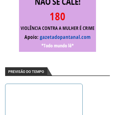
PREVISÃO DO TEMPO