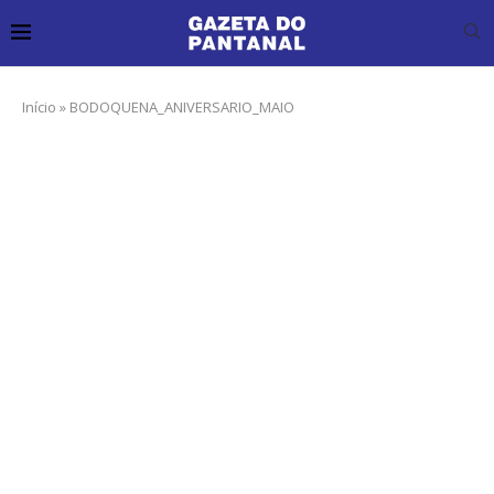
Início
»
BODOQUENA_ANIVERSARIO_MAIO