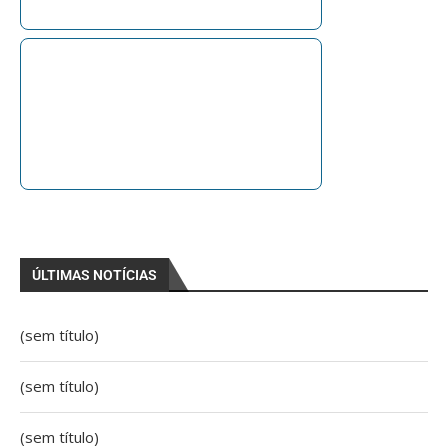
ÚLTIMAS NOTÍCIAS
(sem título)
(sem título)
(sem título)