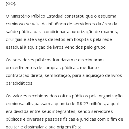
(GO).
O Ministério Público Estadual constatou que o esquema
criminoso se valia da influência de servidores da área da
saúde pública para condicionar a autorização de exames,
cirurgias e até vagas de leitos em hospitais pela rede
estadual à aquisição de livros vendidos pelo grupo.
Os servidores públicos fraudaram e direcionaram
procedimentos de compras públicas, mediante
contratação direta, sem licitação, para a aquisição de livros
paradidáticos.
Os valores recebidos dos cofres públicos pela organização
criminosa ultrapassam a quantia de R$ 27 milhões, a qual
era dividida entre seus integrantes, sendo servidores
públicos e diversas pessoas físicas e jurídicas com o fim de
ocultar e dissimular a sua origem ilícita.