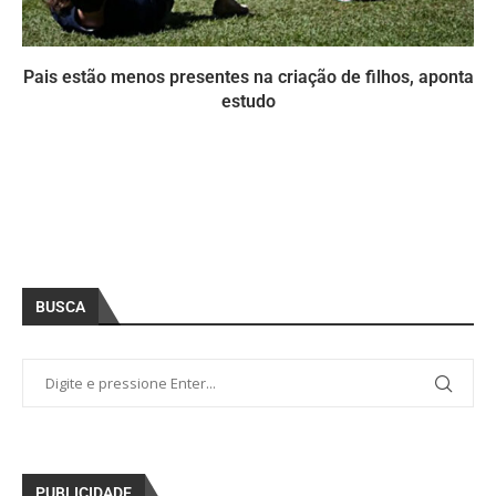
Pais estão menos presentes na criação de filhos, aponta
estudo
BUSCA
PUBLICIDADE