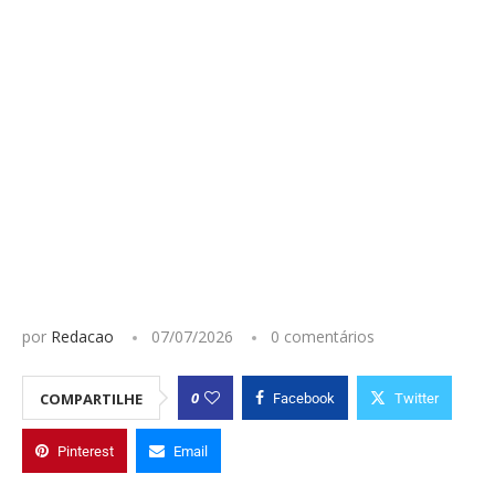
por
Redacao
07/07/2026
0 comentários
0
COMPARTILHE
Facebook
Twitter
Pinterest
Email