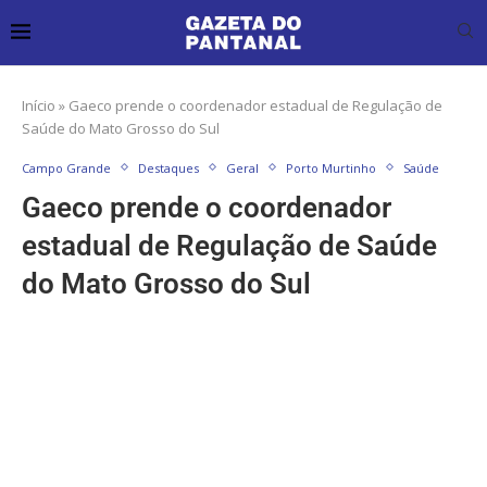
Início
»
Gaeco prende o coordenador estadual de Regulação de
Saúde do Mato Grosso do Sul
Campo Grande
Destaques
Geral
Porto Murtinho
Saúde
Gaeco prende o coordenador
estadual de Regulação de Saúde
do Mato Grosso do Sul