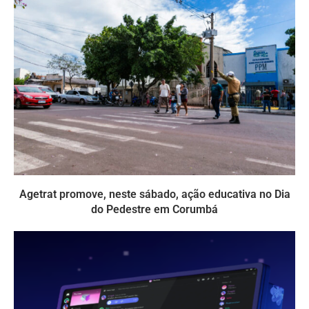
Agetrat promove, neste sábado, ação educativa no Dia
do Pedestre em Corumbá