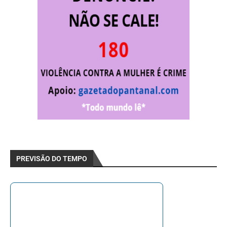
PREVISÃO DO TEMPO