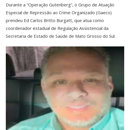
Durante a “Operação Gutenberg”, o Grupo de Atuação
Especial de Repressão ao Crime Organizado (Gaeco)
prendeu Ed Carlos Britto Burgatt, que atua como
coordenador estadual de Regulação Assistencial da
Secretaria de Estado de Saúde de Mato Grosso do Sul.