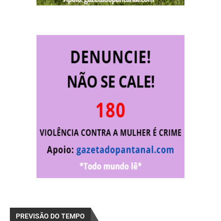
PREVISÃO DO TEMPO