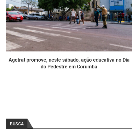
Agetrat promove, neste sábado, ação educativa no Dia
do Pedestre em Corumbá
BUSCA