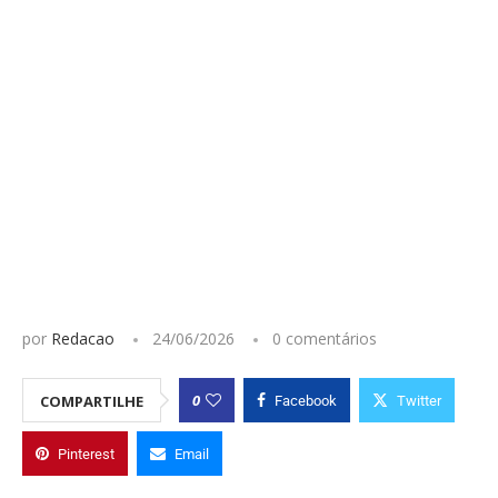
por
Redacao
24/06/2026
0 comentários
0
COMPARTILHE
Facebook
Twitter
Pinterest
Email