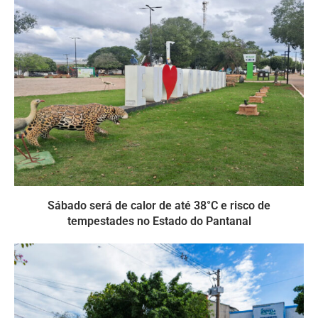
Sábado será de calor de até 38°C e risco de
tempestades no Estado do Pantanal