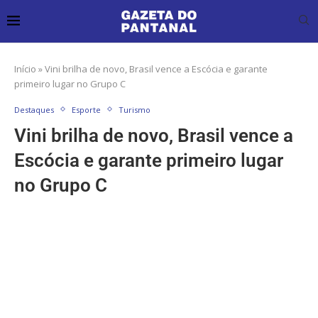
Início
»
Vini brilha de novo, Brasil vence a Escócia e garante
primeiro lugar no Grupo C
Destaques
Esporte
Turismo
Vini brilha de novo, Brasil vence a
Escócia e garante primeiro lugar
no Grupo C