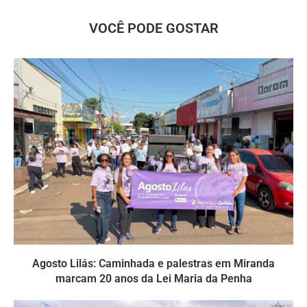
VOCÊ PODE GOSTAR
Agosto Lilás: Caminhada e palestras em Miranda
marcam 20 anos da Lei Maria da Penha