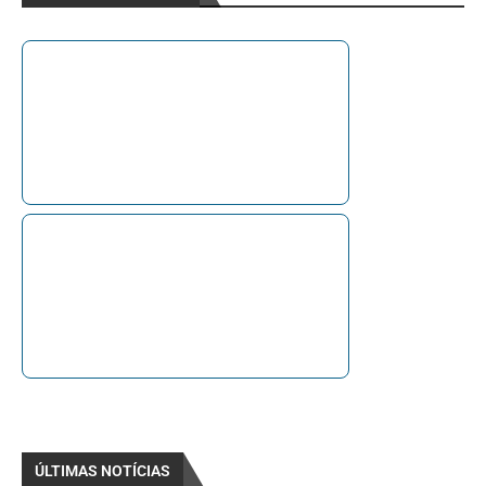
ÚLTIMAS NOTÍCIAS