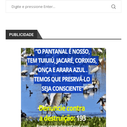
PUBLICIDADE