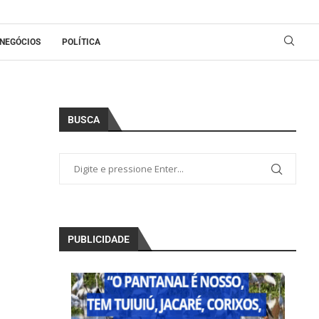
NEGÓCIOS
POLÍTICA
BUSCA
PUBLICIDADE