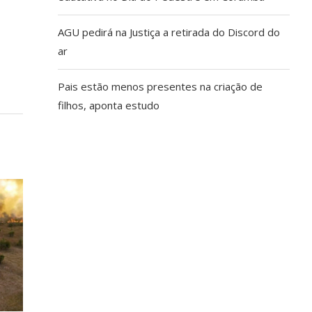
AGU pedirá na Justiça a retirada do Discord do
ar
Pais estão menos presentes na criação de
filhos, aponta estudo