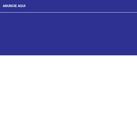
ANUNCIE AQUI